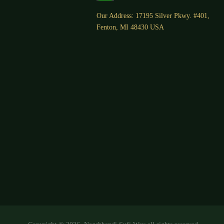
Our Address: 17195 Silver Pkwy. #401,
Fenton, MI 48430 USA