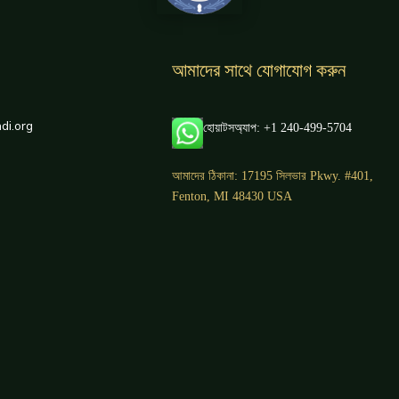
আমাদের সাথে যোগাযোগ করুন
di.org
হোয়াটসঅ্যাপ: +1 240-499-5704
আমাদের ঠিকানা: 17195 সিলভার Pkwy. #401,
Fenton, MI 48430 USA