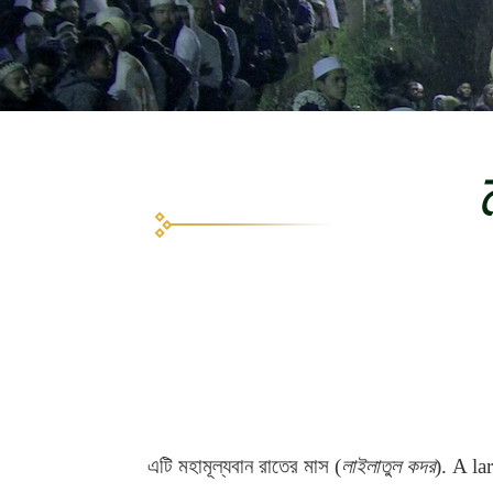
এটি মহামূল্যবান রাতের মাস (
লাইলাতুল কদর
). A l