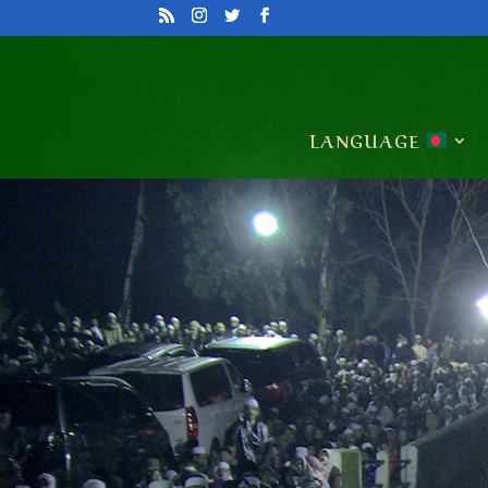
LANGUAGE