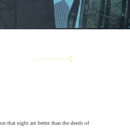
n that night are better than the deeds of