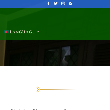
LANGUAGE