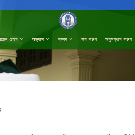
োল্ডেন চেইন
অভ্যাস
সম্পদ
দান করুন
অনুসন্ধান করুন
ন