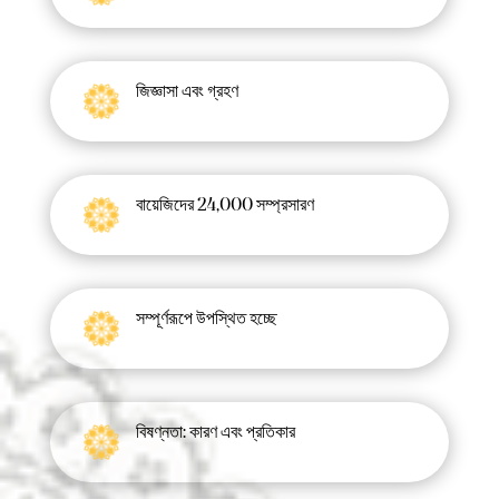
জিজ্ঞাসা এবং গ্রহণ
বায়েজিদের 24,000 সম্প্রসারণ
সম্পূর্ণরূপে উপস্থিত হচ্ছে
বিষণ্নতা: কারণ এবং প্রতিকার