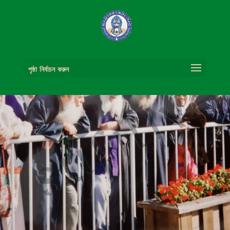
পৃষ্ঠা নির্বাচন করুন