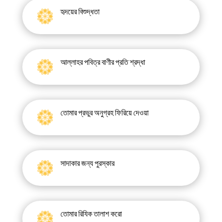
হৃদয়ের বিশুদ্ধতা
আল্লাহর পবিত্র বাণীর প্রতি শ্রদ্ধা
তোমার প্রভুর অনুগ্রহ ফিরিয়ে দেওয়া
সাদাকার জন্য পুরস্কার
তোমার রিযিক তালাশ করো