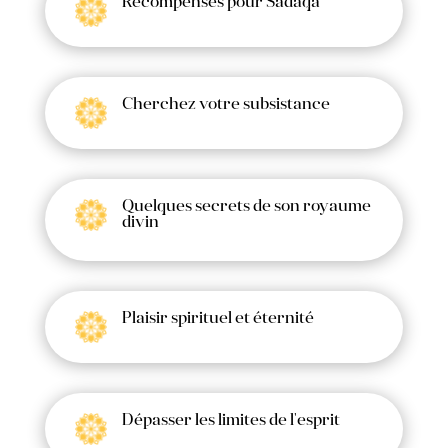
Récompenses pour Sadaqa
Cherchez votre subsistance
Quelques secrets de son royaume
divin
Plaisir spirituel et éternité
Dépasser les limites de l'esprit