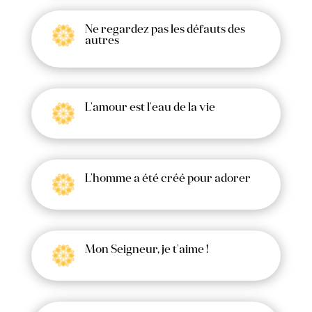
Ne regardez pas les défauts des
autres
L'amour est l'eau de la vie
L'homme a été créé pour adorer
Mon Seigneur, je t'aime !