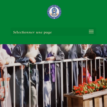
Sélectionner une page