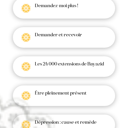
Demandez-moi plus !
Demander et recevoir
Les 24 000 extensions de Bayazid
Être pleinement présent
Dépression : cause et remède