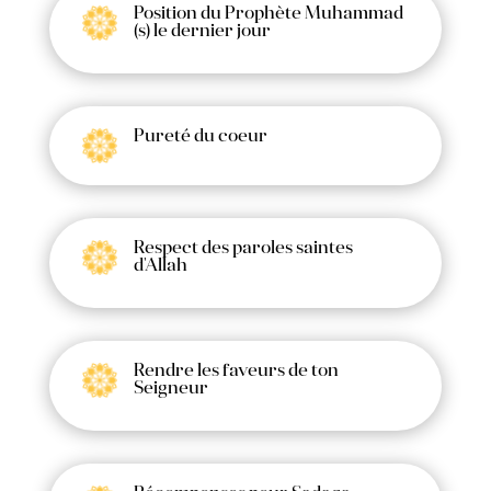
Position du Prophète Muhammad
(s) le dernier jour
Pureté du coeur
Respect des paroles saintes
d'Allah
Rendre les faveurs de ton
Seigneur