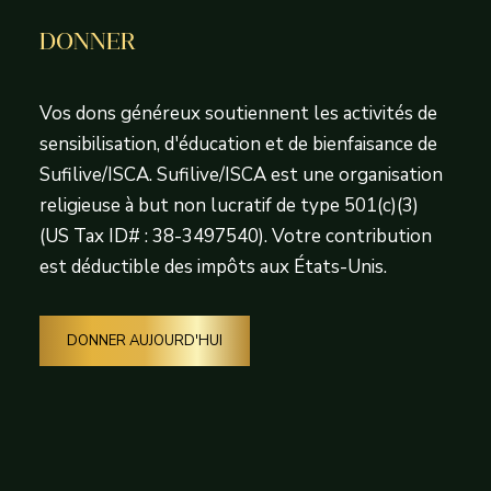
DONNER
Vos dons généreux soutiennent les activités de
sensibilisation, d'éducation et de bienfaisance de
Sufilive/ISCA. Sufilive/ISCA est une organisation
religieuse à but non lucratif de type 501(c)(3)
(US Tax ID# : 38-3497540). Votre contribution
est déductible des impôts aux États-Unis.
DONNER AUJOURD'HUI