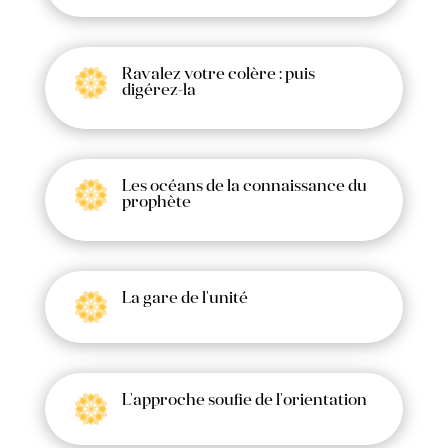
Ravalez votre colère : puis
digérez-la
Les océans de la connaissance du
prophète
La gare de l'unité
L'approche soufie de l'orientation