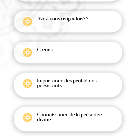
Avez-vous trop adoré ?
Cœurs
Importance des problèmes
persistants
Connaissance de la présence
divine