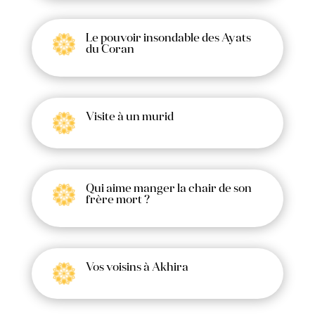
Le pouvoir insondable des Ayats
du Coran
Visite à un murid
Qui aime manger la chair de son
frère mort ?
Vos voisins à Akhira