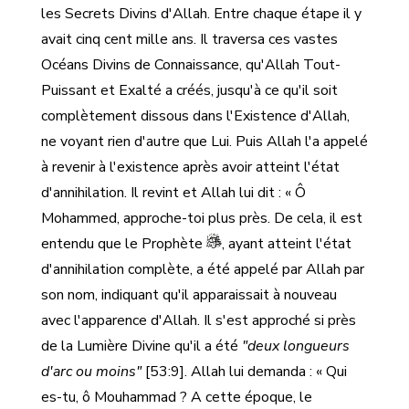
les Secrets Divins d'Allah. Entre chaque étape il y
avait cinq cent mille ans. Il traversa ces vastes
Océans Divins de Connaissance, qu'Allah Tout-
Puissant et Exalté a créés, jusqu'à ce qu'il soit
complètement dissous dans l'Existence d'Allah,
ne voyant rien d'autre que Lui. Puis Allah l'a appelé
à revenir à l'existence après avoir atteint l'état
d'annihilation. Il revint et Allah lui dit : « Ô
Mohammed, approche-toi plus près. De cela, il est
entendu que le Prophète
, ayant atteint l'état
d'annihilation complète, a été appelé par Allah par
son nom, indiquant qu'il apparaissait à nouveau
avec l'apparence d'Allah. Il s'est approché si près
de la Lumière Divine qu'il a été
"deux longueurs
d'arc ou moins"
[53:9]. Allah lui demanda : « Qui
es-tu, ô Mouhammad ? A cette époque, le