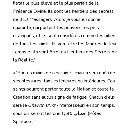
l'état le plus élevé et le plus parfait de la
Présence Divine. Ils sont les héritiers des secrets
de 313 Messagers. Alors je vous en donne
quarante, qui portent les pouvoirs les plus
distingués, et ils sont considérés comme les piliers
de tous les saints. Ils vont être les Maîtres de leur
temps et ils vont être les Héritiers des Secrets de
la Réalité.'
« 'Par les mains de ces saints, chacun sera guéri de
ses blessures, tant extérieures qu'intérieures. Ces
saints pourront porter toute la Nation et toute la
Création sans aucun signe de fatigue. Chacun d'eux
sera le
Ghawth
(Arch-Intercesseur) en son temps,
sous qui seront les cinq
Qutb
اقطاب (Pôles
Spirituels).'