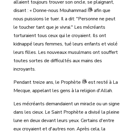
allaient toujours trouver son oncle, se plaignant,
disant : « Donne-nous Mouhammad
afin que
nous puissions le tuer. Il a dit: "Personne ne peut
le toucher tant que je vivrai." Les mécréants
torturaient tous ceux qui le croyaient. Ils ont
kidnappé leurs femmes, tué leurs enfants et violé
leurs filles. Les nouveaux musulmans ont souffert
toutes sortes de difficultés aux mains des
incroyants.
Pendant treize ans, le Prophète
est resté à La
Mecque, appelant les gens à la religion d'Allah.
Les mécréants demandaient un miracle ou un signe
dans les cieux. Le Saint Prophète a divisé la pleine
lune en deux devant leurs yeux. Certains d'entre
eux croyaient et d'autres non. Après cela, la