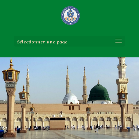
Sélectionner une page