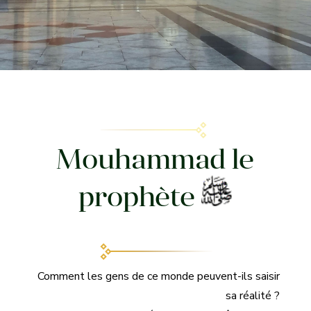
Mouhammad le
prophète
Comment les gens de ce monde peuvent-ils saisir
sa réalité ?