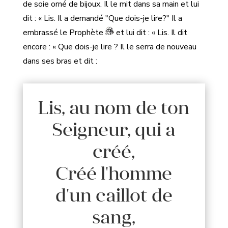
de soie orné de bijoux. Il le mit dans sa main et lui
dit : « Lis. Il a demandé "Que dois-je lire?" Il a
embrassé le Prophète
et lui dit : « Lis. Il dit
encore : « Que dois-je lire ? Il le serra de nouveau
dans ses bras et dit :
Lis, au nom de ton
Seigneur, qui a
créé,
Créé l'homme
d'un caillot de
sang,