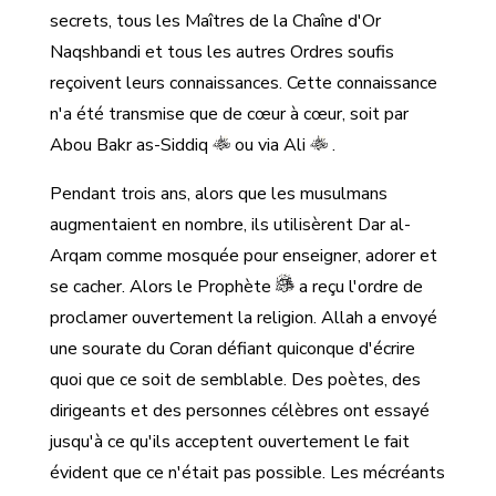
secrets, tous les Maîtres de la Chaîne d'Or
Naqshbandi et tous les autres Ordres soufis
reçoivent leurs connaissances. Cette connaissance
n'a été transmise que de cœur à cœur, soit par
Abou Bakr as-Siddiq
ou via Ali
.
Pendant trois ans, alors que les musulmans
augmentaient en nombre, ils utilisèrent Dar al-
Arqam comme mosquée pour enseigner, adorer et
se cacher. Alors le Prophète
a reçu l'ordre de
proclamer ouvertement la religion. Allah a envoyé
une sourate du Coran défiant quiconque d'écrire
quoi que ce soit de semblable. Des poètes, des
dirigeants et des personnes célèbres ont essayé
jusqu'à ce qu'ils acceptent ouvertement le fait
évident que ce n'était pas possible. Les mécréants