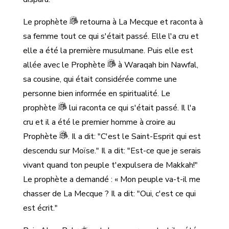
Le prophète
retourna à La Mecque et raconta à
sa femme tout ce qui s'était passé. Elle l'a cru et
elle a été la première musulmane. Puis elle est
allée avec le Prophète
à Waraqah bin Nawfal,
sa cousine, qui était considérée comme une
personne bien informée en spiritualité. Le
prophète
lui raconta ce qui s'était passé. Il l'a
cru et il a été le premier homme à croire au
Prophète
. Il a dit: "C'est le Saint-Esprit qui est
descendu sur Moïse." Il a dit: "Est-ce que je serais
vivant quand ton peuple t'expulsera de Makkah!"
Le prophète a demandé : « Mon peuple va-t-il me
chasser de La Mecque ? Il a dit: "Oui, c'est ce qui
est écrit."