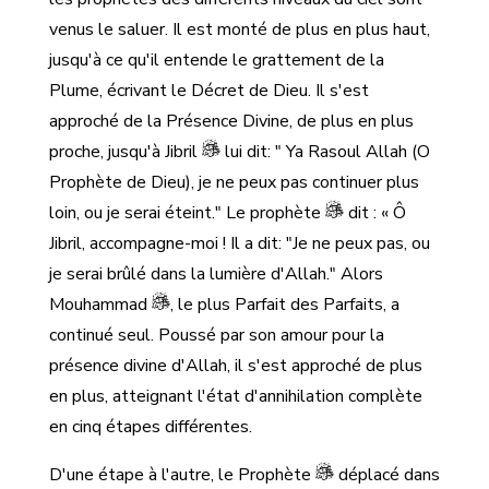
venus le saluer. Il est monté de plus en plus haut,
jusqu'à ce qu'il entende le grattement de la
Plume, écrivant le Décret de Dieu. Il s'est
approché de la Présence Divine, de plus en plus
proche, jusqu'à Jibril
lui dit: " Ya Rasoul Allah (O
Prophète de Dieu), je ne peux pas continuer plus
loin, ou je serai éteint." Le prophète
dit : « Ô
Jibril, accompagne-moi ! Il a dit: "Je ne peux pas, ou
je serai brûlé dans la lumière d'Allah." Alors
Mouhammad
, le plus Parfait des Parfaits, a
continué seul. Poussé par son amour pour la
présence divine d'Allah, il s'est approché de plus
en plus, atteignant l'état d'annihilation complète
en cinq étapes différentes.
D'une étape à l'autre, le Prophète
déplacé dans