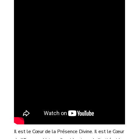
Il est le Cœur de la Présence Divine. Il est le Cœur