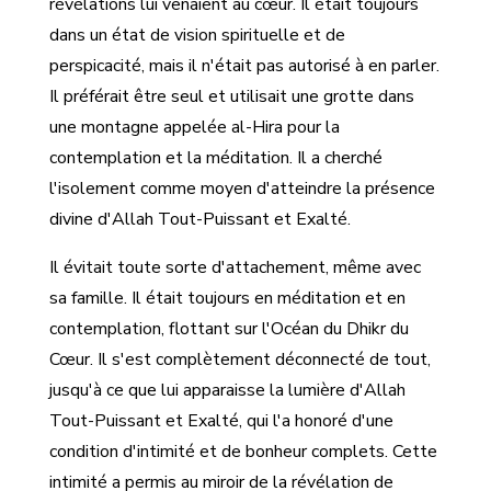
révélations lui venaient au cœur. Il était toujours
dans un état de vision spirituelle et de
perspicacité, mais il n'était pas autorisé à en parler.
Il préférait être seul et utilisait une grotte dans
une montagne appelée al-Hira pour la
contemplation et la méditation. Il a cherché
l'isolement comme moyen d'atteindre la présence
divine d'Allah Tout-Puissant et Exalté.
Il évitait toute sorte d'attachement, même avec
sa famille. Il était toujours en méditation et en
contemplation, flottant sur l'Océan du Dhikr du
Cœur. Il s'est complètement déconnecté de tout,
jusqu'à ce que lui apparaisse la lumière d'Allah
Tout-Puissant et Exalté, qui l'a honoré d'une
condition d'intimité et de bonheur complets. Cette
intimité a permis au miroir de la révélation de