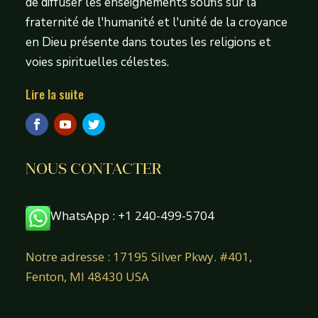
de diffuser les enseignements soufis sur la
fraternité de l'humanité et l'unité de la croyance
en Dieu présente dans toutes les religions et
voies spirituelles célestes.
Lire la suite
NOUS CONTACTER
WhatsApp : +1 240-499-5704
Notre adresse : 17195 Silver Pkwy. #401,
Fenton, MI 48430 USA