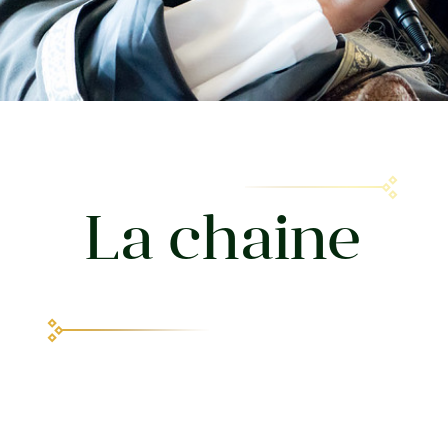
La chaine