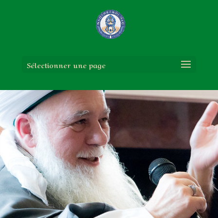
Sélectionner une page