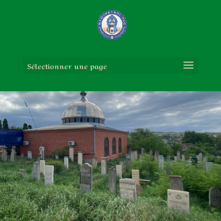
Sélectionner une page