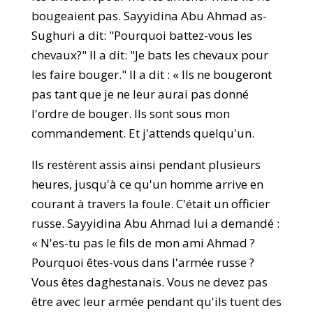
bougeaient pas. Sayyidina Abu Ahmad as-
Sughuri a dit: "Pourquoi battez-vous les
chevaux?" Il a dit: "Je bats les chevaux pour
les faire bouger." Il a dit : « Ils ne bougeront
pas tant que je ne leur aurai pas donné
l'ordre de bouger. Ils sont sous mon
commandement. Et j'attends quelqu'un.
Ils restèrent assis ainsi pendant plusieurs
heures, jusqu'à ce qu'un homme arrive en
courant à travers la foule. C'était un officier
russe. Sayyidina Abu Ahmad lui a demandé :
« N'es-tu pas le fils de mon ami Ahmad ?
Pourquoi êtes-vous dans l'armée russe ?
Vous êtes daghestanais. Vous ne devez pas
être avec leur armée pendant qu'ils tuent des