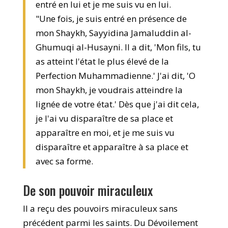
entré en lui et je me suis vu en lui.
"Une fois, je suis entré en présence de
mon Shaykh, Sayyidina Jamaluddin al-
Ghumuqi al-Husayni. Il a dit, 'Mon fils, tu
as atteint l'état le plus élevé de la
Perfection Muhammadienne.' J'ai dit, 'O
mon Shaykh, je voudrais atteindre la
lignée de votre état.' Dès que j'ai dit cela,
je l'ai vu disparaître de sa place et
apparaître en moi, et je me suis vu
disparaître et apparaître à sa place et
avec sa forme.
De son pouvoir miraculeux
Il a reçu des pouvoirs miraculeux sans
précédent parmi les saints. Du Dévoilement