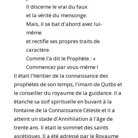
Il discerne le vrai du faux
et la vérité du mensonge.
Mais, il se bat d'abord avec lui-
même
et rectifie ses propres traits de
caractère.
Comme l'a dit le Prophète : «
Commencez par vous-même !
Il était l'héritier de la connaissance des
prophètes de son temps, l'imam de Qutbs et
le conseiller du royaume de la guidance. Il a
étanché sa soif spirituelle en buvant à la
fontaine de la Connaissance Céleste et il a
atteint un stade d'Annihilation à l'âge de
trente ans. Il était le sommet des saints
ascétiques. Il a été adressé par le Royaume