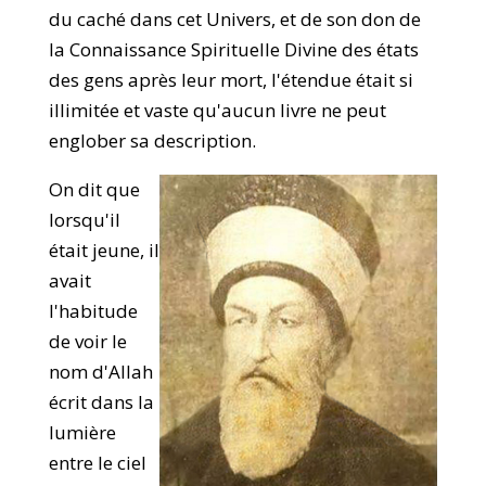
du caché dans cet Univers, et de son don de
la Connaissance Spirituelle Divine des états
des gens après leur mort, l'étendue était si
illimitée et vaste qu'aucun livre ne peut
englober sa description.
On dit que
lorsqu'il
était jeune, il
avait
l'habitude
de voir le
nom d'Allah
écrit dans la
lumière
entre le ciel