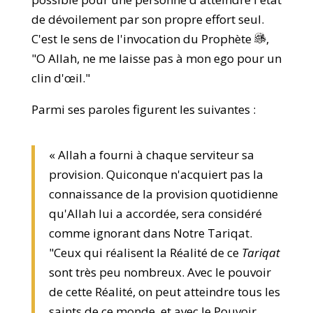
de dévoilement par son propre effort seul.
C'est le sens de l'invocation du Prophète
,
"O Allah, ne me laisse pas à mon ego pour un
clin d'œil."
Parmi ses paroles figurent les suivantes :
« Allah a fourni à chaque serviteur sa
provision. Quiconque n'acquiert pas la
connaissance de la provision quotidienne
qu'Allah lui a accordée, sera considéré
comme ignorant dans Notre Tariqat.
"Ceux qui réalisent la Réalité de ce
Tariqat
sont très peu nombreux. Avec le pouvoir
de cette Réalité, on peut atteindre tous les
saints de ce monde, et avec le Pouvoir