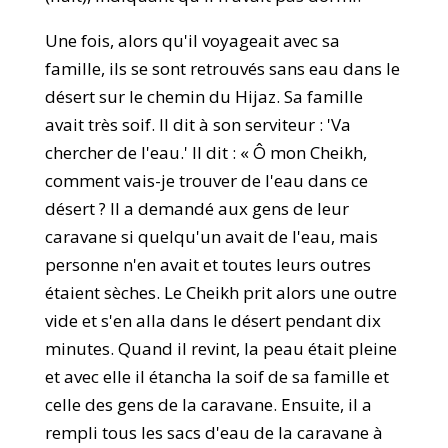
Une fois, alors qu'il voyageait avec sa
famille, ils se sont retrouvés sans eau dans le
désert sur le chemin du Hijaz. Sa famille
avait très soif. Il dit à son serviteur : 'Va
chercher de l'eau.' Il dit : « Ô mon Cheikh,
comment vais-je trouver de l'eau dans ce
désert ? Il a demandé aux gens de leur
caravane si quelqu'un avait de l'eau, mais
personne n'en avait et toutes leurs outres
étaient sèches. Le Cheikh prit alors une outre
vide et s'en alla dans le désert pendant dix
minutes. Quand il revint, la peau était pleine
et avec elle il étancha la soif de sa famille et
celle des gens de la caravane. Ensuite, il a
rempli tous les sacs d'eau de la caravane à