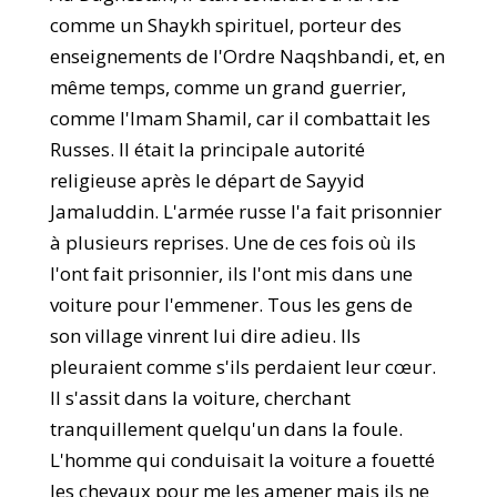
comme un Shaykh spirituel, porteur des
enseignements de l'Ordre Naqshbandi, et, en
même temps, comme un grand guerrier,
comme l'Imam Shamil, car il combattait les
Russes. Il était la principale autorité
religieuse après le départ de Sayyid
Jamaluddin. L'armée russe l'a fait prisonnier
à plusieurs reprises. Une de ces fois où ils
l'ont fait prisonnier, ils l'ont mis dans une
voiture pour l'emmener. Tous les gens de
son village vinrent lui dire adieu. Ils
pleuraient comme s'ils perdaient leur cœur.
Il s'assit dans la voiture, cherchant
tranquillement quelqu'un dans la foule.
L'homme qui conduisait la voiture a fouetté
les chevaux pour me les amener mais ils ne