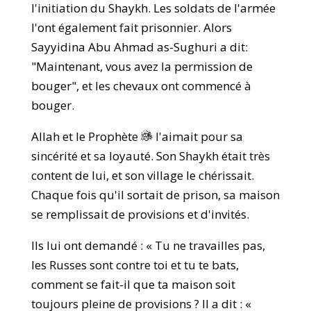
l'initiation du Shaykh. Les soldats de l'armée
l'ont également fait prisonnier. Alors
Sayyidina Abu Ahmad as-Sughuri a dit:
"Maintenant, vous avez la permission de
bouger", et les chevaux ont commencé à
bouger.
Allah et le Prophète
l'aimait pour sa
sincérité et sa loyauté. Son Shaykh était très
content de lui, et son village le chérissait.
Chaque fois qu'il sortait de prison, sa maison
se remplissait de provisions et d'invités.
Ils lui ont demandé : « Tu ne travailles pas,
les Russes sont contre toi et tu te bats,
comment se fait-il que ta maison soit
toujours pleine de provisions ? Il a dit : «