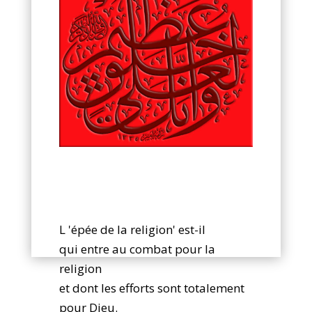
L 'épée de la religion' est-il
qui entre au combat pour la
religion
et dont les efforts sont totalement
pour Dieu.