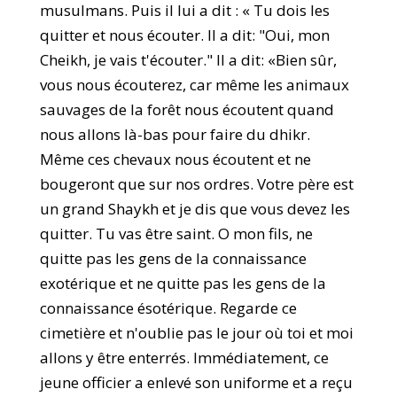
musulmans. Puis il lui a dit : « Tu dois les
quitter et nous écouter. Il a dit: "Oui, mon
Cheikh, je vais t'écouter." Il a dit: «Bien sûr,
vous nous écouterez, car même les animaux
sauvages de la forêt nous écoutent quand
nous allons là-bas pour faire du dhikr.
Même ces chevaux nous écoutent et ne
bougeront que sur nos ordres. Votre père est
un grand Shaykh et je dis que vous devez les
quitter. Tu vas être saint. O mon fils, ne
quitte pas les gens de la connaissance
exotérique et ne quitte pas les gens de la
connaissance ésotérique. Regarde ce
cimetière et n'oublie pas le jour où toi et moi
allons y être enterrés. Immédiatement, ce
jeune officier a enlevé son uniforme et a reçu