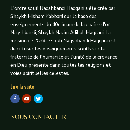
L'ordre soufi Naqshbandi Haqqani a été créé par
Shaykh Hisham Kabbani sur la base des
enseignements du 40e imam de la chaîne d'or
Naqshbandi, Shaykh Nazim Adil al-Haqqani. La
mission de l'Ordre soufi Naqshbandi Haqqani est
de diffuser les enseignements soufis sur la
fraternité de l'humanité et l'unité de la croyance
en Dieu présente dans toutes les religions et
voies spirituelles célestes.
Lire la suite
NOUS CONTACTER