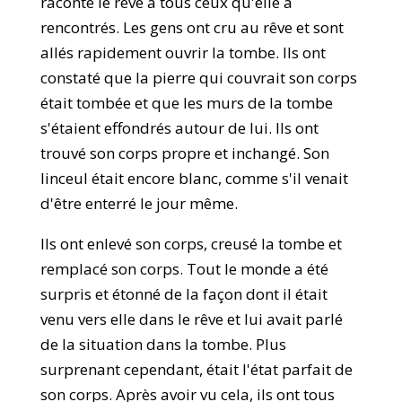
raconté le rêve à tous ceux qu'elle a
rencontrés. Les gens ont cru au rêve et sont
allés rapidement ouvrir la tombe. Ils ont
constaté que la pierre qui couvrait son corps
était tombée et que les murs de la tombe
s'étaient effondrés autour de lui. Ils ont
trouvé son corps propre et inchangé. Son
linceul était encore blanc, comme s'il venait
d'être enterré le jour même.
Ils ont enlevé son corps, creusé la tombe et
remplacé son corps. Tout le monde a été
surpris et étonné de la façon dont il était
venu vers elle dans le rêve et lui avait parlé
de la situation dans la tombe. Plus
surprenant cependant, était l'état parfait de
son corps. Après avoir vu cela, ils ont tous