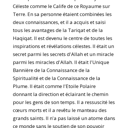
Céleste comme le Calife de ce Royaume sur
Terre. En sa personne étaient combinées les
deux connaissances, et il a acquis et saisi
tous les avantages de la Tariqat et de la
Haqiqat. Il est devenu le centre de toutes les
inspirations et révélations célestes. Il était un
secret parmi les secrets d'Allah et un miracle
parmi les miracles d'Allah. Il était l'Unique
Bannière de la Connaissance de la
Spiritualité et de la Connaissance de la
Plume. Il était comme l'Etoile Polaire
donnant la direction et éclairant le chemin
pour les gens de son temps. Il a ressuscité les
cœurs morts et il a revêtu le manteau des
grands saints. Il n'a pas laissé un atome dans
ce monde sans le soutien de son pouvoir