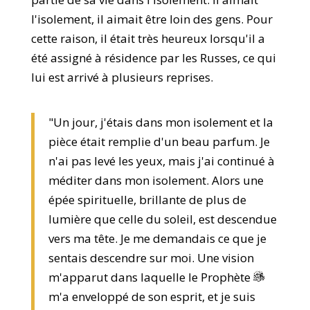
l'isolement, il aimait être loin des gens. Pour
cette raison, il était très heureux lorsqu'il a
été assigné à résidence par les Russes, ce qui
lui est arrivé à plusieurs reprises.
"Un jour, j'étais dans mon isolement et la
pièce était remplie d'un beau parfum. Je
n'ai pas levé les yeux, mais j'ai continué à
méditer dans mon isolement. Alors une
épée spirituelle, brillante de plus de
lumière que celle du soleil, est descendue
vers ma tête. Je me demandais ce que je
sentais descendre sur moi. Une vision
m'apparut dans laquelle le Prophète
m'a enveloppé de son esprit, et je suis