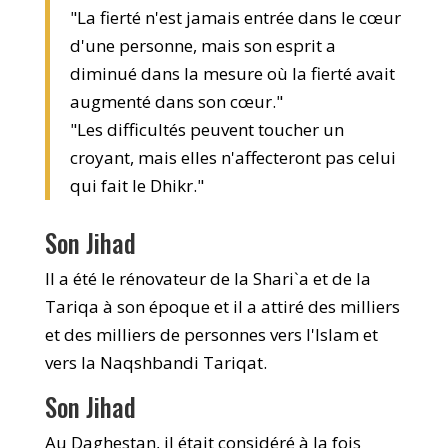
"La fierté n'est jamais entrée dans le cœur
d'une personne, mais son esprit a
diminué dans la mesure où la fierté avait
augmenté dans son cœur."
"Les difficultés peuvent toucher un
croyant, mais elles n'affecteront pas celui
qui fait le Dhikr."
Son Jihad
Il a été le rénovateur de la Shari`a et de la
Tariqa à son époque et il a attiré des milliers
et des milliers de personnes vers l'Islam et
vers la Naqshbandi Tariqat.
Son Jihad
Au Daghestan, il était considéré à la fois