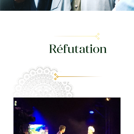
Réfutation