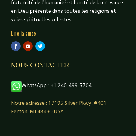
fraternité de l'humanité et l'unité de la croyance
en Dieu présente dans toutes les religions et
voies spirituelles célestes.
Lire la suite
NOUS CONTACTER
WhatsApp : +1 240-499-5704
Notre adresse : 17195 Silver Pkwy. #401,
Fenton, MI 48430 USA