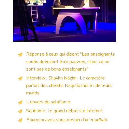
Réponse à ceux qui disent "Les enseignants
soufis devraient être pauvres, sinon ce ne
sont pas de bons enseignants"
Interview : Shaykh Nazim : Le caractère
parfait des cheikhs Naqshbandi et de leurs
murids.
L'envers du salafisme
Soufisme : le grand débat sur Internet
Pourquoi avez-vous besoin d'un
madhab