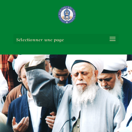
Sélectionner une page