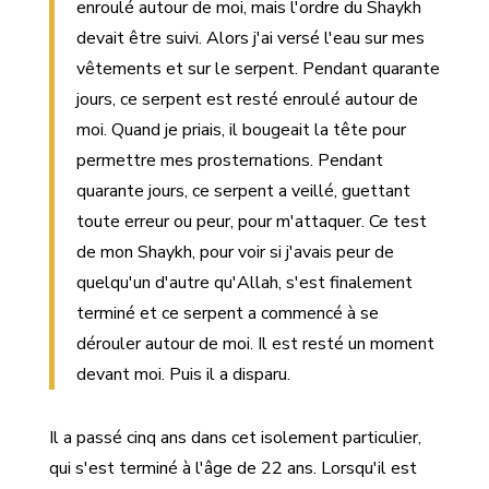
enroulé autour de moi, mais l'ordre du Shaykh
devait être suivi. Alors j'ai versé l'eau sur mes
vêtements et sur le serpent. Pendant quarante
jours, ce serpent est resté enroulé autour de
moi. Quand je priais, il bougeait la tête pour
permettre mes prosternations. Pendant
quarante jours, ce serpent a veillé, guettant
toute erreur ou peur, pour m'attaquer. Ce test
de mon Shaykh, pour voir si j'avais peur de
quelqu'un d'autre qu'Allah, s'est finalement
terminé et ce serpent a commencé à se
dérouler autour de moi. Il est resté un moment
devant moi. Puis il a disparu.
Il a passé cinq ans dans cet isolement particulier,
qui s'est terminé à l'âge de 22 ans. Lorsqu'il est