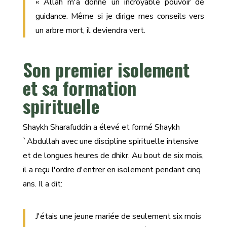
« Allah m'a donné un incroyable pouvoir de
guidance. Même si je dirige mes conseils vers
un arbre mort, il deviendra vert.
Son premier isolement
et sa formation
spirituelle
Shaykh Sharafuddin a élevé et formé Shaykh
`Abdullah avec une discipline spirituelle intensive
et de longues heures de dhikr. Au bout de six mois,
il a reçu l'ordre d'entrer en isolement pendant cinq
ans. Il a dit:
J'étais une jeune mariée de seulement six mois