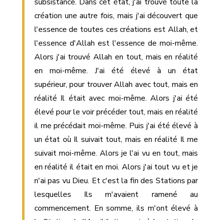
subsistance. Dans cet état, j'ai trouvé toute la
création une autre fois, mais j'ai découvert que
l'essence de toutes ces créations est Allah, et
l'essence d'Allah est l'essence de moi-même.
Alors j'ai trouvé Allah en tout, mais en réalité
en moi-même. J'ai été élevé à un état
supérieur, pour trouver Allah avec tout, mais en
réalité Il était avec moi-même. Alors j'ai été
élevé pour le voir précéder tout, mais en réalité
il me précédait moi-même. Puis j'ai été élevé à
un état où Il suivait tout, mais en réalité Il me
suivait moi-même. Alors je l'ai vu en tout, mais
en réalité il était en moi. Alors j'ai tout vu et je
n'ai pas vu Dieu. Et c'est la fin des Stations par
lesquelles Ils m'avaient ramené au
commencement. En somme, ils m'ont élevé à