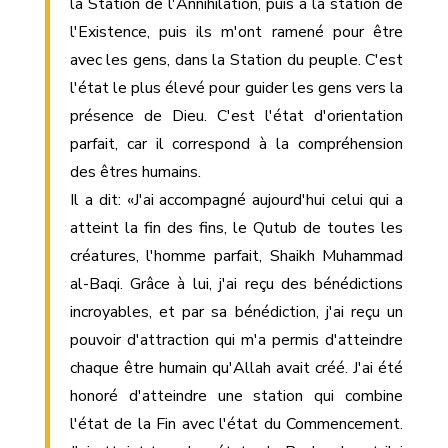
la Station de l'Annihilation, puis à la station de
l'Existence, puis ils m'ont ramené pour être
avec les gens, dans la Station du peuple. C'est
l'état le plus élevé pour guider les gens vers la
présence de Dieu. C'est l'état d'orientation
parfait, car il correspond à la compréhension
des êtres humains.
Il a dit: «J'ai accompagné aujourd'hui celui qui a
atteint la fin des fins, le Qutub de toutes les
créatures, l'homme parfait, Shaikh Muhammad
al-Baqi. Grâce à lui, j'ai reçu des bénédictions
incroyables, et par sa bénédiction, j'ai reçu un
pouvoir d'attraction qui m'a permis d'atteindre
chaque être humain qu'Allah avait créé. J'ai été
honoré d'atteindre une station qui combine
l'état de la Fin avec l'état du Commencement.