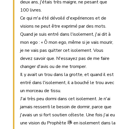
deux ans, j'étais très maigre, ne pesant que
100 livres.
Ce qui m'a été dévoilé d'expériences et de
visions ne peut être exprimé par des mots.
Quand je suis entré dans l'isolement, j'ai dit à
mon ego : « Ô mon ego, même si je vais mourir,
je ne vais pas quitter cet isolement. Vous
devez savoir que. N'essayez pas de me faire
changer d'avis ou de me tromper.
Il y avait un trou dans la grotte, et quand il est
entré dans l'isolement, il a bouché le trou avec
un morceau de tissu.
J'ai très peu dormi dans cet isolement. Je n'ai
jamais ressenti le besoin de dormir, parce que
j'avais un si fort soutien céleste. Une fois j'ai eu
une vision du Prophète
en isolement dans la