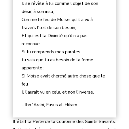
Il se révèle à lui comme l'objet de son
désir, à son insu,
Comme le feu de Moïse, qu'il a vu à
travers l'œil de son besoin,
Et qui est la Divinité qu'il n'a pas
reconnue.
Si tu comprends mes paroles
tu sais que tu as besoin de la forme
apparente :
Si Moïse avait cherché autre chose que le
feu
Il l'aurait vu en cela, et non l'inverse.
– Ibn 'Arabi, Fusus al-Hikam
Il était la Perle de la Couronne des Saints Savants.