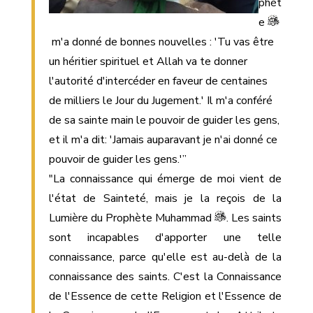
phèt
e
m'a donné de bonnes nouvelles : 'Tu vas être
un héritier spirituel et Allah va te donner
l'autorité d'intercéder en faveur de centaines
de milliers le Jour du Jugement.' Il m'a conféré
de sa sainte main le pouvoir de guider les gens,
et il m'a dit: 'Jamais auparavant je n'ai donné ce
pouvoir de guider les gens.'”
"La connaissance qui émerge de moi vient de
l'état de Sainteté, mais je la reçois de la
Lumière du Prophète Muhammad
. Les saints
sont incapables d'apporter une telle
connaissance, parce qu'elle est au-delà de la
connaissance des saints. C'est la Connaissance
de l'Essence de cette Religion et l'Essence de