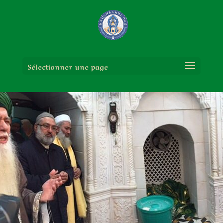
Sélectionner une page