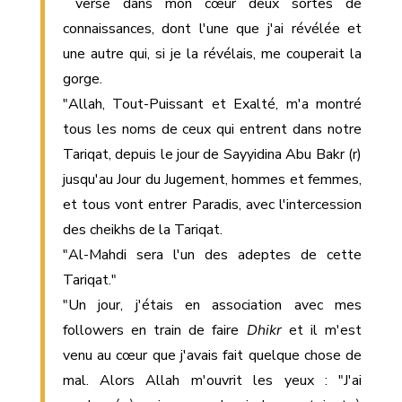
versé dans mon cœur deux sortes de
connaissances, dont l'une que j'ai révélée et
une autre qui, si je la révélais, me couperait la
gorge.
"Allah, Tout-Puissant et Exalté, m'a montré
tous les noms de ceux qui entrent dans notre
Tariqat, depuis le jour de Sayyidina Abu Bakr (r)
jusqu'au Jour du Jugement, hommes et femmes,
et tous vont entrer Paradis, avec l'intercession
des cheikhs de la Tariqat.
"Al-Mahdi sera l'un des adeptes de cette
Tariqat."
"Un jour, j'étais en association avec mes
followers en train de faire
Dhikr
et il m'est
venu au cœur que j'avais fait quelque chose de
mal. Alors Allah m'ouvrit les yeux : "J'ai