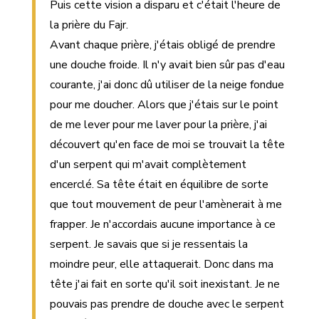
Puis cette vision a disparu et c'était l'heure de
la prière du Fajr.
Avant chaque prière, j'étais obligé de prendre
une douche froide. Il n'y avait bien sûr pas d'eau
courante, j'ai donc dû utiliser de la neige fondue
pour me doucher. Alors que j'étais sur le point
de me lever pour me laver pour la prière, j'ai
découvert qu'en face de moi se trouvait la tête
d'un serpent qui m'avait complètement
encerclé. Sa tête était en équilibre de sorte
que tout mouvement de peur l'amènerait à me
frapper. Je n'accordais aucune importance à ce
serpent. Je savais que si je ressentais la
moindre peur, elle attaquerait. Donc dans ma
tête j'ai fait en sorte qu'il soit inexistant. Je ne
pouvais pas prendre de douche avec le serpent