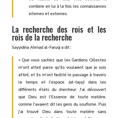
combine en lui à la fois les connaissances
internes et externes.
La recherche des rois et les
rois de la recherche
Sayyidina Ahmad al-Faruqi a dit :
« Que vous sachiez que les Gardiens Célestes
m'ont attiré parce qu'Ils voulaient que je sois
attiré, et Ils m'ont facilité le passage à travers
le temps et l'espace.
(at-tayy)
dans les
différents états du chercheur. J'ai découvert
que Dieu est l'Essence de toute matière,
comme l'avaient dit les gens du soufisme. Puis
j'ai trouvé Dieu dans toute matière sans