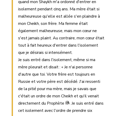
quand mon Shaykh m'a ordonné d'entrer en
isolement pendant cinq ans. Ma mère était si
malheureuse qu'elle est allée s'en plaindre à
mon Cheikh, son frère. Ma femme était
également malheureuse, mais mon cœur ne
s'est jamais plaint. Au contraire, mon cœur était
tout à fait heureux d'entrer dans l'isolement
que je désirais si intensément.
Je suis entré dans l'isolement, même si ma
mère pleurait et disait : « Je n'ai personne
d'autre que toi. Votre frère est toujours en
Russie et votre père est décédé. J'ai ressenti
de la pitié pour ma mère, mais je savais que
c'était un ordre de mon Cheikh et qu'il venait
directement du Prophète
. Je suis entré dans
cet isolement avec l'ordre de prendre six