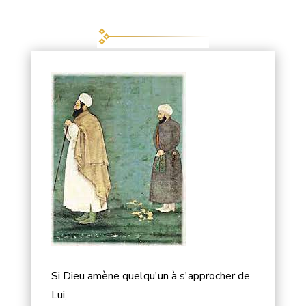
Si Dieu amène quelqu'un à s'approcher de
Lui,