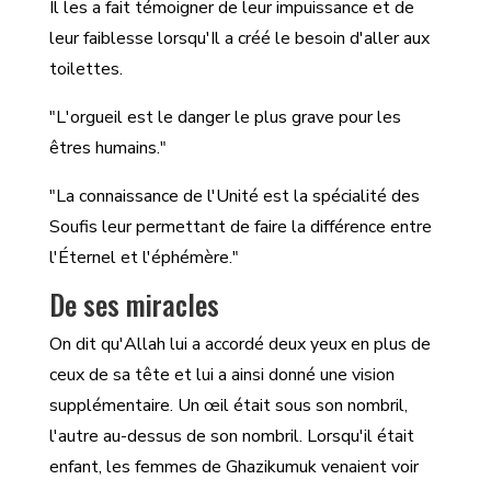
Il les a fait témoigner de leur impuissance et de
leur faiblesse lorsqu'Il a créé le besoin d'aller aux
toilettes.
"L'orgueil est le danger le plus grave pour les
êtres humains."
"La connaissance de l'Unité est la spécialité des
Soufis leur permettant de faire la différence entre
l'Éternel et l'éphémère."
De ses miracles
On dit qu'Allah lui a accordé deux yeux en plus de
ceux de sa tête et lui a ainsi donné une vision
supplémentaire. Un œil était sous son nombril,
l'autre au-dessus de son nombril. Lorsqu'il était
enfant, les femmes de Ghazikumuk venaient voir