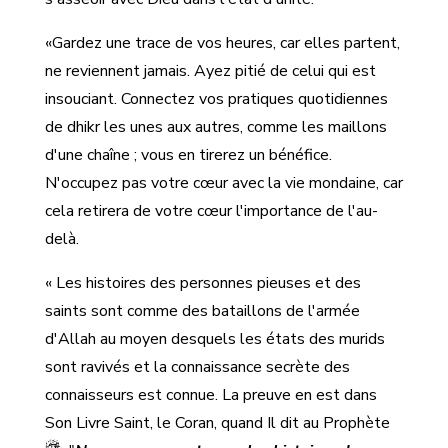
«Gardez une trace de vos heures, car elles partent,
ne reviennent jamais. Ayez pitié de celui qui est
insouciant. Connectez vos pratiques quotidiennes
de dhikr les unes aux autres, comme les maillons
d'une chaîne ; vous en tirerez un bénéfice.
N'occupez pas votre cœur avec la vie mondaine, car
cela retirera de votre cœur l'importance de l'au-
delà.
« Les histoires des personnes pieuses et des
saints sont comme des bataillons de l'armée
d'Allah au moyen desquels les états des murids
sont ravivés et la connaissance secrète des
connaisseurs est connue. La preuve en est dans
Son Livre Saint, le Coran, quand Il dit au Prophète