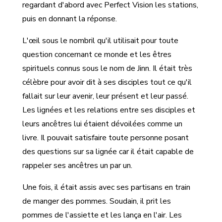
regardant d'abord avec Perfect Vision les stations,
puis en donnant la réponse.
L'œil sous le nombril qu'il utilisait pour toute
question concernant ce monde et les êtres
spirituels connus sous le nom de Jinn. Il était très
célèbre pour avoir dit à ses disciples tout ce qu'il
fallait sur leur avenir, leur présent et leur passé.
Les lignées et les relations entre ses disciples et
leurs ancêtres lui étaient dévoilées comme un
livre. Il pouvait satisfaire toute personne posant
des questions sur sa lignée car il était capable de
rappeler ses ancêtres un par un.
Une fois, il était assis avec ses partisans en train
de manger des pommes. Soudain, il prit les
pommes de l'assiette et les lança en l'air. Les