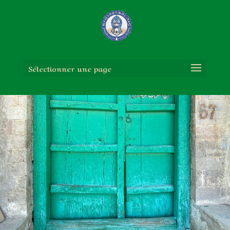
Sélectionner une page