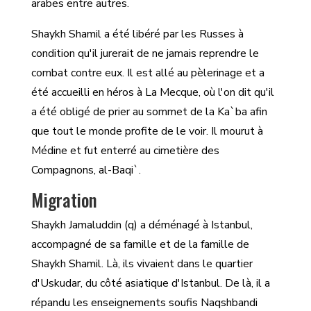
arabes entre autres.
Shaykh Shamil a été libéré par les Russes à
condition qu'il jurerait de ne jamais reprendre le
combat contre eux. Il est allé au pèlerinage et a
été accueilli en héros à La Mecque, où l'on dit qu'il
a été obligé de prier au sommet de la Ka`ba afin
que tout le monde profite de le voir. Il mourut à
Médine et fut enterré au cimetière des
Compagnons, al-Baqi`.
Migration
Shaykh Jamaluddin (q) a déménagé à Istanbul,
accompagné de sa famille et de la famille de
Shaykh Shamil. Là, ils vivaient dans le quartier
d'Uskudar, du côté asiatique d'Istanbul. De là, il a
répandu les enseignements soufis Naqshbandi