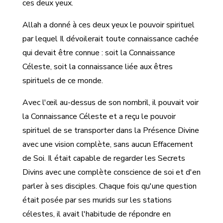
ces deux yeux.
Allah a donné à ces deux yeux le pouvoir spirituel
par lequel Il dévoilerait toute connaissance cachée
qui devait être connue : soit la Connaissance
Céleste, soit la connaissance liée aux êtres
spirituels de ce monde.
Avec l'œil au-dessus de son nombril, il pouvait voir
la Connaissance Céleste et a reçu le pouvoir
spirituel de se transporter dans la Présence Divine
avec une vision complète, sans aucun Effacement
de Soi. Il était capable de regarder les Secrets
Divins avec une complète conscience de soi et d'en
parler à ses disciples. Chaque fois qu'une question
était posée par ses murids sur les stations
célestes, il avait l'habitude de répondre en