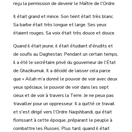
reçu la permission de devenir le Maître de l'Ordre.
Il était grand et mince. Son teint était très blanc.
Sa barbe était très longue et large. Ses yeux
étaient rouges. Sa voix était très douce et douce.
Quand il était jeune, il était étudiant d'érudits et
de soufis au Daghestan. Pendant un certain temps,
il a été le secrétaire privé du gouverneur de l'État
de Ghazikumuk. Il a décidé de laisser cela parce
que « Allah m'a donné le pouvoir de voir avec deux
yeux spéciaux, le pouvoir de voir dans les sept
cieux et de voir à travers la Terre. Je ne peux pas
travailler pour un oppresseur. Il a quitté ce travail
et s'est dirigé vers l'Ordre Naqshbandi, qui était
florissant à cette époque, préparant le peuple à
combattre les Russes. Plus tard, quand il était