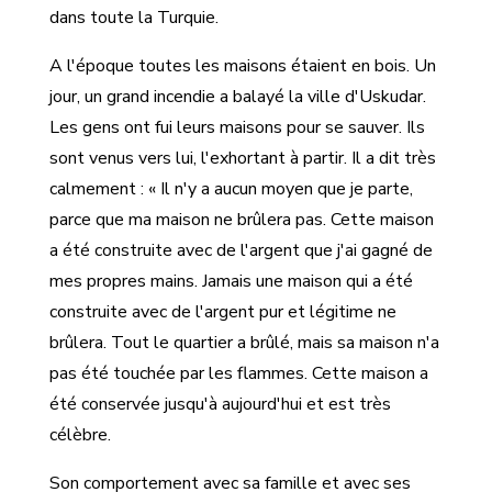
dans toute la Turquie.
A l'époque toutes les maisons étaient en bois. Un
jour, un grand incendie a balayé la ville d'Uskudar.
Les gens ont fui leurs maisons pour se sauver. Ils
sont venus vers lui, l'exhortant à partir. Il a dit très
calmement : « Il n'y a aucun moyen que je parte,
parce que ma maison ne brûlera pas. Cette maison
a été construite avec de l'argent que j'ai gagné de
mes propres mains. Jamais une maison qui a été
construite avec de l'argent pur et légitime ne
brûlera. Tout le quartier a brûlé, mais sa maison n'a
pas été touchée par les flammes. Cette maison a
été conservée jusqu'à aujourd'hui et est très
célèbre.
Son comportement avec sa famille et avec ses