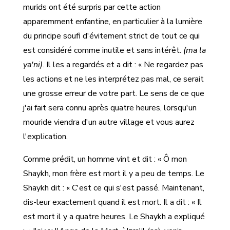
murids ont été surpris par cette action
apparemment enfantine, en particulier à la lumière
du principe soufi d'évitement strict de tout ce qui
est considéré comme inutile et sans intérêt.
(ma la
ya'ni)
. Il les a regardés et a dit : « Ne regardez pas
les actions et ne les interprétez pas mal, ce serait
une grosse erreur de votre part. Le sens de ce que
j'ai fait sera connu après quatre heures, lorsqu'un
mouride viendra d'un autre village et vous aurez
l'explication.
Comme prédit, un homme vint et dit : « Ô mon
Shaykh, mon frère est mort il y a peu de temps. Le
Shaykh dit : « C'est ce qui s'est passé. Maintenant,
dis-leur exactement quand il est mort. Il a dit : « Il
est mort il y a quatre heures. Le Shaykh a expliqué