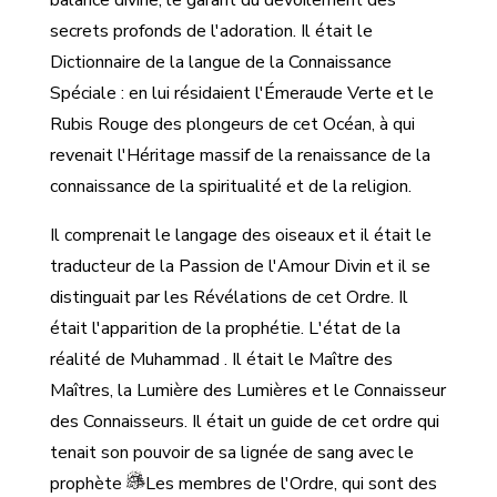
secrets profonds de l'adoration. Il était le
Dictionnaire de la langue de la Connaissance
Spéciale : en lui résidaient l'Émeraude Verte et le
Rubis Rouge des plongeurs de cet Océan, à qui
revenait l'Héritage massif de la renaissance de la
connaissance de la spiritualité et de la religion.
Il comprenait le langage des oiseaux et il était le
traducteur de la Passion de l'Amour Divin et il se
distinguait par les Révélations de cet Ordre. Il
était l'apparition de la prophétie.
L'état de la
réalité de Muhammad . Il était le Maître des
Maîtres, la Lumière des Lumières et le Connaisseur
des Connaisseurs. Il était un guide de cet ordre qui
tenait son pouvoir de sa lignée de sang avec le
prophète
Les membres de l'Ordre, qui sont des