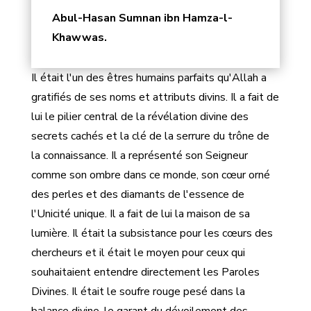
Abul-Hasan Sumnan ibn Hamza-l-
Khawwas.
Il était l'un des êtres humains parfaits qu'Allah a
gratifiés de ses noms et attributs divins. Il a fait de
lui le pilier central de la révélation divine des
secrets cachés et la clé de la serrure du trône de
la connaissance. Il a représenté son Seigneur
comme son ombre dans ce monde, son cœur orné
des perles et des diamants de l'essence de
l'Unicité unique. Il a fait de lui la maison de sa
lumière. Il était la subsistance pour les cœurs des
chercheurs et il était le moyen pour ceux qui
souhaitaient entendre directement les Paroles
Divines. Il était le soufre rouge pesé dans la
balance divine, le garant du dévoilement des