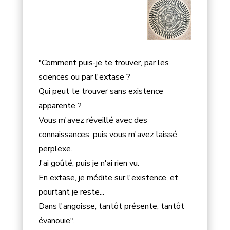
"Comment puis-je te trouver, par les
sciences ou par l'extase ?
Qui peut te trouver sans existence
apparente ?
Vous m'avez réveillé avec des
connaissances, puis vous m'avez laissé
perplexe.
J'ai goûté, puis je n'ai rien vu.
En extase, je médite sur l'existence, et
pourtant je reste...
Dans l'angoisse, tantôt présente, tantôt
évanouie".