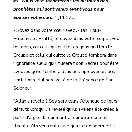
: "
Nous vous raconterons les histoires des
prophètes qui sont venus avant vous pour
apaiser votre cœur
”
[11:120].
« Soyez dans votre cœur avec Allah, Tout-
Puissant et Exalté, et soyez dans votre corps avec
les gens, car celui qui quitte les gens quittera le
Groupe et celui qui quitte le Groupe tombera dans
l'ignorance. Celui qui utiliserait son Secret pour être
avec les gens tombera dans des épreuves et des
tentations et il sera voilé de la Présence de Son
Seigneur.
"Allah a révélé à Ses serviteurs l'étendue de leurs
défauts lorsqu'Il a révélé qu'ils avaient été créés à
partir d'argile. Il leur montra leur petitesse en
disant qu'ils venaient d'une goutte de sperme. Et