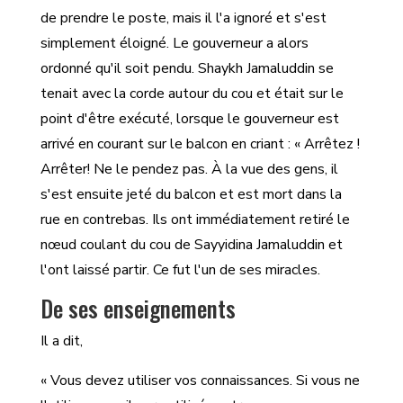
de prendre le poste, mais il l'a ignoré et s'est
simplement éloigné. Le gouverneur a alors
ordonné qu'il soit pendu. Shaykh Jamaluddin se
tenait avec la corde autour du cou et était sur le
point d'être exécuté, lorsque le gouverneur est
arrivé en courant sur le balcon en criant : « Arrêtez !
Arrêter! Ne le pendez pas. À la vue des gens, il
s'est ensuite jeté du balcon et est mort dans la
rue en contrebas. Ils ont immédiatement retiré le
nœud coulant du cou de Sayyidina Jamaluddin et
l'ont laissé partir. Ce fut l'un de ses miracles.
De ses enseignements
Il a dit,
« Vous devez utiliser vos connaissances. Si vous ne