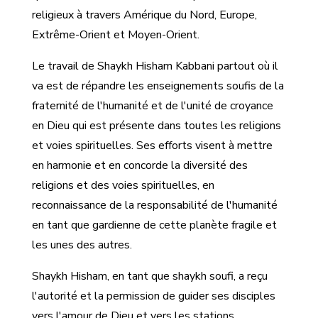
religieux à travers Amérique du Nord, Europe,
Extrême-Orient et Moyen-Orient.
Le travail de Shaykh Hisham Kabbani partout où il
va est de répandre les enseignements soufis de la
fraternité de l'humanité et de l'unité de croyance
en Dieu qui est présente dans toutes les religions
et voies spirituelles. Ses efforts visent à mettre
en harmonie et en concorde la diversité des
religions et des voies spirituelles, en
reconnaissance de la responsabilité de l'humanité
en tant que gardienne de cette planète fragile et
les unes des autres.
Shaykh Hisham, en tant que shaykh soufi, a reçu
l'autorité et la permission de guider ses disciples
vers l'amour de Dieu et vers les stations