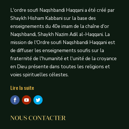
L'ordre soufi Naqshbandi Haqqani a été créé par
Shaykh Hisham Kabbani sur la base des
enseignements du 40e imam de la chaîne d'or
Naqshbandi, Shaykh Nazim Adil al-Haqqani. La
mission de l'Ordre soufi Naqshbandi Haqqani est
de diffuser les enseignements soufis sur la
fraternité de l'humanité et l'unité de la croyance
en Dieu présente dans toutes les religions et
voies spirituelles célestes.
Lire la suite
NOUS CONTACTER