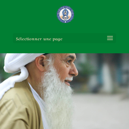
Sélectionner une page