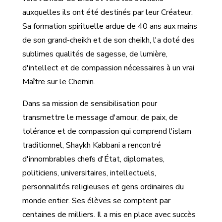
auxquelles ils ont été destinés par leur Créateur.
Sa formation spirituelle ardue de 40 ans aux mains
de son grand-cheikh et de son cheikh, l'a doté des
sublimes qualités de sagesse, de lumière,
d'intellect et de compassion nécessaires à un vrai
Maître sur le Chemin.
Dans sa mission de sensibilisation pour
transmettre le message d'amour, de paix, de
tolérance et de compassion qui comprend l'islam
traditionnel, Shaykh Kabbani a rencontré
d'innombrables chefs d'État, diplomates,
politiciens, universitaires, intellectuels,
personnalités religieuses et gens ordinaires du
monde entier. Ses élèves se comptent par
centaines de milliers. Il a mis en place avec succès