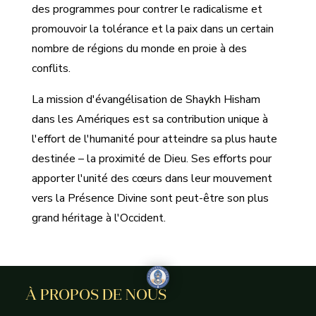
des programmes pour contrer le radicalisme et
promouvoir la tolérance et la paix dans un certain
nombre de régions du monde en proie à des
conflits.
La mission d'évangélisation de Shaykh Hisham
dans les Amériques est sa contribution unique à
l'effort de l'humanité pour atteindre sa plus haute
destinée – la proximité de Dieu. Ses efforts pour
apporter l'unité des cœurs dans leur mouvement
vers la Présence Divine sont peut-être son plus
grand héritage à l'Occident.
À PROPOS DE NOUS