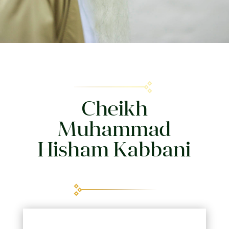
Cheikh
Muhammad
Hisham Kabbani