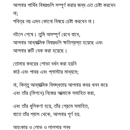
আপনার পার্থিব বিষয়গুলি সম্পূর্ণ করার জন্য এত চেষ্টা করবেন
না;
পবিত্র নয় এমন কোনো বিষয়ে চেষ্টা করবেন না।
নইলে শেষে। তুমি অসম্পূর্ণ রেখে যাবে,
আপনার আধ্যাত্মিক বিষয়গুলি ক্ষতিগ্রস্ত হয়েছে এবং
আপনার রুটি বেক করা হয়েছে।
তোমার কবরের শোভা বর্ধন করা হয়নি
কাঠ এবং পাথর এবং প্লাস্টার মাধ্যমে;
না, কিন্তু আধ্যাত্মিক বিশুদ্ধতায় আপনার কবর খনন করে
এবং তাঁর (মিশনে) নিজের আত্মাকে সমাহিত করা,
এবং তাঁর ধূলিকণা হয়ে, তাঁর প্রেমে সমাহিত,
যাতে তাঁর শ্বাস থেকে, আপনার পূর্ণ হয়.
অহংকার ও লোভ ও লালসার গন্ধ