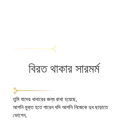
বিরত থাকার সারমর্ম
তুমি যাদের খাবারের জন্য রাখা হয়েছে,
আপনি মুক্ত হতে পারেন যদি আপনি নিজেকে দুধ ছাড়াতে
ভোগেন,