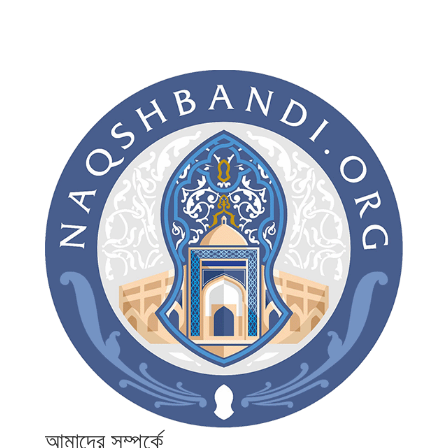
আমাদের সম্পর্কে