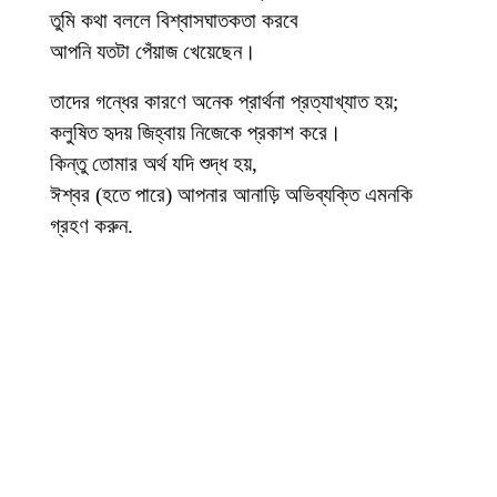
তুমি কথা বললে বিশ্বাসঘাতকতা করবে
আপনি যতটা পেঁয়াজ খেয়েছেন।
তাদের গন্ধের কারণে অনেক প্রার্থনা প্রত্যাখ্যাত হয়;
কলুষিত হৃদয় জিহ্বায় নিজেকে প্রকাশ করে।
কিন্তু তোমার অর্থ যদি শুদ্ধ হয়,
ঈশ্বর (হতে পারে) আপনার আনাড়ি অভিব্যক্তি এমনকি
গ্রহণ করুন.