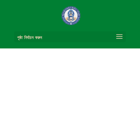
পৃষ্ঠা নির্বাচন করুন