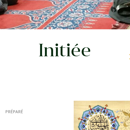
Initiée
PRÉPARÉ