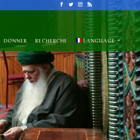
DONNER
RECHERCHE
LANGUAGE