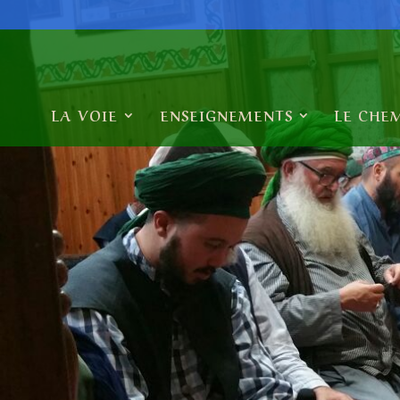
LA VOIE
ENSEIGNEMENTS
LE CHE