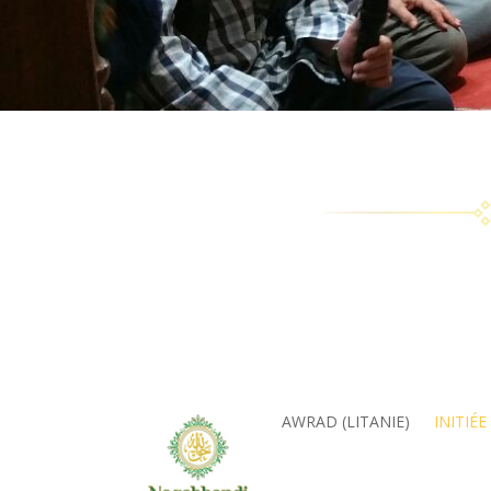
AWRAD (LITANIE)
INITIÉE