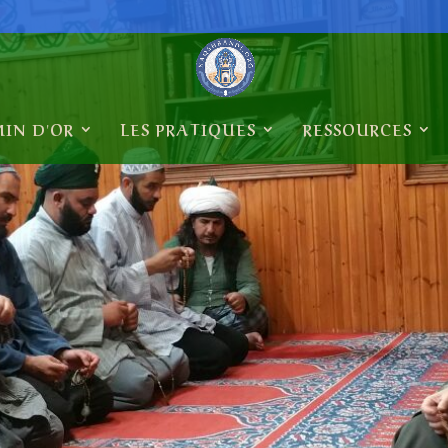
MIN D'OR
LES PRATIQUES
RESSOURCES