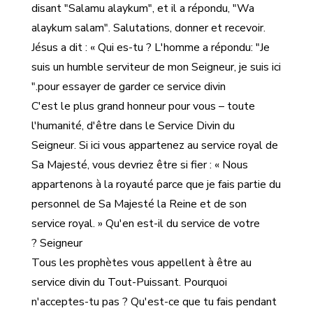
disant "Salamu alaykum", et il a répondu, "Wa
alaykum salam". Salutations, donner et recevoir.
Jésus a dit : « Qui es-tu ? L'homme a répondu: "Je
suis un humble serviteur de mon Seigneur, je suis ici
pour essayer de garder ce service divin."
C'est le plus grand honneur pour vous – toute
l'humanité, d'être dans le Service Divin du
Seigneur. Si ici vous appartenez au service royal de
Sa Majesté, vous devriez être si fier : « Nous
appartenons à la royauté parce que je fais partie du
personnel de Sa Majesté la Reine et de son
service royal. » Qu'en est-il du service de votre
Seigneur ?
Tous les prophètes vous appellent à être au
service divin du Tout-Puissant. Pourquoi
n'acceptes-tu pas ? Qu'est-ce que tu fais pendant