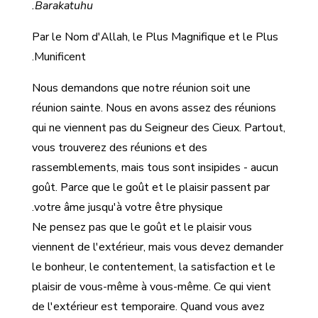
Barakatuhu.
Par le Nom d'Allah, le Plus Magnifique et le Plus
Munificent.
Nous demandons que notre réunion soit une
réunion sainte. Nous en avons assez des réunions
qui ne viennent pas du Seigneur des Cieux. Partout,
vous trouverez des réunions et des
rassemblements, mais tous sont insipides - aucun
goût. Parce que le goût et le plaisir passent par
votre âme jusqu'à votre être physique.
Ne pensez pas que le goût et le plaisir vous
viennent de l'extérieur, mais vous devez demander
le bonheur, le contentement, la satisfaction et le
plaisir de vous-même à vous-même. Ce qui vient
de l'extérieur est temporaire. Quand vous avez