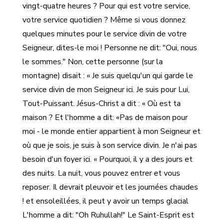
vingt-quatre heures ? Pour qui est votre service,
votre service quotidien ? Même si vous donnez
quelques minutes pour le service divin de votre
Seigneur, dites-le moi ! Personne ne dit: "Oui, nous
le sommes." Non, cette personne (sur la
montagne) disait : « Je suis quelqu'un qui garde le
service divin de mon Seigneur ici. Je suis pour Lui,
Tout-Puissant. Jésus-Christ a dit : « Où est ta
maison ? Et l'homme a dit: «Pas de maison pour
moi - le monde entier appartient à mon Seigneur et
où que je sois, je suis à son service divin. Je n'ai pas
besoin d'un foyer ici. « Pourquoi, il y a des jours et
des nuits. La nuit, vous pouvez entrer et vous
reposer. Il devrait pleuvoir et les journées chaudes
et ensoleillées, il peut y avoir un temps glacial !
L'homme a dit: "Oh Ruhullah!" Le Saint-Esprit est