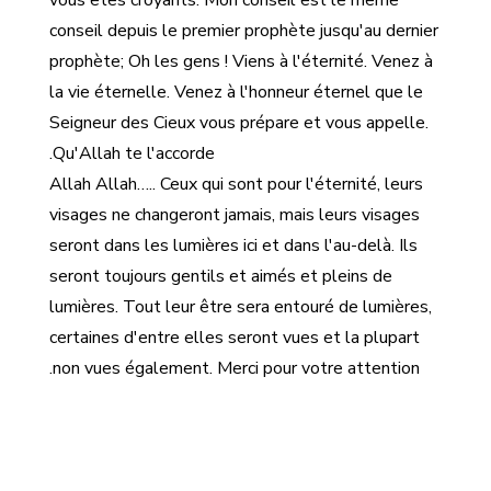
vous êtes croyants. Mon conseil est le même
conseil depuis le premier prophète jusqu'au dernier
prophète; Oh les gens ! Viens à l'éternité. Venez à
la vie éternelle. Venez à l'honneur éternel que le
Seigneur des Cieux vous prépare et vous appelle.
Qu'Allah te l'accorde.
Allah Allah….. Ceux qui sont pour l'éternité, leurs
visages ne changeront jamais, mais leurs visages
seront dans les lumières ici et dans l'au-delà. Ils
seront toujours gentils et aimés et pleins de
lumières. Tout leur être sera entouré de lumières,
certaines d'entre elles seront vues et la plupart
non vues également. Merci pour votre attention.