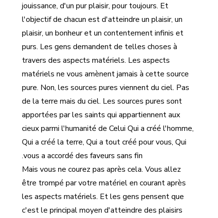
jouissance, d'un pur plaisir, pour toujours. Et
l'objectif de chacun est d'atteindre un plaisir, un
plaisir, un bonheur et un contentement infinis et
purs. Les gens demandent de telles choses à
travers des aspects matériels. Les aspects
matériels ne vous amènent jamais à cette source
pure. Non, les sources pures viennent du ciel. Pas
de la terre mais du ciel. Les sources pures sont
apportées par les saints qui appartiennent aux
cieux parmi l'humanité de Celui Qui a créé l'homme,
Qui a créé la terre, Qui a tout créé pour vous, Qui
vous a accordé des faveurs sans fin.
Mais vous ne courez pas après cela. Vous allez
être trompé par votre matériel en courant après
les aspects matériels. Et les gens pensent que
c'est le principal moyen d'atteindre des plaisirs