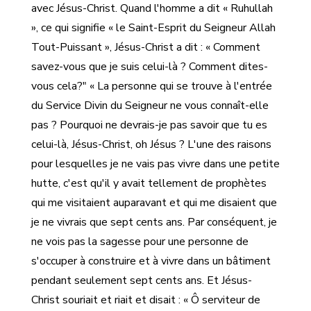
avec Jésus-Christ. Quand l'homme a dit « Ruhullah
», ce qui signifie « le Saint-Esprit du Seigneur Allah
Tout-Puissant », Jésus-Christ a dit : « Comment
savez-vous que je suis celui-là ? Comment dites-
vous cela?" « La personne qui se trouve à l'entrée
du Service Divin du Seigneur ne vous connaît-elle
pas ? Pourquoi ne devrais-je pas savoir que tu es
celui-là, Jésus-Christ, oh Jésus ? L'une des raisons
pour lesquelles je ne vais pas vivre dans une petite
hutte, c'est qu'il y avait tellement de prophètes
qui me visitaient auparavant et qui me disaient que
je ne vivrais que sept cents ans. Par conséquent, je
ne vois pas la sagesse pour une personne de
s'occuper à construire et à vivre dans un bâtiment
pendant seulement sept cents ans. Et Jésus-
Christ souriait et riait et disait : « Ô serviteur de