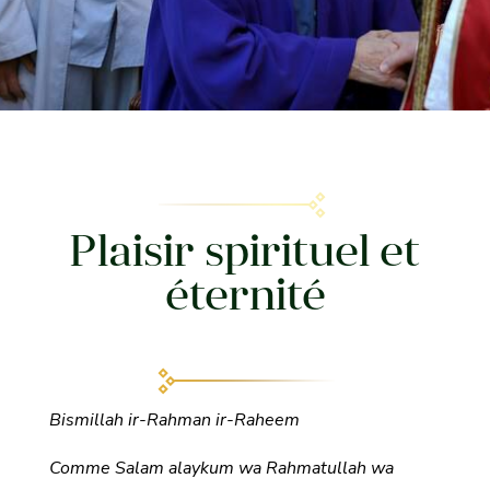
Plaisir spirituel et
éternité
Bismillah ir-Rahman ir-Raheem
Comme Salam alaykum wa Rahmatullah wa