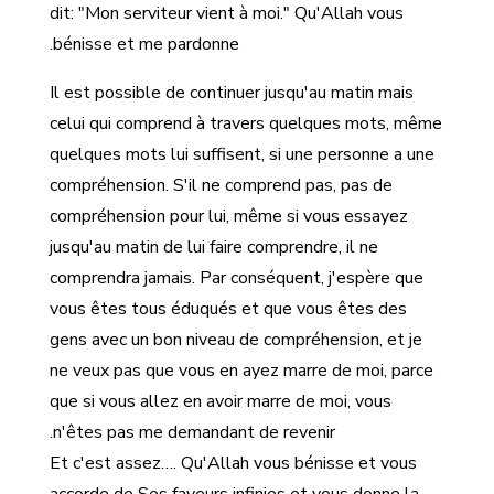
dit: "Mon serviteur vient à moi." Qu'Allah vous
bénisse et me pardonne.
Il est possible de continuer jusqu'au matin mais
celui qui comprend à travers quelques mots, même
quelques mots lui suffisent, si une personne a une
compréhension. S'il ne comprend pas, pas de
compréhension pour lui, même si vous essayez
jusqu'au matin de lui faire comprendre, il ne
comprendra jamais. Par conséquent, j'espère que
vous êtes tous éduqués et que vous êtes des
gens avec un bon niveau de compréhension, et je
ne veux pas que vous en ayez marre de moi, parce
que si vous allez en avoir marre de moi, vous
n'êtes pas me demandant de revenir.
Et c'est assez…. Qu'Allah vous bénisse et vous