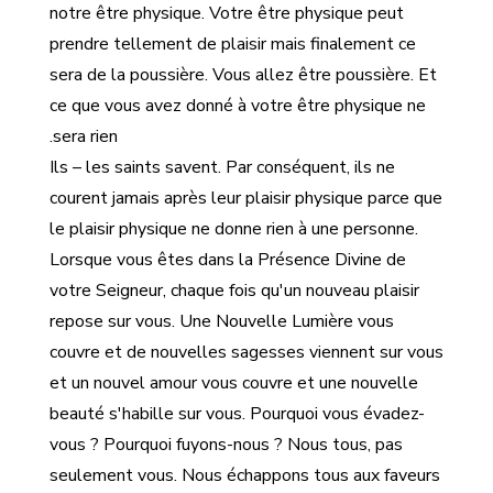
notre être physique. Votre être physique peut
prendre tellement de plaisir mais finalement ce
sera de la poussière. Vous allez être poussière. Et
ce que vous avez donné à votre être physique ne
sera rien.
Ils – les saints savent. Par conséquent, ils ne
courent jamais après leur plaisir physique parce que
le plaisir physique ne donne rien à une personne.
Lorsque vous êtes dans la Présence Divine de
votre Seigneur, chaque fois qu'un nouveau plaisir
repose sur vous. Une Nouvelle Lumière vous
couvre et de nouvelles sagesses viennent sur vous
et un nouvel amour vous couvre et une nouvelle
beauté s'habille sur vous. Pourquoi vous évadez-
vous ? Pourquoi fuyons-nous ? Nous tous, pas
seulement vous. Nous échappons tous aux faveurs