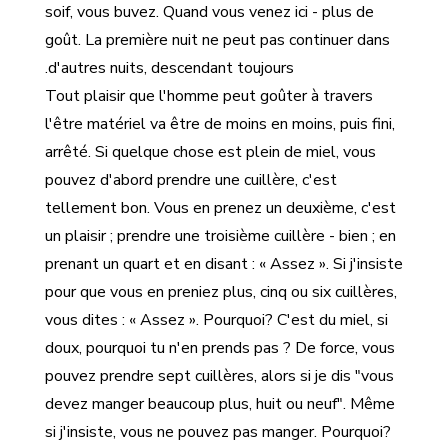
soif, vous buvez. Quand vous venez ici - plus de
goût. La première nuit ne peut pas continuer dans
d'autres nuits, descendant toujours.
Tout plaisir que l'homme peut goûter à travers
l'être matériel va être de moins en moins, puis fini,
arrêté. Si quelque chose est plein de miel, vous
pouvez d'abord prendre une cuillère, c'est
tellement bon. Vous en prenez un deuxième, c'est
un plaisir ; prendre une troisième cuillère - bien ; en
prenant un quart et en disant : « Assez ». Si j'insiste
pour que vous en preniez plus, cinq ou six cuillères,
vous dites : « Assez ». Pourquoi? C'est du miel, si
doux, pourquoi tu n'en prends pas ? De force, vous
pouvez prendre sept cuillères, alors si je dis "vous
devez manger beaucoup plus, huit ou neuf". Même
si j'insiste, vous ne pouvez pas manger. Pourquoi?