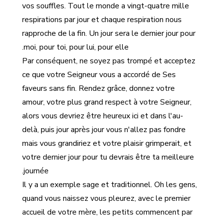
vos souffles. Tout le monde a vingt-quatre mille
respirations par jour et chaque respiration nous
rapproche de la fin. Un jour sera le dernier jour pour
moi, pour toi, pour lui, pour elle.
Par conséquent, ne soyez pas trompé et acceptez
ce que votre Seigneur vous a accordé de Ses
faveurs sans fin. Rendez grâce, donnez votre
amour, votre plus grand respect à votre Seigneur,
alors vous devriez être heureux ici et dans l'au-
delà, puis jour après jour vous n'allez pas fondre
mais vous grandiriez et votre plaisir grimperait, et
votre dernier jour pour tu devrais être ta meilleure
journée.
Il y a un exemple sage et traditionnel. Oh les gens,
quand vous naissez vous pleurez, avec le premier
accueil de votre mère, les petits commencent par