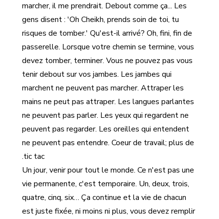
marcher, il me prendrait. Debout comme ça... Les
gens disent : 'Oh Cheikh, prends soin de toi, tu
risques de tomber.' Qu'est-il arrivé? Oh, fini, fin de
passerelle. Lorsque votre chemin se termine, vous
devez tomber, terminer. Vous ne pouvez pas vous
tenir debout sur vos jambes. Les jambes qui
marchent ne peuvent pas marcher. Attraper les
mains ne peut pas attraper. Les langues parlantes
ne peuvent pas parler. Les yeux qui regardent ne
peuvent pas regarder. Les oreilles qui entendent
ne peuvent pas entendre. Coeur de travail; plus de
tic tac.
Un jour, venir pour tout le monde. Ce n'est pas une
vie permanente, c'est temporaire. Un, deux, trois,
quatre, cinq, six… Ça continue et la vie de chacun
est juste fixée, ni moins ni plus, vous devez remplir