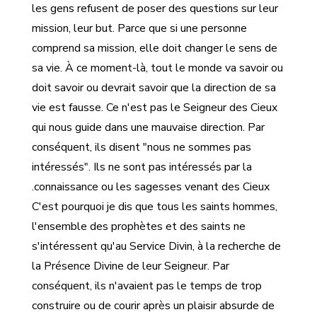
les gens refusent de poser des questions sur leur
mission, leur but. Parce que si une personne
comprend sa mission, elle doit changer le sens de
sa vie. À ce moment-là, tout le monde va savoir ou
doit savoir ou devrait savoir que la direction de sa
vie est fausse. Ce n'est pas le Seigneur des Cieux
qui nous guide dans une mauvaise direction. Par
conséquent, ils disent "nous ne sommes pas
intéressés". Ils ne sont pas intéressés par la
connaissance ou les sagesses venant des Cieux.
C'est pourquoi je dis que tous les saints hommes,
l'ensemble des prophètes et des saints ne
s'intéressent qu'au Service Divin, à la recherche de
la Présence Divine de leur Seigneur. Par
conséquent, ils n'avaient pas le temps de trop
construire ou de courir après un plaisir absurde de