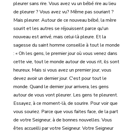
pleurer sans rire. Vous avez vu un bébé rire au lieu
de pleurer ? Vous avez vu? Même pas souriant ?
Mais pleurer. Autour de ce nouveau bébé, la mère
sourit et les autres se réjouissent parce qu'un
nouveau est arrivé, mais celui-là pleure. Et la
sagesse du saint homme conseille à tout le monde
: « Oh les gens, le premier jour où vous venez dans
cette vie, tout le monde autour de vous rit, ils sont
heureux. Mais si vous avez un premier jour, vous
devez avoir un dernier jour. C'est pour tout le
monde. Quand le dernier jour arrivera, les gens
autour de vous vont pleurer. Les gens te pleurent.
Essayez, à ce moment-là, de sourire. Pour voir que
vous souriez. Parce que vous faites face, de la part
de votre Seigneur, à de bonnes nouvelles. Vous
êtes accueilli par votre Seigneur. Votre Seigneur