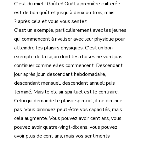
C'est du miel ! Goûter! Oui! La première cuillerée
est de bon goût et jusqu'à deux ou trois, mais
après cela et vous vous sentez ?
C'est un exemple, particulièrement avec les jeunes
qui commencent à rivaliser avec leur physique pour
atteindre les plaisirs physiques. C'est un bon
exemple de la façon dont les choses ne vont pas
continuer comme elles commencent. Descendant
jour après jour, descendant hebdomadaire,
descendant mensuel, descendant annuel; puis
terminé. Mais le plaisir spirituel est le contraire.
Celui qui demande le plaisir spirituel, il ne diminue
pas. Vous diminuez peut-être vos capacités, mais
cela augmente. Vous pouvez avoir cent ans, vous
pouvez avoir quatre-vingt-dix ans, vous pouvez
avoir plus de cent ans, mais vos sentiments