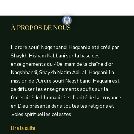
À PROPOS DE NOUS
L'ordre soufi Naqshbandi Haqqani a été créé par
Shaykh Hisham Kabbani sur la base des
enseignements du 40e imam de la chaîne d'or
Naqshbandi, Shaykh Nazim Adil al-Haqqani. La
mission de l'Ordre soufi Naqshbandi Haqqani est
de diffuser les enseignements soufis sur la
fraternité de l'humanité et l'unité de la croyance
en Dieu présente dans toutes les religions et
voies spirituelles célestes.
Lire la suite