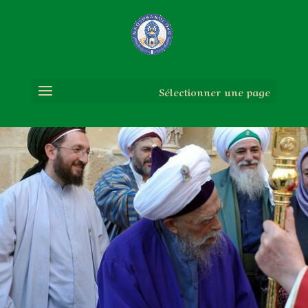
Sélectionner une page