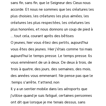
sans fin, sans fin, que le Seigneur des Cieux nous
accorde. Et nous ne sommes que les créatures les
plus choisies, les créatures les plus aimées, les
créatures les plus respectées, les créatures les
plus honorées, et nous donnons un coup de pied à
tout cela, courant après des bêtises….
O jeunes, hier vous étiez des petits, aujourd'hui
vous êtes des jeunes. Hier j'étais comme toi mais
aujourd'hui le temps presse. Le temps presse. Ils
vous emmènent de un à deux. De deux à trois, de
trois à quatre, des jours, des semaines, des mois,
des années vous emmenant. Ne pense pas que le
temps s'arrête, t'attend, non.
Il y a un sentier mobile dans les aéroports que
j'utilise quand je suis fatigué, certaines personnes
ont dit que lorsque je me tenais dessus, sans