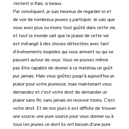
restent si frais, si beaux.
Par conséquent, je suis heureux de regarder ici et
de voir de nombreux jeunes y participer. Je sais que
vous avez plus ou moins tout goûté dans cette vie,
et tout le monde sait que le plaisir de cette vie
est mélangé à des choses détestées avec tant
d'événements insipides qui vous arrivent ou qui se
passent autour de vous. Vous ne pouvez même
pas être capable de donner à ce matériau un goût
pur, jamais. Mais vous goûtez jusqu'à aujourd'hui un
plaisir pour votre jeunesse, mais maintenant vous
demandez et c'est votre droit de demander un
plaisir sans fin, sans jamais en recevoir moins. C'est
votre droit. Et de nos jours il est difficile de trouver
une source, une pure source pour vous donner ou à
tous les jeunes ce dont ils ont besoin d'une pure