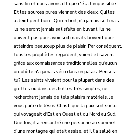
sans fin et nous avons dit que c'était impossible.
Et les sources pures viennent des cieux. Qui les
atteint peut boire. Qui en boit, n'a jamais soif mais
ils ne seront jamais satisfaits en buvant, ils ne
boivent pas pour avoir soif mais ils boivent pour
atteindre beaucoup plus de plaisir. Par conséquent,
tous les prophètes regardent, voient et savent
grâce aux connaissances traditionnelles qu'aucun
prophète n'a jamais vécu dans un palais. Penses-
tu? Les saints vivaient pour la plupart dans des
grottes ou dans des huttes très simples, ne
recherchant jamais de tels plaisirs matériels. Je
vous parle de Jésus-Christ, que la paix soit sur lui,
qui voyageait d'Est en Ouest et du Nord au Sud.
Une fois, il a rencontré une personne au sommet
d'une montagne qui était assise, et il l'a salué en