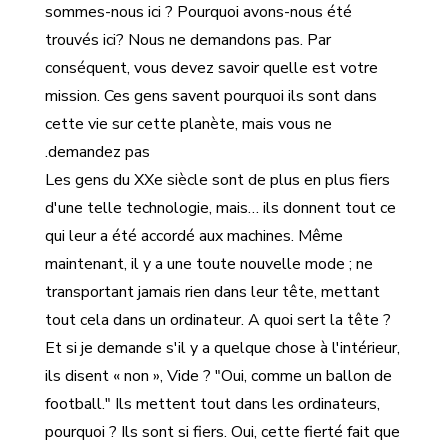
sommes-nous ici ? Pourquoi avons-nous été
trouvés ici? Nous ne demandons pas. Par
conséquent, vous devez savoir quelle est votre
mission. Ces gens savent pourquoi ils sont dans
cette vie sur cette planète, mais vous ne
demandez pas.
Les gens du XXe siècle sont de plus en plus fiers
d'une telle technologie, mais… ils donnent tout ce
qui leur a été accordé aux machines. Même
maintenant, il y a une toute nouvelle mode ; ne
transportant jamais rien dans leur tête, mettant
tout cela dans un ordinateur. A quoi sert la tête ?
Et si je demande s'il y a quelque chose à l'intérieur,
ils disent « non », Vide ? "Oui, comme un ballon de
football." Ils mettent tout dans les ordinateurs,
pourquoi ? Ils sont si fiers. Oui, cette fierté fait que