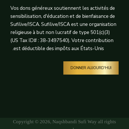
Vos dons généreux soutiennent les activités de
sensibilisation, d'éducation et de bienfaisance de
Sufilive/ISCA. Sufilive/ISCA est une organisation
religieuse à but non lucratif de type 501(c)(3)
(US Tax ID# : 38-3497540). Votre contribution
est déductible des impôts aux États-Unis.
DONNER AUJOURD'HUI
Copyright © 2026, Naqshbandi Sufi Way all rights