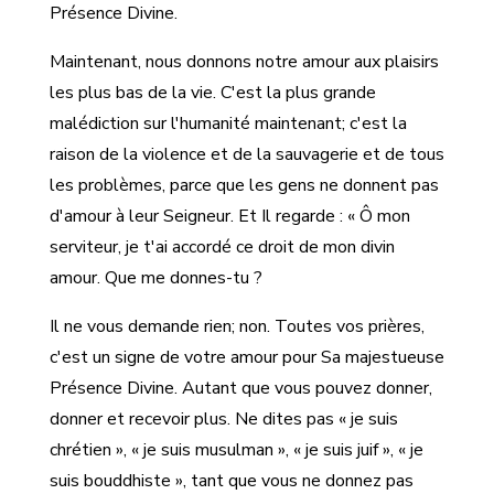
Présence Divine.
Maintenant, nous donnons notre amour aux plaisirs
les plus bas de la vie. C'est la plus grande
malédiction sur l'humanité maintenant; c'est la
raison de la violence et de la sauvagerie et de tous
les problèmes, parce que les gens ne donnent pas
d'amour à leur Seigneur. Et Il regarde : « Ô mon
serviteur, je t'ai accordé ce droit de mon divin
amour. Que me donnes-tu ?
Il ne vous demande rien; non. Toutes vos prières,
c'est un signe de votre amour pour Sa majestueuse
Présence Divine. Autant que vous pouvez donner,
donner et recevoir plus. Ne dites pas « je suis
chrétien », « je suis musulman », « je suis juif », « je
suis bouddhiste », tant que vous ne donnez pas