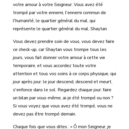
votre amour à votre Seigneur. Vous avez été
trompé par votre ennemi, l'ennemi commun de
l'humanité, le quartier général du mal, qui
représente le quartier général du mal, Shaytan.
Vous devez prendre soin de vous, vous devez faire
ce check-up, car Shaytan vous trompe tous les
jours, vous fait donner votre amour à cette vie
temporaire, et vous accordez toute votre
attention et tous vos soins à ce corps physique, qui
jour après jour. le jour descend, descend et meurt,
s'enfonce dans le sol. Regardez chaque jour; faire
un bilan par vous-même, ai-je été trompé ou non ?
Si vous voyez que vous avez été trompé, vous ne
devez pas être trompé demain.
Chaque fois que vous dites : « Ô mon Seigneur, je