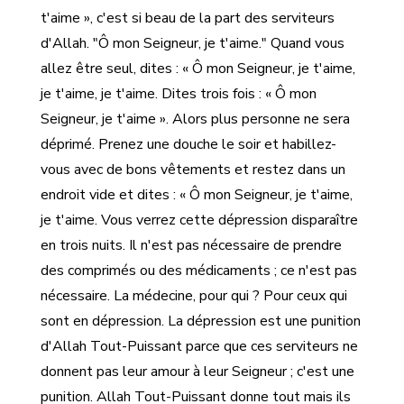
t'aime », c'est si beau de la part des serviteurs
d'Allah. "Ô mon Seigneur, je t'aime." Quand vous
allez être seul, dites : « Ô mon Seigneur, je t'aime,
je t'aime, je t'aime. Dites trois fois : « Ô mon
Seigneur, je t'aime ». Alors plus personne ne sera
déprimé. Prenez une douche le soir et habillez-
vous avec de bons vêtements et restez dans un
endroit vide et dites : « Ô mon Seigneur, je t'aime,
je t'aime. Vous verrez cette dépression disparaître
en trois nuits. Il n'est pas nécessaire de prendre
des comprimés ou des médicaments ; ce n'est pas
nécessaire. La médecine, pour qui ? Pour ceux qui
sont en dépression. La dépression est une punition
d'Allah Tout-Puissant parce que ces serviteurs ne
donnent pas leur amour à leur Seigneur ; c'est une
punition. Allah Tout-Puissant donne tout mais ils