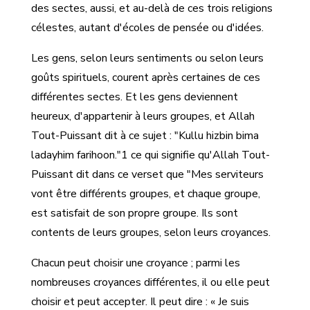
des sectes, aussi, et au-delà de ces trois religions
célestes, autant d'écoles de pensée ou d'idées.
Les gens, selon leurs sentiments ou selon leurs
goûts spirituels, courent après certaines de ces
différentes sectes. Et les gens deviennent
heureux, d'appartenir à leurs groupes, et Allah
Tout-Puissant dit à ce sujet : "Kullu hizbin bima
ladayhim farihoon."1 ce qui signifie qu'Allah Tout-
Puissant dit dans ce verset que "Mes serviteurs
vont être différents groupes, et chaque groupe,
est satisfait de son propre groupe. Ils sont
contents de leurs groupes, selon leurs croyances.
Chacun peut choisir une croyance ; parmi les
nombreuses croyances différentes, il ou elle peut
choisir et peut accepter. Il peut dire : « Je suis