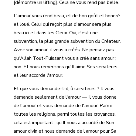
[démontre un lifting]. Cela ne vous rend pas belle.
L'amour vous rend beau, et de bon goût et honoré
et loué. Celui qui reçoit plus d'amour sera plus
beau ici et dans les Cieux. Oui, c'est une
subvention, la plus grande subvention du Créateur.
Avec son amour, il vous a créés. Ne pensez pas
qu'Allah Tout-Puissant vous a créé sans amour ;
non. Et nous remercions qu'Il aime Ses serviteurs
et leur accorde l'amour.
Et que vous demande-t-il, ô serviteurs ? Il vous
demande seulement de l'amour — Il vous donne
de l'amour et vous demande de l'amour. Parmi
toutes les religions, parmi toutes les croyances,
cela est important : qu'Il nous a accordé de Son
amour divin et nous demande de l'amour pour Sa