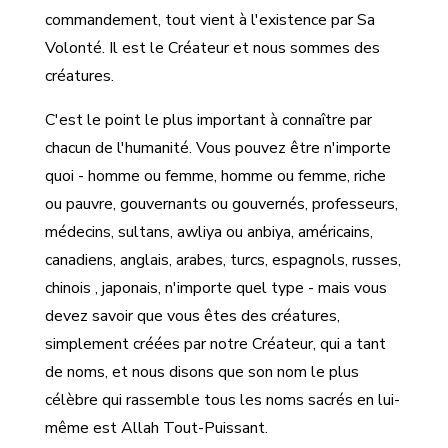
commandement, tout vient à l'existence par Sa
Volonté. Il est le Créateur et nous sommes des
créatures.
C'est le point le plus important à connaître par
chacun de l'humanité. Vous pouvez être n'importe
quoi - homme ou femme, homme ou femme, riche
ou pauvre, gouvernants ou gouvernés, professeurs,
médecins, sultans, awliya ou anbiya, américains,
canadiens, anglais, arabes, turcs, espagnols, russes,
chinois , japonais, n'importe quel type - mais vous
devez savoir que vous êtes des créatures,
simplement créées par notre Créateur, qui a tant
de noms, et nous disons que son nom le plus
célèbre qui rassemble tous les noms sacrés en lui-
même est Allah Tout-Puissant.