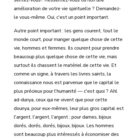
sentez-vous? Ressentez-vous ou non une
amélioration de votre vie spirituelle ? Demandez-
le vous-même. Oui, c'est un point important.
Autre point important : les gens courent, tout le
monde court, pour manger quelque chose de cette
vie, hommes et femmes. Ils courent pour prendre
beaucoup plus quelque chose de cette vie, mais
surtout ils chassent le matériel de cette vie. Et
comme un signe, à travers les livres saints, la
connaissance nous est parvenue que le capital le
plus précieux pour l'humanité — c'est quoi ? Ahl
ad-dunya, ceux qui ne vivent que pour cette
dounya, pour eux-mêmes, leur plus gros capital est
l'argent, l'argent, l'argent ; pour dames, bijoux
dorés, dorés, dorés, bijoux, bijoux. Les hommes
sont beaucoup plus intéressés à économiser des