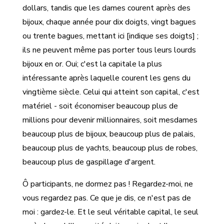
dollars, tandis que les dames courent après des
bijoux, chaque année pour dix doigts, vingt bagues
ou trente bagues, mettant ici [indique ses doigts] ;
ils ne peuvent même pas porter tous leurs lourds
bijoux en or. Oui; c'est la capitale la plus
intéressante après laquelle courent les gens du
vingtième siècle. Celui qui atteint son capital, c'est
matériel - soit économiser beaucoup plus de
millions pour devenir millionnaires, soit mesdames
beaucoup plus de bijoux, beaucoup plus de palais,
beaucoup plus de yachts, beaucoup plus de robes,
beaucoup plus de gaspillage d'argent.
Ô participants, ne dormez pas ! Regardez-moi, ne
vous regardez pas. Ce que je dis, ce n'est pas de
moi : gardez-le. Et le seul véritable capital, le seul