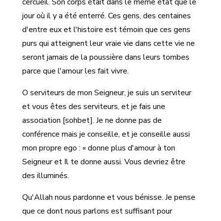
cercueil. Son corps était dans le même état que le
jour où il y a été enterré. Ces gens, des centaines
d'entre eux et l'histoire est témoin que ces gens
purs qui atteignent leur vraie vie dans cette vie ne
seront jamais de la poussière dans leurs tombes
parce que l'amour les fait vivre.
O serviteurs de mon Seigneur, je suis un serviteur
et vous êtes des serviteurs, et je fais une
association [sohbet]. Je ne donne pas de
conférence mais je conseille, et je conseille aussi
mon propre ego : « donne plus d'amour à ton
Seigneur et Il te donne aussi. Vous devriez être
des illuminés.
Qu'Allah nous pardonne et vous bénisse. Je pense
que ce dont nous parlons est suffisant pour