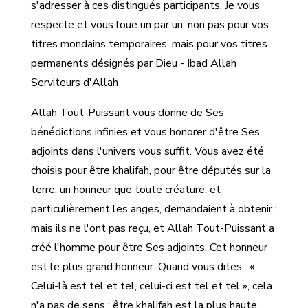
s'adresser à ces distingués participants. Je vous
respecte et vous loue un par un, non pas pour vos
titres mondains temporaires, mais pour vos titres
permanents désignés par Dieu - Ibad Allah
Serviteurs d'Allah
Allah Tout-Puissant vous donne de Ses
bénédictions infinies et vous honorer d'être Ses
adjoints dans l'univers vous suffit. Vous avez été
choisis pour être khalifah, pour être députés sur la
terre, un honneur que toute créature, et
particulièrement les anges, demandaient à obtenir ;
mais ils ne l'ont pas reçu, et Allah Tout-Puissant a
créé l'homme pour être Ses adjoints. Cet honneur
est le plus grand honneur. Quand vous dites : «
Celui-là est tel et tel, celui-ci est tel et tel », cela
n'a pas de sens ; être khalifah est la plus haute