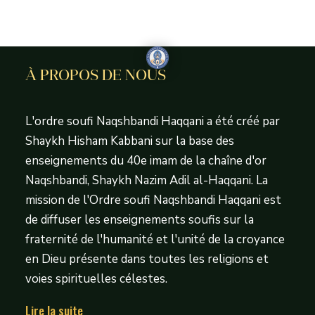
À PROPOS DE NOUS
L'ordre soufi Naqshbandi Haqqani a été créé par
Shaykh Hisham Kabbani sur la base des
enseignements du 40e imam de la chaîne d'or
Naqshbandi, Shaykh Nazim Adil al-Haqqani. La
mission de l'Ordre soufi Naqshbandi Haqqani est
de diffuser les enseignements soufis sur la
fraternité de l'humanité et l'unité de la croyance
en Dieu présente dans toutes les religions et
voies spirituelles célestes.
Lire la suite