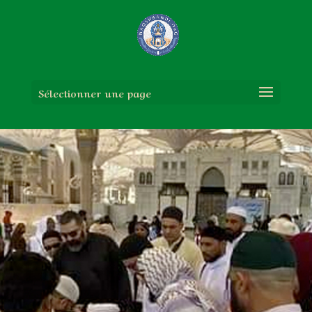
Sélectionner une page