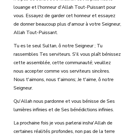
louange et l'honneur d'Allah Tout-Puissant pour
vous. Essayez de garder cet honneur et essayez
de donner beaucoup plus d'amour à votre Seigneur,
Allah Tout-Puissant.
Tu es le seul Sultan, ô notre Seigneur ; Tu
rassembles Tes serviteurs. S'il vous plaît bénissez
cette assemblée, cette communauté; veuillez
nous accepter comme vos serviteurs sincères.
Nous t'aimons, nous t'aimons; Je t'aime, ô notre
Seigneur.
Qu'Allah nous pardonne et vous bénisse de Ses
lumières infinies et de Ses bénédictions infinies.
La prochaine fois je vous parlerai insha'Allah de
certaines réalités profondes, non pas de la terre