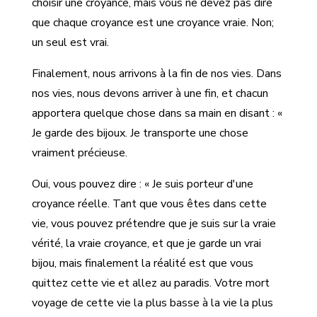
choisir une croyance, mais vous ne devez pas dire
que chaque croyance est une croyance vraie. Non;
un seul est vrai.
Finalement, nous arrivons à la fin de nos vies. Dans
nos vies, nous devons arriver à une fin, et chacun
apportera quelque chose dans sa main en disant : «
Je garde des bijoux. Je transporte une chose
vraiment précieuse.
Oui, vous pouvez dire : « Je suis porteur d'une
croyance réelle. Tant que vous êtes dans cette
vie, vous pouvez prétendre que je suis sur la vraie
vérité, la vraie croyance, et que je garde un vrai
bijou, mais finalement la réalité est que vous
quittez cette vie et allez au paradis. Votre mort
voyage de cette vie la plus basse à la vie la plus