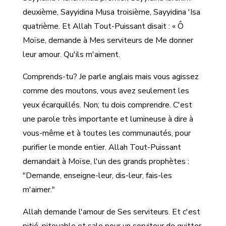
deuxième, Sayyidina Musa troisième, Sayyidina 'Isa
quatrième. Et Allah Tout-Puissant disait : « Ô
Moïse, demande à Mes serviteurs de Me donner
leur amour. Qu'ils m'aiment.
Comprends-tu? Je parle anglais mais vous agissez
comme des moutons, vous avez seulement les
yeux écarquillés. Non; tu dois comprendre. C'est
une parole très importante et lumineuse à dire à
vous-même et à toutes les communautés, pour
purifier le monde entier. Allah Tout-Puissant
demandait à Moïse, l'un des grands prophètes :
"Demande, enseigne-leur, dis-leur, fais-les
m'aimer."
Allah demande l'amour de Ses serviteurs. Et c'est