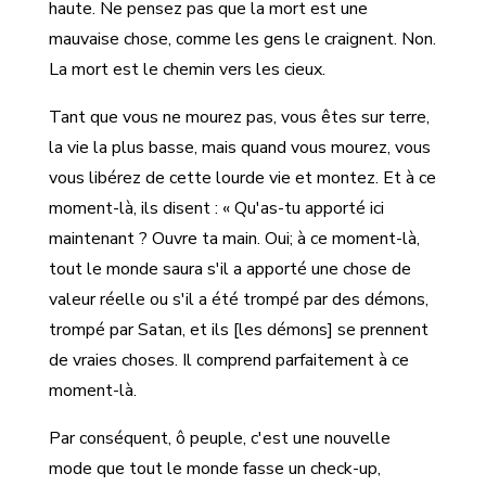
haute. Ne pensez pas que la mort est une
mauvaise chose, comme les gens le craignent. Non.
La mort est le chemin vers les cieux.
Tant que vous ne mourez pas, vous êtes sur terre,
la vie la plus basse, mais quand vous mourez, vous
vous libérez de cette lourde vie et montez. Et à ce
moment-là, ils disent : « Qu'as-tu apporté ici
maintenant ? Ouvre ta main. Oui; à ce moment-là,
tout le monde saura s'il a apporté une chose de
valeur réelle ou s'il a été trompé par des démons,
trompé par Satan, et ils [les démons] se prennent
de vraies choses. Il comprend parfaitement à ce
moment-là.
Par conséquent, ô peuple, c'est une nouvelle
mode que tout le monde fasse un check-up,