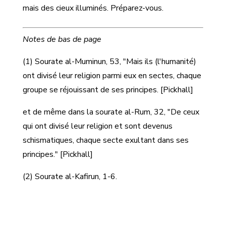
mais des cieux illuminés. Préparez-vous.
Notes de bas de page
(1) Sourate al-Muminun, 53, "Mais ils (l'humanité)
ont divisé leur religion parmi eux en sectes, chaque
groupe se réjouissant de ses principes. [Pickhall]
et de même dans la sourate al-Rum, 32, "De ceux
qui ont divisé leur religion et sont devenus
schismatiques, chaque secte exultant dans ses
principes." [Pickhall]
(2) Sourate al-Kafirun, 1-6.