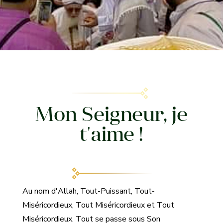
Mon Seigneur, je
t'aime !
Au nom d'Allah, Tout-Puissant, Tout-
Miséricordieux, Tout Miséricordieux et Tout
Miséricordieux. Tout se passe sous Son