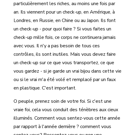
particulièrement les riches, au moins une fois par
an. Ils viennent pour un check-up, en Amérique, à
Londres, en Russie, en Chine ou au Japon. Ils font
un check-up - pour quoi faire ? Si vous faites un
check-up mille fois, ce corps ne continuera jamais
avec vous. Il n'y a pas besoin de tous ces
contrôles, ils sont inutiles. Mais vous devez faire
un check-up sur ce que vous transportez, ce que
vous gardez - si je garde un vrai bijou dans cette vie
ou si le vrai m'a été volé et remplacé par un faux
en plastique. C'est important.
O peuple, prenez soin de votre foi. Si c'est une
vraie foi, cela vous conduit des ténèbres aux cieux
illuminés. Comment vous sentez-vous cette année
par rapport à l'année dernière ? comment vous