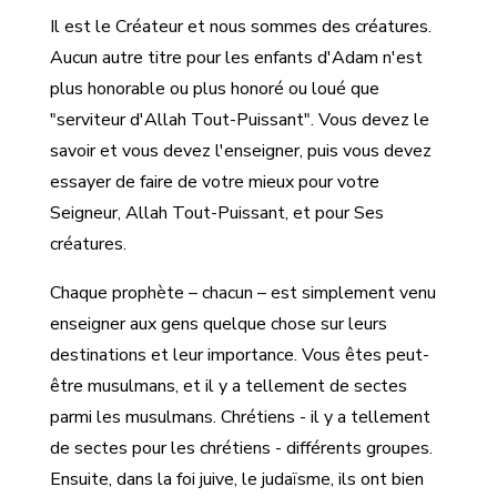
Il est le Créateur et nous sommes des créatures.
Aucun autre titre pour les enfants d'Adam n'est
plus honorable ou plus honoré ou loué que
"serviteur d'Allah Tout-Puissant". Vous devez le
savoir et vous devez l'enseigner, puis vous devez
essayer de faire de votre mieux pour votre
Seigneur, Allah Tout-Puissant, et pour Ses
créatures.
Chaque prophète – chacun – est simplement venu
enseigner aux gens quelque chose sur leurs
destinations et leur importance. Vous êtes peut-
être musulmans, et il y a tellement de sectes
parmi les musulmans. Chrétiens - il y a tellement
de sectes pour les chrétiens - différents groupes.
Ensuite, dans la foi juive, le judaïsme, ils ont bien