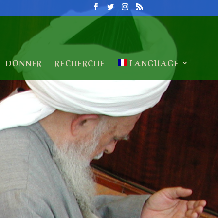
DONNER
RECHERCHE
LANGUAGE