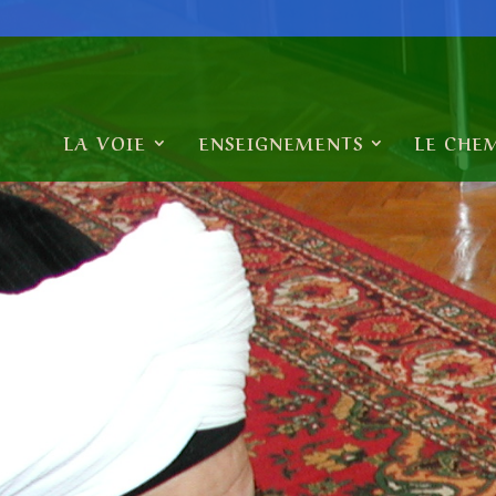
LA VOIE
ENSEIGNEMENTS
LE CHE