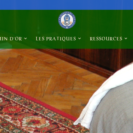
MIN D'OR
LES PRATIQUES
RESSOURCES