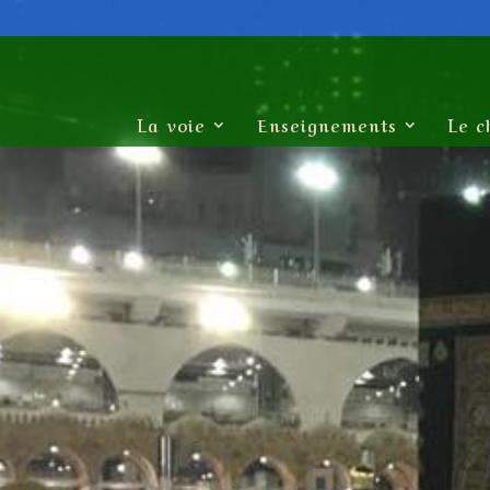
La voie
Enseignements
Le c