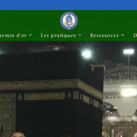
hemin d'or
Les pratiques
Ressources
D