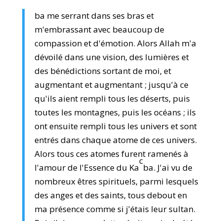
ba me serrant dans ses bras et
m'embrassant avec beaucoup de
compassion et d'émotion. Alors Allah m'a
dévoilé dans une vision, des lumières et
des bénédictions sortant de moi, et
augmentant et augmentant ; jusqu'à ce
qu'ils aient rempli tous les déserts, puis
toutes les montagnes, puis les océans ; ils
ont ensuite rempli tous les univers et sont
entrés dans chaque atome de ces univers.
Alors tous ces atomes furent ramenés à
c
l'amour de l'Essence du Ka
ba. J'ai vu de
nombreux êtres spirituels, parmi lesquels
des anges et des saints, tous debout en
ma présence comme si j'étais leur sultan.