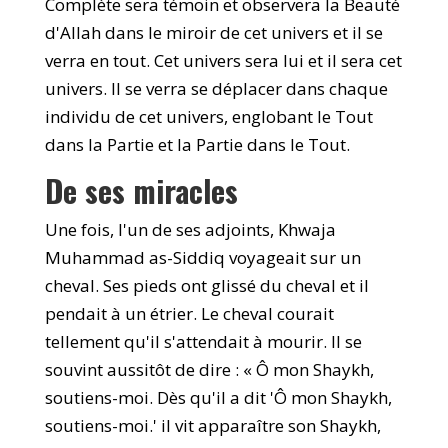
Complète sera témoin et observera la Beauté
d'Allah dans le miroir de cet univers et il se
verra en tout. Cet univers sera lui et il sera cet
univers. Il se verra se déplacer dans chaque
individu de cet univers, englobant le Tout
dans la Partie et la Partie dans le Tout.
De ses miracles
Une fois, l'un de ses adjoints, Khwaja
Muhammad as-Siddiq voyageait sur un
cheval. Ses pieds ont glissé du cheval et il
pendait à un étrier. Le cheval courait
tellement qu'il s'attendait à mourir. Il se
souvint aussitôt de dire : « Ô mon Shaykh,
soutiens-moi. Dès qu'il a dit 'Ô mon Shaykh,
soutiens-moi.' il vit apparaître son Shaykh,