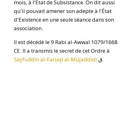
mois, à l'Etat de Subsistance. On dit aussi
qu'il pouvait amener son adepte à l'État
d'Existence en une seule séance dans son
association.
Il est décédé le 9 Rabi al-Awwal 1079/1668
CE. Il a transmis le secret de cet Ordre à
Sayfuddin al-Faruqi al-Mujaddidi
ق.