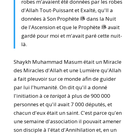
robes m'avaient été données par les robes
d'Allah Tout-Puissant et Exalté, qu'Il a
données à Son Prophète
dans la Nuit
de l'Ascension et que le Prophète
avait
gardé pour moi et m'avait paré cette nuit-
là.
Shaykh Muhammad Masum était un Miracle
des Miracles d'Allah et une Lumière qu'Allah
a fait pleuvoir sur ce monde afin de guider
par lui l'humanité. On dit qu'il a donné
l'initiation à ce
tariqat
à plus de 900 000
personnes et qu'il avait 7 000 députés, et
chacun d'eux était un saint. C'est parce qu'en
une semaine d'association il pouvait amener
son disciple à l'état d'Annihilation et, en un