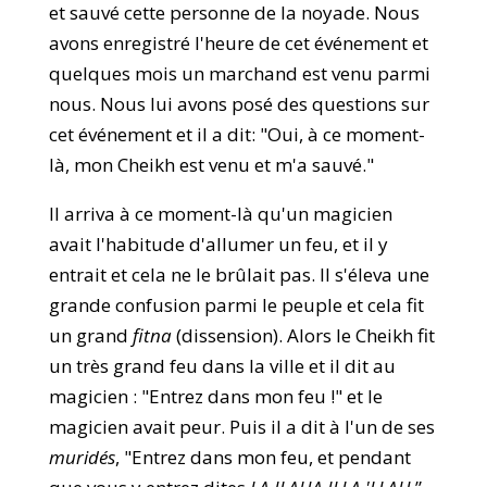
et sauvé cette personne de la noyade. Nous
avons enregistré l'heure de cet événement et
quelques mois un marchand est venu parmi
nous. Nous lui avons posé des questions sur
cet événement et il a dit: "Oui, à ce moment-
là, mon Cheikh est venu et m'a sauvé."
Il arriva à ce moment-là qu'un magicien
avait l'habitude d'allumer un feu, et il y
entrait et cela ne le brûlait pas. Il s'éleva une
grande confusion parmi le peuple et cela fit
un grand
fitna
(dissension). Alors le Cheikh fit
un très grand feu dans la ville et il dit au
magicien : "Entrez dans mon feu !" et le
magicien avait peur. Puis il a dit à l'un de ses
muridés
, "Entrez dans mon feu, et pendant