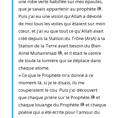
une robe verte habillée sur mes épaules,
que je savais appartenir au prophète
.
Puis j'ai eu une vision qu'Allah a dévoilé
de moi tous les voiles qui étaient sur mon
cœur, et j'ai vu que tout ce qu'Allah avait
créé depuis la Station du Trône (
Arsh)
à la
Station de la Terre avait besoin du Bien-
Aimé Muhammad
, et il était le centre
de toute la lumière qui se déplace dans
chaque atome.
« Ce que le Prophète m'a donné à ce
moment-là, si je le disais, ils me
couperaient le cou. Puis j'ai découvert
que chaque prière sur le Prophète
et
chaque louange du Prophète
et chaque
poésie qui a été écrite pour l'amour du