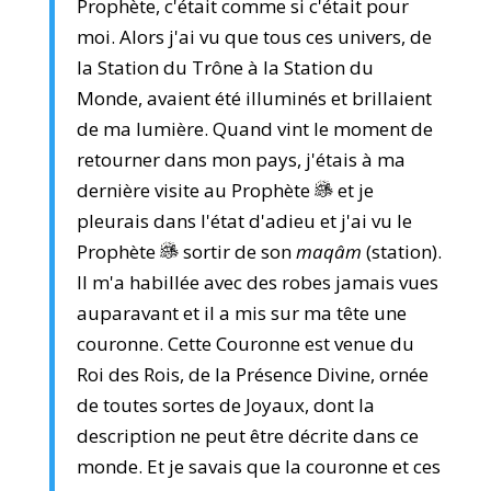
Prophète, c'était comme si c'était pour
moi. Alors j'ai vu que tous ces univers, de
la Station du Trône à la Station du
Monde, avaient été illuminés et brillaient
de ma lumière. Quand vint le moment de
retourner dans mon pays, j'étais à ma
dernière visite au Prophète
et je
pleurais dans l'état d'adieu et j'ai vu le
Prophète
sortir de son
maqâm
(station).
Il m'a habillée avec des robes jamais vues
auparavant et il a mis sur ma tête une
couronne. Cette Couronne est venue du
Roi des Rois, de la Présence Divine, ornée
de toutes sortes de Joyaux, dont la
description ne peut être décrite dans ce
monde. Et je savais que la couronne et ces