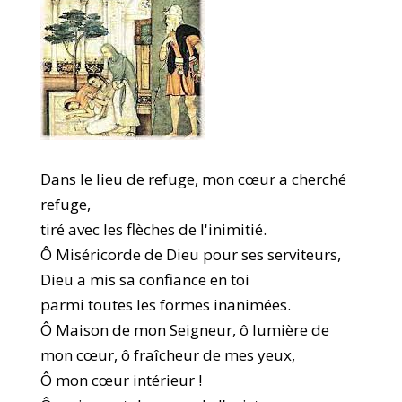
Dans le lieu de refuge, mon cœur a cherché
refuge,
tiré avec les flèches de l'inimitié.
Ô Miséricorde de Dieu pour ses serviteurs,
Dieu a mis sa confiance en toi
parmi toutes les formes inanimées.
Ô Maison de mon Seigneur, ô lumière de
mon cœur, ô fraîcheur de mes yeux,
Ô mon cœur intérieur !