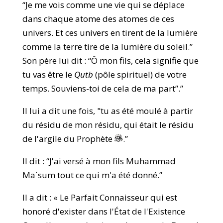
“Je me vois comme une vie qui se déplace
dans chaque atome des atomes de ces
univers. Et ces univers en tirent de la lumière
comme la terre tire de la lumière du soleil.”
Son père lui dit : “Ô mon fils, cela signifie que
tu vas être le
Qutb
(pôle spirituel) de votre
temps. Souviens-toi de cela de ma part”.”
Il lui a dit une fois, "tu as été moulé à partir
du résidu de mon résidu, qui était le résidu
de l'argile du Prophète
.”
Il dit : “J'ai versé à mon fils Muhammad
Ma`sum tout ce qui m'a été donné.”
Il a dit : « Le Parfait Connaisseur qui est
honoré d'exister dans l'État de l'Existence