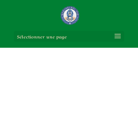
Sélectionner une page