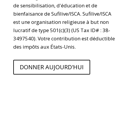
de sensibilisation, d'éducation et de
bienfaisance de Sufilive/ISCA. Sufilive/ISCA
est une organisation religieuse à but non
lucratif de type 501(c)(3) (US Tax ID# : 38-
3497540). Votre contribution est déductible
des impôts aux États-Unis.
DONNER AUJOURD'HUI