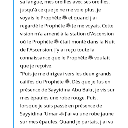
sa langue, mes oreilles avec ses oreilles,
jusqu'à ce que je ne me voie plus, je
voyais le Prophète
et quand j'ai
regardé le Prophète
Je me voyais. Cette
vision m'a amené à la station d'Ascension
où le Prophète
était monté dans la Nuit
de l'Ascension. J'y ai reçu toute la
connaissance que le Prophète
voulait
que je reçoive.
"Puis je me dirigeai vers les deux grands
califes du Prophète
. Dès que je fus en
présence de Sayyidina Abu Bakr, je vis sur
mes épaules une robe rouge. Puis,
lorsque je suis passé en présence de
Sayyidina `Umar
J'ai vu une robe jaune
sur mes épaules. Quand je partais, j'ai vu