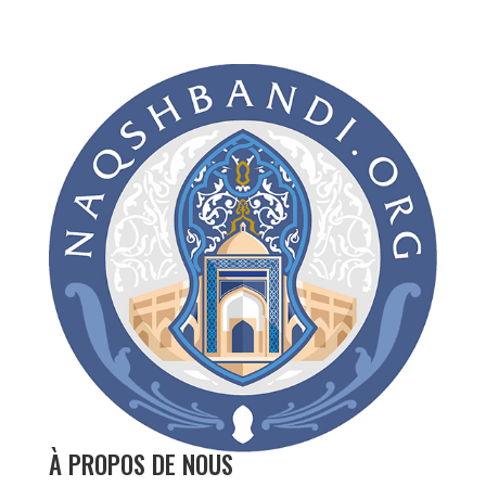
À PROPOS DE NOUS