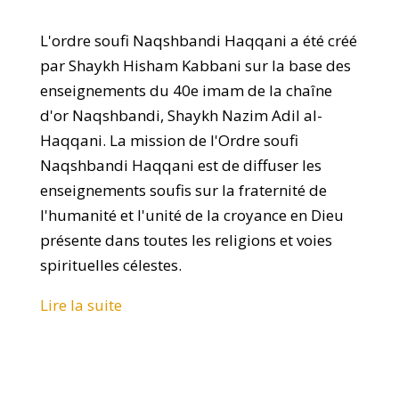
L'ordre soufi Naqshbandi Haqqani a été créé
par Shaykh Hisham Kabbani sur la base des
enseignements du 40e imam de la chaîne
d'or Naqshbandi, Shaykh Nazim Adil al-
Haqqani. La mission de l'Ordre soufi
Naqshbandi Haqqani est de diffuser les
enseignements soufis sur la fraternité de
l'humanité et l'unité de la croyance en Dieu
présente dans toutes les religions et voies
spirituelles célestes.
Lire la suite