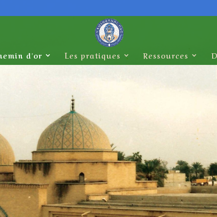
hemin d'or
Les pratiques
Ressources
D