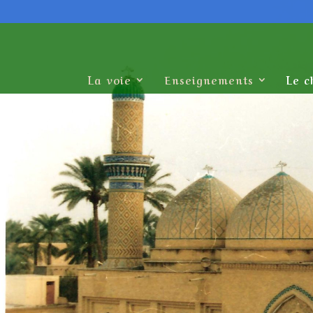
La voie
Enseignements
Le c