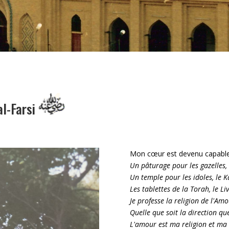
l-Farsi
Mon cœur est devenu capable d
Un pâturage pour les gazelles,
Un temple pour les idoles, le K
Les tablettes de la Torah, le Li
Je professe la religion de l'Amo
Quelle que soit la direction q
L'amour est ma religion et ma