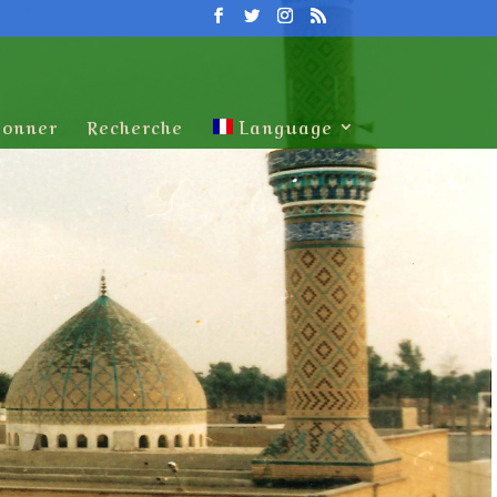
onner
Recherche
Language