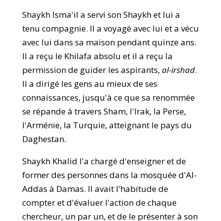
Shaykh Isma'il a servi son Shaykh et lui a
tenu compagnie. Il a voyagé avec lui et a vécu
avec lui dans sa maison pendant quinze ans.
Il a reçu le Khilafa absolu et il a reçu la
permission de guider les aspirants,
al-irshad
.
Il a dirigé les gens au mieux de ses
connaissances, jusqu'à ce que sa renommée
se répande à travers Sham, l'Irak, la Perse,
l'Arménie, la Turquie, atteignant le pays du
Daghestan.
Shaykh Khalid l'a chargé d'enseigner et de
former des personnes dans la mosquée d'Al-
Addas à Damas. Il avait l'habitude de
compter et d'évaluer l'action de chaque
chercheur, un par un, et de le présenter à son