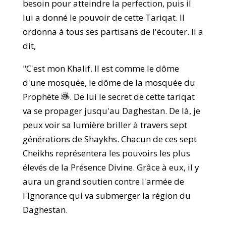
besoin pour atteindre la perfection, puis il
lui a donné le pouvoir de cette Tariqat. Il
ordonna à tous ses partisans de l'écouter. Il a
dit,
"C'est mon Khalif. Il est comme le dôme
d'une mosquée, le dôme de la mosquée du
Prophète
. De lui le secret de cette tariqat
va se propager jusqu'au Daghestan. De là, je
peux voir sa lumière briller à travers sept
générations de Shaykhs. Chacun de ces sept
Cheikhs représentera les pouvoirs les plus
élevés de la Présence Divine. Grâce à eux, il y
aura un grand soutien contre l'armée de
l'Ignorance qui va submerger la région du
Daghestan.