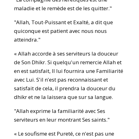
maladie et le remède est de les quitter."
"Allah, Tout-Puissant et Exalté, a dit que
quiconque est patient avec nous nous
atteindra."
« Allah accorde à ses serviteurs la douceur
de Son Dhikr. Si quelqu'un remercie Allah et
en est satisfait, Il lui fournira une Familiarité
avec Lui. S'il n'est pas reconnaissant et
satisfait de cela, il prendra la douceur du
dhikr et ne la laissera que sur sa langue.
"Allah exprime la familiarité avec Ses
serviteurs en leur montrant Ses saints."
« Le soufisme est Pureté, ce n'est pas une