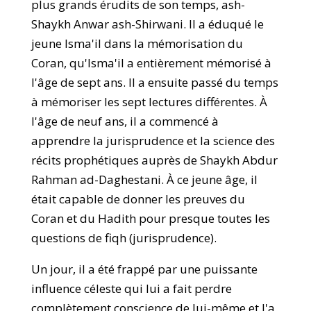
plus grands érudits de son temps, ash-
Shaykh Anwar ash-Shirwani. Il a éduqué le
jeune Isma'il dans la mémorisation du
Coran, qu'Isma'il a entièrement mémorisé à
l'âge de sept ans. Il a ensuite passé du temps
à mémoriser les sept lectures différentes. À
l'âge de neuf ans, il a commencé à
apprendre la jurisprudence et la science des
récits prophétiques auprès de Shaykh Abdur
Rahman ad-Daghestani. À ce jeune âge, il
était capable de donner les preuves du
Coran et du Hadith pour presque toutes les
questions de fiqh (jurisprudence).
Un jour, il a été frappé par une puissante
influence céleste qui lui a fait perdre
complètement conscience de lui-même et l'a