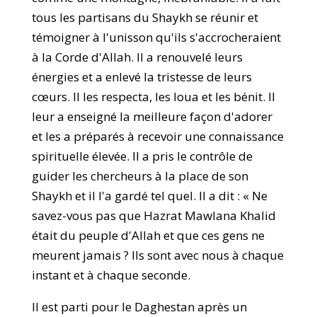
tous les partisans du Shaykh se réunir et
témoigner à l'unisson qu'ils s'accrocheraient
à la Corde d'Allah. Il a renouvelé leurs
énergies et a enlevé la tristesse de leurs
cœurs. Il les respecta, les loua et les bénit. Il
leur a enseigné la meilleure façon d'adorer
et les a préparés à recevoir une connaissance
spirituelle élevée. Il a pris le contrôle de
guider les chercheurs à la place de son
Shaykh et il l'a gardé tel quel. Il a dit : « Ne
savez-vous pas que Hazrat Mawlana Khalid
était du peuple d'Allah et que ces gens ne
meurent jamais ? Ils sont avec nous à chaque
instant et à chaque seconde.
Il est parti pour le Daghestan après un