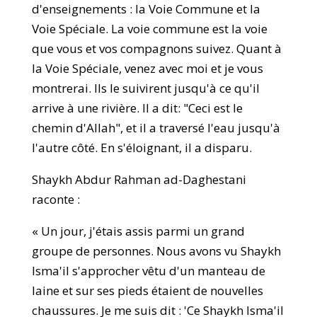
d'enseignements : la Voie Commune et la
Voie Spéciale. La voie commune est la voie
que vous et vos compagnons suivez. Quant à
la Voie Spéciale, venez avec moi et je vous
montrerai. Ils le suivirent jusqu'à ce qu'il
arrive à une rivière. Il a dit: "Ceci est le
chemin d'Allah", et il a traversé l'eau jusqu'à
l'autre côté. En s'éloignant, il a disparu.
Shaykh Abdur Rahman ad-Daghestani
raconte :
« Un jour, j'étais assis parmi un grand
groupe de personnes. Nous avons vu Shaykh
Isma'il s'approcher vêtu d'un manteau de
laine et sur ses pieds étaient de nouvelles
chaussures. Je me suis dit : 'Ce Shaykh Isma'il