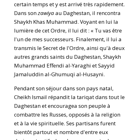
certain temps et y est arrivé très rapidement.
Dans son
zawiya
au Daghestan, il rencontra
Shaykh Khas Muhammad. Voyant en lui la
lumière de cet Ordre, il lui dit : « Tu vas être
l'un de mes successeurs. Finalement, il lui a
transmis le Secret de l'Ordre, ainsi qu'à deux
autres grands saints du Daghestan, Shaykh
Muhammad Effendi al-Yaraghi et Sayyid
Jamaluddin al-Ghumuqi al-Husayni.
Pendant son séjour dans son pays natal,
Cheikh Ismaïl répandit la tariqat dans tout le
Daghestan et encouragea son peuple à
combattre les Russes, opposés à la religion
et à la vie spirituelle. Ses partisans furent
bientôt partout et nombre d'entre eux