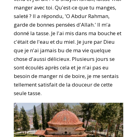
manger avec toi. Qu'est-ce que tu manges,
saleté ? Il a répondu, 'O Abdur Rahman,
garde de bonnes pensées d'Allah.' Il m'a
donné la tasse. Je l'ai mis dans ma bouche et
c'était de l'eau et du miel. Je jure par Dieu
que je n'ai jamais bu de ma vie quelque
chose d'aussi délicieux. Plusieurs jours se
sont écoulés après cela et je n'ai pas eu
besoin de manger ni de boire, je me sentais
tellement satisfait de la douceur de cette
seule tasse.