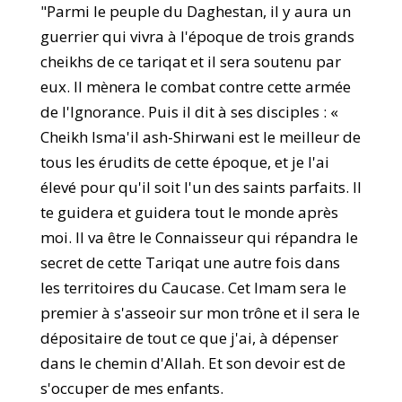
"Parmi le peuple du Daghestan, il y aura un
guerrier qui vivra à l'époque de trois grands
cheikhs de ce tariqat et il sera soutenu par
eux. Il mènera le combat contre cette armée
de l'Ignorance. Puis il dit à ses disciples : «
Cheikh Isma'il ash-Shirwani est le meilleur de
tous les érudits de cette époque, et je l'ai
élevé pour qu'il soit l'un des saints parfaits. Il
te guidera et guidera tout le monde après
moi. Il va être le Connaisseur qui répandra le
secret de cette Tariqat une autre fois dans
les territoires du Caucase. Cet Imam sera le
premier à s'asseoir sur mon trône et il sera le
dépositaire de tout ce que j'ai, à dépenser
dans le chemin d'Allah. Et son devoir est de
s'occuper de mes enfants.