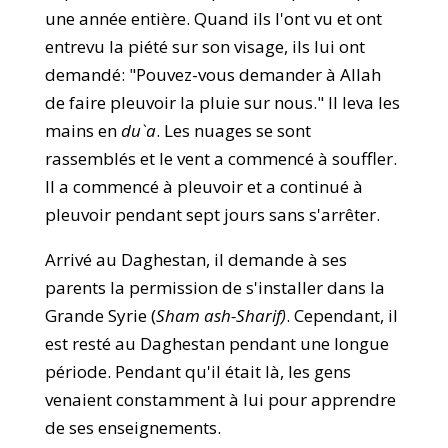
une année entière. Quand ils l'ont vu et ont
entrevu la piété sur son visage, ils lui ont
demandé: "Pouvez-vous demander à Allah
de faire pleuvoir la pluie sur nous." Il leva les
mains en
du`a
. Les nuages se sont
rassemblés et le vent a commencé à souffler.
Il a commencé à pleuvoir et a continué à
pleuvoir pendant sept jours sans s'arrêter.
Arrivé au Daghestan, il demande à ses
parents la permission de s'installer dans la
Grande Syrie (
Sham ash-Sharif)
. Cependant, il
est resté au Daghestan pendant une longue
période. Pendant qu'il était là, les gens
venaient constamment à lui pour apprendre
de ses enseignements.