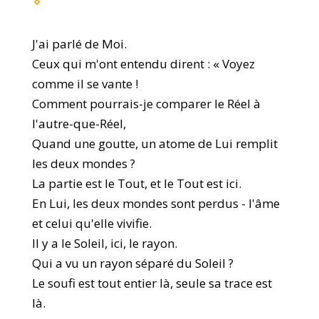
J'ai parlé de Moi.
Ceux qui m'ont entendu dirent : « Voyez
comme il se vante !
Comment pourrais-je comparer le Réel à
l'autre-que-Réel,
Quand une goutte, un atome de Lui remplit
les deux mondes ?
La partie est le Tout, et le Tout est ici.
En Lui, les deux mondes sont perdus - l'âme
et celui qu'elle vivifie.
Il y a le Soleil, ici, le rayon.
Qui a vu un rayon séparé du Soleil ?
Le soufi est tout entier là, seule sa trace est
là.