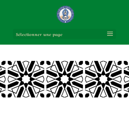
Sélectionner une page