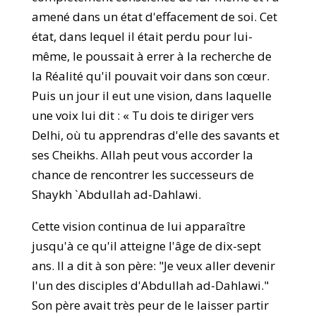
amené dans un état d'effacement de soi. Cet
état, dans lequel il était perdu pour lui-
même, le poussait à errer à la recherche de
la Réalité qu'il pouvait voir dans son cœur.
Puis un jour il eut une vision, dans laquelle
une voix lui dit : « Tu dois te diriger vers
Delhi, où tu apprendras d'elle des savants et
ses Cheikhs. Allah peut vous accorder la
chance de rencontrer les successeurs de
Shaykh `Abdullah ad-Dahlawi.
Cette vision continua de lui apparaître
jusqu'à ce qu'il atteigne l'âge de dix-sept
ans. Il a dit à son père: "Je veux aller devenir
l'un des disciples d'Abdullah ad-Dahlawi."
Son père avait très peur de le laisser partir