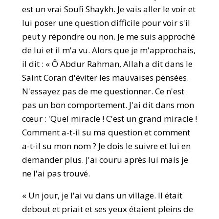
est un vrai Soufi Shaykh. Je vais aller le voir et
lui poser une question difficile pour voir s'il
peut y répondre ou non. Je me suis approché
de lui et il m'a vu. Alors que je m'approchais,
il dit : « Ô Abdur Rahman, Allah a dit dans le
Saint Coran d'éviter les mauvaises pensées.
N'essayez pas de me questionner. Ce n'est
pas un bon comportement. J'ai dit dans mon
cœur : 'Quel miracle ! C'est un grand miracle !
Comment a-t-il su ma question et comment
a-t-il su mon nom ? Je dois le suivre et lui en
demander plus. J'ai couru après lui mais je
ne l'ai pas trouvé.
« Un jour, je l'ai vu dans un village. Il était
debout et priait et ses yeux étaient pleins de