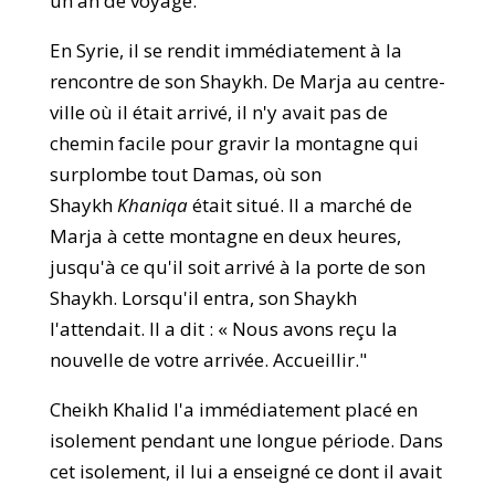
un an de voyage.
En Syrie, il se rendit immédiatement à la
rencontre de son Shaykh. De Marja au centre-
ville où il était arrivé, il n'y avait pas de
chemin facile pour gravir la montagne qui
surplombe tout Damas, où son
Shaykh
Khaniqa
était situé. Il a marché de
Marja à cette montagne en deux heures,
jusqu'à ce qu'il soit arrivé à la porte de son
Shaykh. Lorsqu'il entra, son Shaykh
l'attendait. Il a dit : « Nous avons reçu la
nouvelle de votre arrivée. Accueillir."
Cheikh Khalid l'a immédiatement placé en
isolement pendant une longue période. Dans
cet isolement, il lui a enseigné ce dont il avait