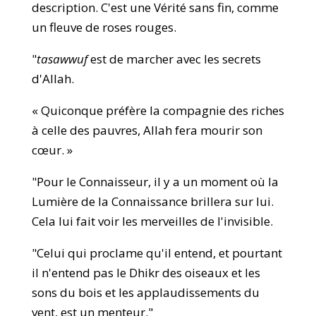
description. C'est une Vérité sans fin, comme
un fleuve de roses rouges.
"
tasawwuf
est de marcher avec les secrets
d'Allah.
« Quiconque préfère la compagnie des riches
à celle des pauvres, Allah fera mourir son
cœur. »
"Pour le Connaisseur, il y a un moment où la
Lumière de la Connaissance brillera sur lui.
Cela lui fait voir les merveilles de l'invisible.
"Celui qui proclame qu'il entend, et pourtant
il n'entend pas le Dhikr des oiseaux et les
sons du bois et les applaudissements du
vent, est un menteur."