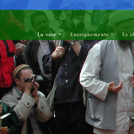
La voie
Enseignements
Le c