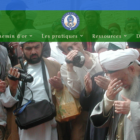
hemin d'or
Les pratiques
Ressources
D