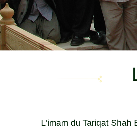
L'imam du Tariqat Shah