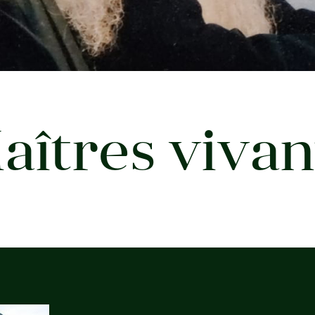
aîtres vivan