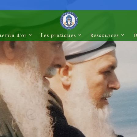
hemin d'or
Les pratiques
Ressources
D