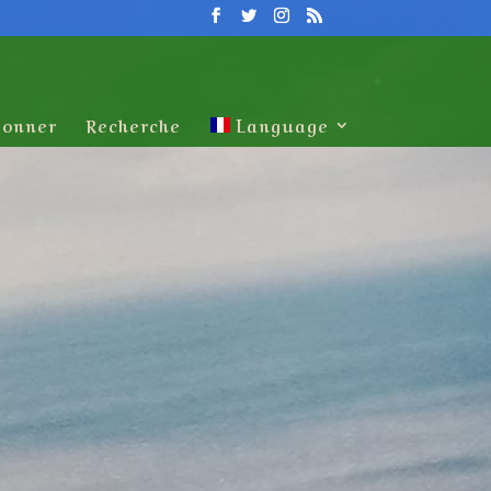
onner
Recherche
Language