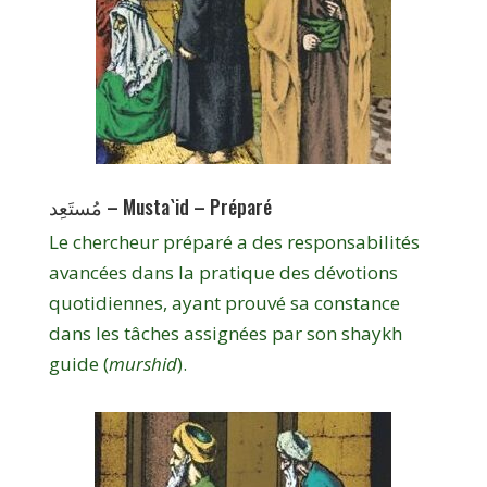
مُستَعِد – Musta`id – Préparé
Le chercheur préparé a des responsabilités
avancées dans la pratique des dévotions
quotidiennes, ayant prouvé sa constance
dans les tâches assignées par son shaykh
guide (
murshid
).