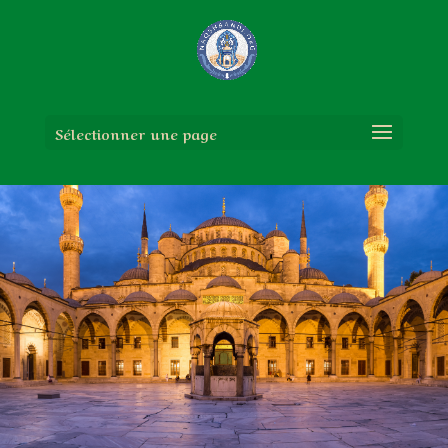
Sélectionner une page