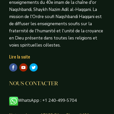
enseignements du 40e imam de la chaîne d'or
Naqshbandi, Shaykh Nazim Adil al-Haqqani. La
mission de l'Ordre soufi Naqshbandi Haqqani est
de diffuser les enseignements soufis sur la
fraternité de l'humanité et l'unité de la croyance
en Dieu présente dans toutes les religions et
voies spirituelles célestes.
Lire la suite
NOUS CONTACTER
WhatsApp : +1 240-499-5704