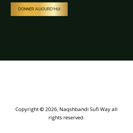
DONNER AUJOURD'HUI
Copyright © 2026, Naqshbandi Sufi Way all
rights reserved.