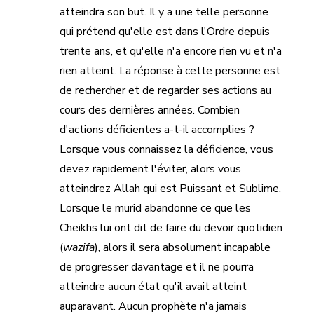
atteindra son but. Il y a une telle personne
qui prétend qu'elle est dans l'Ordre depuis
trente ans, et qu'elle n'a encore rien vu et n'a
rien atteint. La réponse à cette personne est
de rechercher et de regarder ses actions au
cours des dernières années. Combien
d'actions déficientes a-t-il accomplies ?
Lorsque vous connaissez la déficience, vous
devez rapidement l'éviter, alors vous
atteindrez Allah qui est Puissant et Sublime.
Lorsque le murid abandonne ce que les
Cheikhs lui ont dit de faire du devoir quotidien
(
wazifa
), alors il sera absolument incapable
de progresser davantage et il ne pourra
atteindre aucun état qu'il avait atteint
auparavant. Aucun prophète n'a jamais