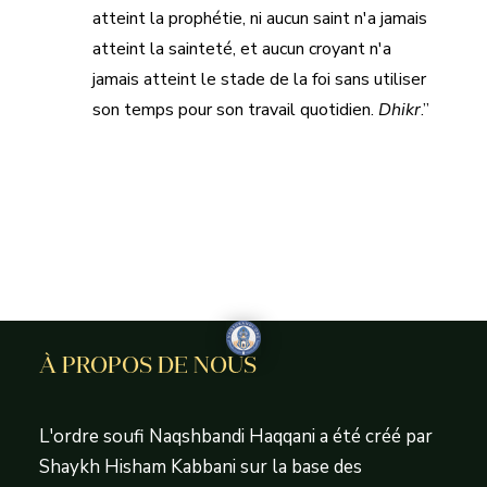
atteint la prophétie, ni aucun saint n'a jamais
atteint la sainteté, et aucun croyant n'a
jamais atteint le stade de la foi sans utiliser
son temps pour son travail quotidien.
Dhikr
.”
À PROPOS DE NOUS
L'ordre soufi Naqshbandi Haqqani a été créé par
Shaykh Hisham Kabbani sur la base des