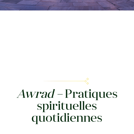
Awrad –
Pratiques
spirituelles
quotidiennes