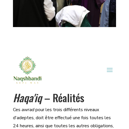
H
aqa'iq
– Réalités
Ces
awrad
pour les trois différents niveaux
d'adeptes, doit être effectué une fois toutes les
24 heures, ainsi que toutes les autres obligations,