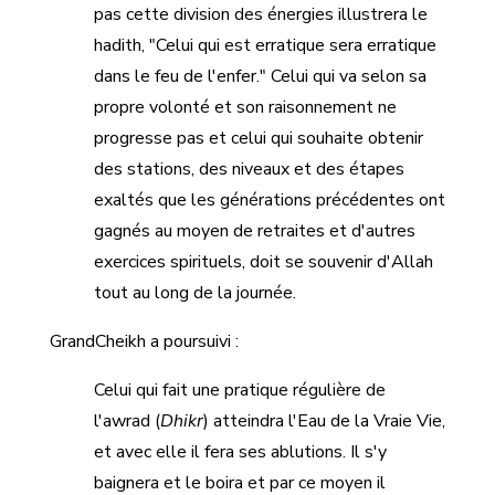
pas cette division des énergies illustrera le
hadith, "Celui qui est erratique sera erratique
dans le feu de l'enfer." Celui qui va selon sa
propre volonté et son raisonnement ne
progresse pas et celui qui souhaite obtenir
des stations, des niveaux et des étapes
exaltés que les générations précédentes ont
gagnés au moyen de retraites et d'autres
exercices spirituels, doit se souvenir d'Allah
tout au long de la journée.
GrandCheikh a poursuivi :
Celui qui fait une pratique régulière de
l'awrad (
Dhikr
) atteindra l'Eau de la Vraie Vie,
et avec elle il fera ses ablutions. Il s'y
baignera et le boira et par ce moyen il