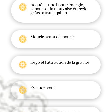
Acquérir une bonne énergie,
repousser la mauvaise énergie
grâce à Muraqabah
Mourir avant de mourir
L'ego et l'attraction de la gravité
Évaluez-vous