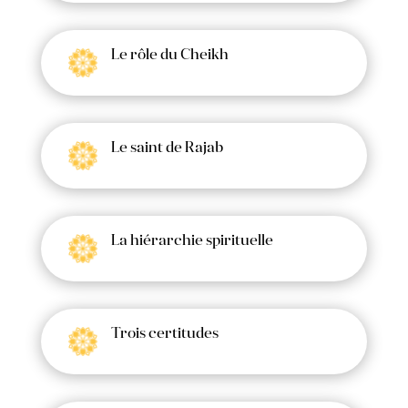
Le rôle du Cheikh
Le saint de Rajab
La hiérarchie spirituelle
Trois certitudes