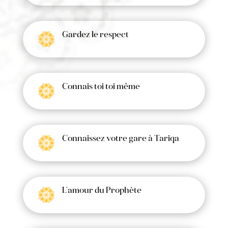
Gardez le respect
Connais toi toi même
Connaissez votre gare à Tariqa
L'amour du Prophète