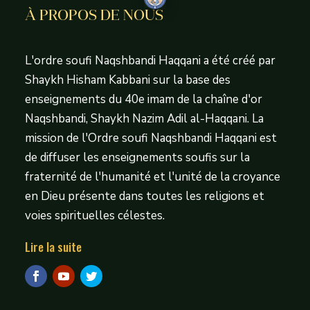
À PROPOS DE NOUS
L'ordre soufi Naqshbandi Haqqani a été créé par
Shaykh Hisham Kabbani sur la base des
enseignements du 40e imam de la chaîne d'or
Naqshbandi, Shaykh Nazim Adil al-Haqqani. La
mission de l'Ordre soufi Naqshbandi Haqqani est
de diffuser les enseignements soufis sur la
fraternité de l'humanité et l'unité de la croyance
en Dieu présente dans toutes les religions et
voies spirituelles célestes.
Lire la suite