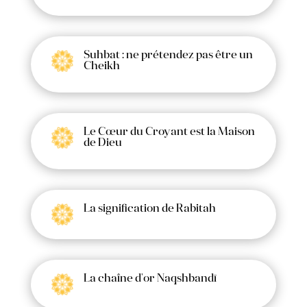
Suhbat : ne prétendez pas être un
Cheikh
Le Cœur du Croyant est la Maison
de Dieu
La signification de Rabitah
La chaîne d'or Naqshbandī