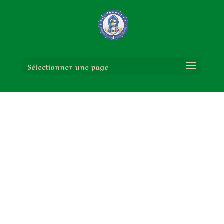
Sélectionner une page