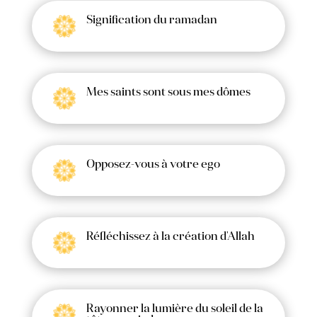
Signification du ramadan
Mes saints sont sous mes dômes
Opposez-vous à votre ego
Réfléchissez à la création d'Allah
Rayonner la lumière du soleil de la