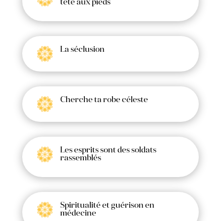
tête aux pieds
La séclusion
Cherche ta robe céleste
Les esprits sont des soldats
rassemblés
Spiritualité et guérison en
médecine