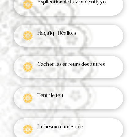
Explication de la Vraie Sufiyya
Haqa'iq – Réalités
Cacher les erreurs des autres
Tenir le feu
J'ai besoin d'un guide