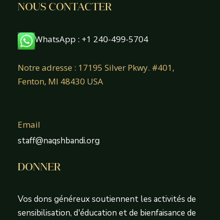
NOUS CONTACTER
WhatsApp : +1 240-499-5704
Notre adresse : 17195 Silver Pkwy. #401,
Fenton, MI 48430 USA
Email
staff@naqshbandi.org
DONNER
Vos dons généreux soutiennent les activités de
sensibilisation, d'éducation et de bienfaisance de