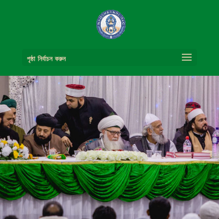
পৃষ্ঠা নির্বাচন করুন