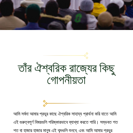
তাঁর ঐশ্বরিক রাজ্যের কিছু
গোপনীয়তা
আমি সর্বদা আমার প্রভুর কাছে ঐশ্বরিক সাহায্য প্রার্থনা করি যাতে আমি
এই গুরুত্বপূর্ণ বিষয়গুলি পরিষ্কারভাবে ব্যাখ্যা করতে পারি। সম্ভবত শত
শত বা হাজার হাজার মানুষ এই শব্দগুলি শুনবে, এবং আমি আমার প্রভুর