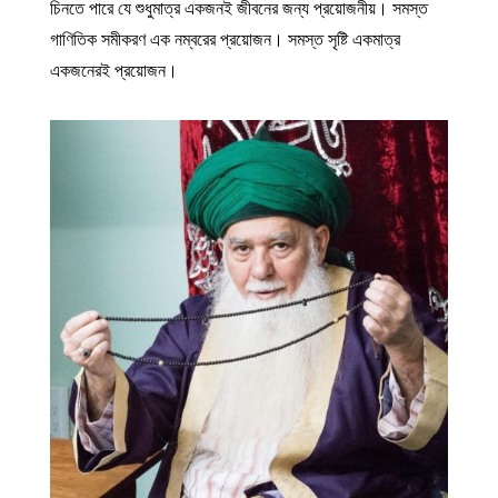
চিনতে পারে যে শুধুমাত্র একজনই জীবনের জন্য প্রয়োজনীয়। সমস্ত
গাণিতিক সমীকরণ এক নম্বরের প্রয়োজন। সমস্ত সৃষ্টি একমাত্র
একজনেরই প্রয়োজন।