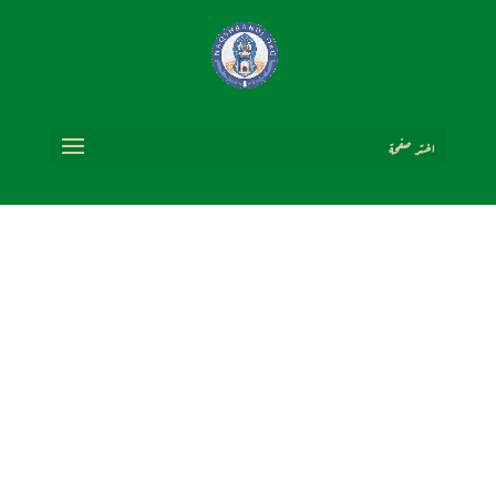
اختر صفحة