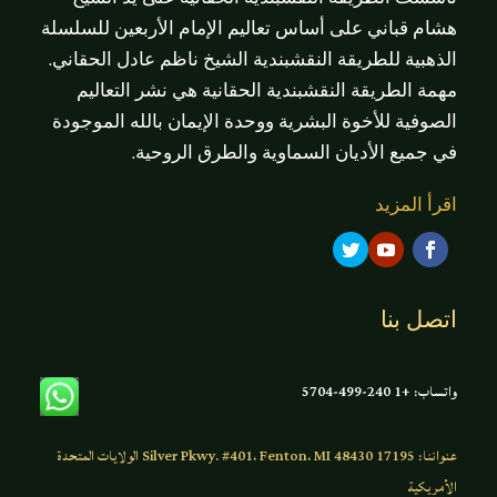
هشام قباني على أساس تعاليم الإمام الأربعين للسلسلة
الذهبية للطريقة النقشبندية الشيخ ناظم عادل الحقاني.
مهمة الطريقة النقشبندية الحقانية هي نشر التعاليم
الصوفية للأخوة البشرية ووحدة الإيمان بالله الموجودة
في جميع الأديان السماوية والطرق الروحية.
اقرأ المزيد
اتصل بنا
واتساب: +1 240-499-5704
عنواننا: 17195 Silver Pkwy. #401، Fenton، MI 48430 الولايات المتحدة
الأمريكية