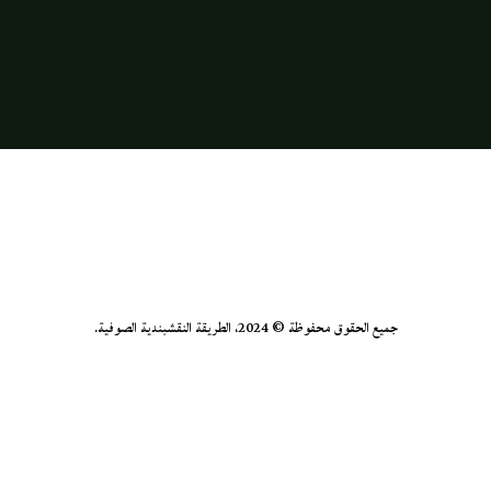
جميع الحقوق محفوظة © 2024، الطريقة النقشبندية الصوفية.