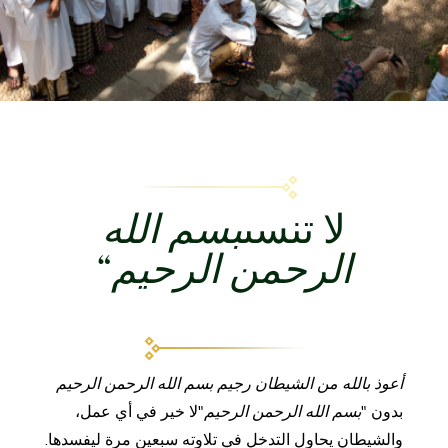
لا تنسى
بسم الله
الرحمن الرحيم
“
أعوذ بالله من الشيطان رجيم بسم الله الرحمن الرحيم
بدون "
بسم الله الرحمن الرحيم
"لا خير في أي عمل،
والشيطان يحاول التدخل في تلاوته سبعين مرة ليفسدها.