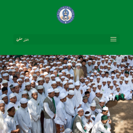
اختر صفحة