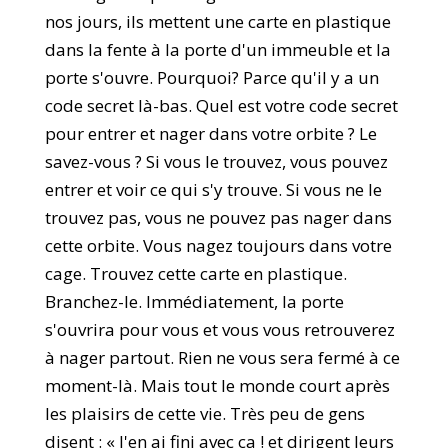
nos jours, ils mettent une carte en plastique
dans la fente à la porte d'un immeuble et la
porte s'ouvre. Pourquoi? Parce qu'il y a un
code secret là-bas. Quel est votre code secret
pour entrer et nager dans votre orbite ? Le
savez-vous ? Si vous le trouvez, vous pouvez
entrer et voir ce qui s'y trouve. Si vous ne le
trouvez pas, vous ne pouvez pas nager dans
cette orbite. Vous nagez toujours dans votre
cage. Trouvez cette carte en plastique.
Branchez-le. Immédiatement, la porte
s'ouvrira pour vous et vous vous retrouverez
à nager partout. Rien ne vous sera fermé à ce
moment-là. Mais tout le monde court après
les plaisirs de cette vie. Très peu de gens
disent : « J'en ai fini avec ça ! et dirigent leurs