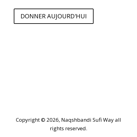
DONNER AUJOURD'HUI
Copyright © 2026, Naqshbandi Sufi Way all
rights reserved.