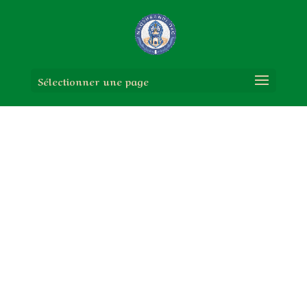
Sélectionner une page