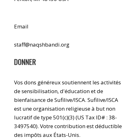
Email
staff@naqshbandi.org
DONNER
Vos dons généreux soutiennent les activités
de sensibilisation, d'éducation et de
bienfaisance de Sufilive/ISCA. Sufilive/ISCA
est une organisation religieuse à but non
lucratif de type 501(c)(3) (US Tax ID# : 38-
3497540). Votre contribution est déductible
des impôts aux États-Unis.