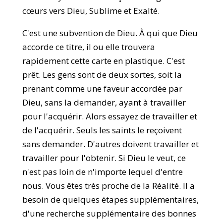
cœurs vers Dieu, Sublime et Exalté.
C'est une subvention de Dieu. À qui que Dieu
accorde ce titre, il ou elle trouvera
rapidement cette carte en plastique. C'est
prêt. Les gens sont de deux sortes, soit la
prenant comme une faveur accordée par
Dieu, sans la demander, ayant à travailler
pour l'acquérir. Alors essayez de travailler et
de l'acquérir. Seuls les saints le reçoivent
sans demander. D'autres doivent travailler et
travailler pour l'obtenir. Si Dieu le veut, ce
n'est pas loin de n'importe lequel d'entre
nous. Vous êtes très proche de la Réalité. Il a
besoin de quelques étapes supplémentaires,
d'une recherche supplémentaire des bonnes