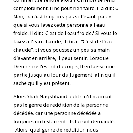
complètement. Il ne peut rien faire. Il a dit : «
Non, ce n'est toujours pas suffisant, parce
que si vous lavez cette personne à l'eau
froide, il dit : 'C'est de l'eau froide.' Si vous le
lavez à l'eau chaude, il dira : "C'est de l'eau
chaude". si vous poussez un peu sa main
d'avant en arrière, il peut sentir. Lorsque
Dieu retire l'esprit du corps, Il en laisse une
partie jusqu'au Jour du Jugement, afin qu'il
sache qu'il y est présent.
Alors Shah Naqshband a dit qu'il n'aimait
pas le genre de reddition de la personne
décédée, car une personne décédée a
toujours un testament. Ils lui ont demandé:
"Alors, quel genre de reddition nous