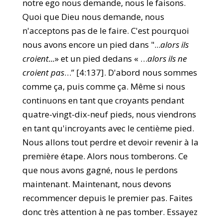
notre ego nous demande, nous le faisons.
Quoi que Dieu nous demande, nous
n'acceptons pas de le faire. C'est pourquoi
nous avons encore un pied dans "...
alors ils
croient...
» et un pied dedans « …
alors ils ne
croient pas
…” [4:137]. D'abord nous sommes
comme ça, puis comme ça. Même si nous
continuons en tant que croyants pendant
quatre-vingt-dix-neuf pieds, nous viendrons
en tant qu'incroyants avec le centième pied.
Nous allons tout perdre et devoir revenir à la
première étape. Alors nous tomberons. Ce
que nous avons gagné, nous le perdons
maintenant. Maintenant, nous devons
recommencer depuis le premier pas. Faites
donc très attention à ne pas tomber. Essayez