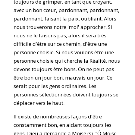
toujours de grimper, en tant que croyant,
avec un bon cœur, pardonnant, pardonnant,
pardonnant, faisant la paix, oubliant. Alors
nous trouverons notre 'moi' approcher. Si
nous ne le faisons pas, alors il sera très
difficile d'être sur ce chemin, d'être une
personne choisie. Si nous voulons être une
personne choisie qui cherche la Réalité, nous
devons toujours être bons. On ne peut pas
être bon un jour bon, mauvais un jour. Ce
serait pour les gens ordinaires. Les
personnes sélectionnées doivent toujours se
déplacer vers le haut.
Il existe de nombreuses façons d'être
constamment bon, en aidant toujours les
gens. Dieu a demandé à Moïse (s), "Ô Moïse,