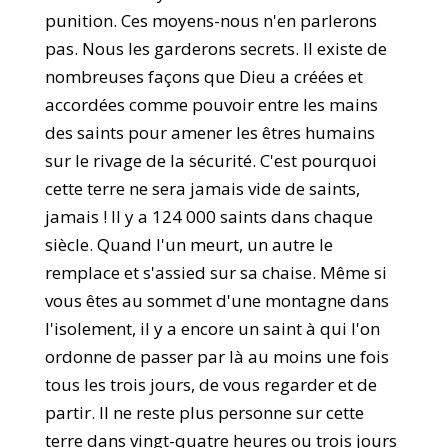
punition. Ces moyens-nous n'en parlerons
pas. Nous les garderons secrets. Il existe de
nombreuses façons que Dieu a créées et
accordées comme pouvoir entre les mains
des saints pour amener les êtres humains
sur le rivage de la sécurité. C'est pourquoi
cette terre ne sera jamais vide de saints,
jamais ! Il y a 124 000 saints dans chaque
siècle. Quand l'un meurt, un autre le
remplace et s'assied sur sa chaise. Même si
vous êtes au sommet d'une montagne dans
l'isolement, il y a encore un saint à qui l'on
ordonne de passer par là au moins une fois
tous les trois jours, de vous regarder et de
partir. Il ne reste plus personne sur cette
terre dans vingt-quatre heures ou trois jours