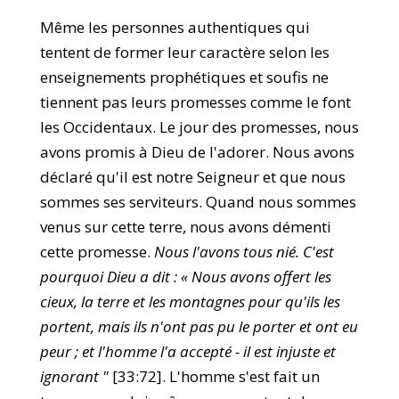
Même les personnes authentiques qui
tentent de former leur caractère selon les
enseignements prophétiques et soufis ne
tiennent pas leurs promesses comme le font
les Occidentaux. Le jour des promesses, nous
avons promis à Dieu de l'adorer. Nous avons
déclaré qu'il est notre Seigneur et que nous
sommes ses serviteurs. Quand nous sommes
venus sur cette terre, nous avons démenti
cette promesse.
Nous l'avons tous nié. C'est
pourquoi Dieu a dit : « Nous avons offert les
cieux, la terre et les montagnes pour qu'ils les
portent, mais ils n'ont pas pu le porter et ont eu
peur ; et l'homme l'a accepté - il est injuste et
ignorant "
[33:72]. L'homme s'est fait un