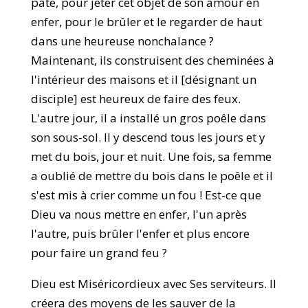
pâte, pour jeter cet objet de son amour en
enfer, pour le brûler et le regarder de haut
dans une heureuse nonchalance ?
Maintenant, ils construisent des cheminées à
l'intérieur des maisons et il [désignant un
disciple] est heureux de faire des feux.
L'autre jour, il a installé un gros poêle dans
son sous-sol. Il y descend tous les jours et y
met du bois, jour et nuit. Une fois, sa femme
a oublié de mettre du bois dans le poêle et il
s'est mis à crier comme un fou ! Est-ce que
Dieu va nous mettre en enfer, l'un après
l'autre, puis brûler l'enfer et plus encore
pour faire un grand feu ?
Dieu est Miséricordieux avec Ses serviteurs. Il
créera des moyens de les sauver de la