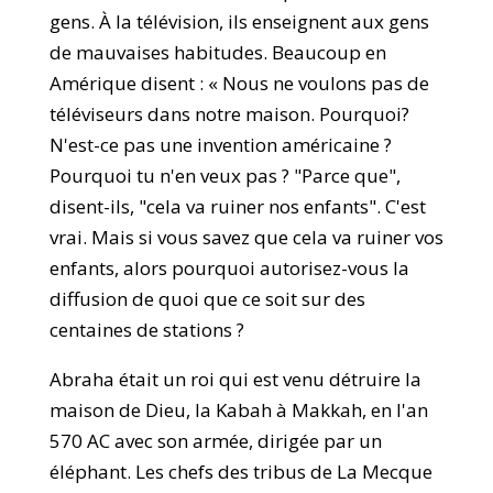
gens. À la télévision, ils enseignent aux gens
de mauvaises habitudes. Beaucoup en
Amérique disent : « Nous ne voulons pas de
téléviseurs dans notre maison. Pourquoi?
N'est-ce pas une invention américaine ?
Pourquoi tu n'en veux pas ? "Parce que",
disent-ils, "cela va ruiner nos enfants". C'est
vrai. Mais si vous savez que cela va ruiner vos
enfants, alors pourquoi autorisez-vous la
diffusion de quoi que ce soit sur des
centaines de stations ?
Abraha était un roi qui est venu détruire la
maison de Dieu, la Kabah à Makkah, en l'an
570 AC avec son armée, dirigée par un
éléphant. Les chefs des tribus de La Mecque