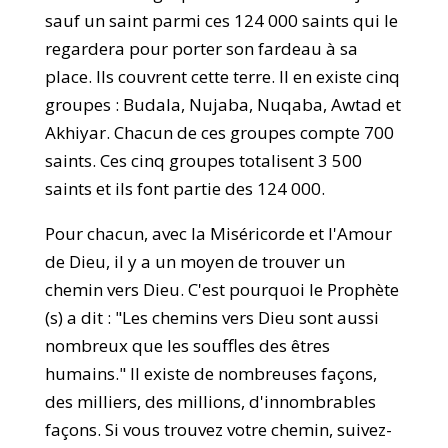
sauf un saint parmi ces 124 000 saints qui le
regardera pour porter son fardeau à sa
place. Ils couvrent cette terre. Il en existe cinq
groupes : Budala, Nujaba, Nuqaba, Awtad et
Akhiyar. Chacun de ces groupes compte 700
saints. Ces cinq groupes totalisent 3 500
saints et ils font partie des 124 000.
Pour chacun, avec la Miséricorde et l'Amour
de Dieu, il y a un moyen de trouver un
chemin vers Dieu. C'est pourquoi le Prophète
(s) a dit : "Les chemins vers Dieu sont aussi
nombreux que les souffles des êtres
humains." Il existe de nombreuses façons,
des milliers, des millions, d'innombrables
façons. Si vous trouvez votre chemin, suivez-