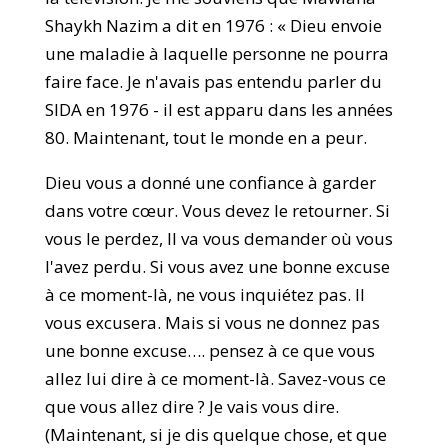
Shaykh Nazim a dit en 1976 : « Dieu envoie
une maladie à laquelle personne ne pourra
faire face. Je n'avais pas entendu parler du
SIDA en 1976 - il est apparu dans les années
80. Maintenant, tout le monde en a peur.
Dieu vous a donné une confiance à garder
dans votre cœur. Vous devez le retourner. Si
vous le perdez, Il va vous demander où vous
l'avez perdu. Si vous avez une bonne excuse
à ce moment-là, ne vous inquiétez pas. Il
vous excusera. Mais si vous ne donnez pas
une bonne excuse…. pensez à ce que vous
allez lui dire à ce moment-là. Savez-vous ce
que vous allez dire ? Je vais vous dire.
(Maintenant, si je dis quelque chose, et que