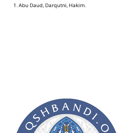
1. Abu Daud, Darqutni, Hakim.