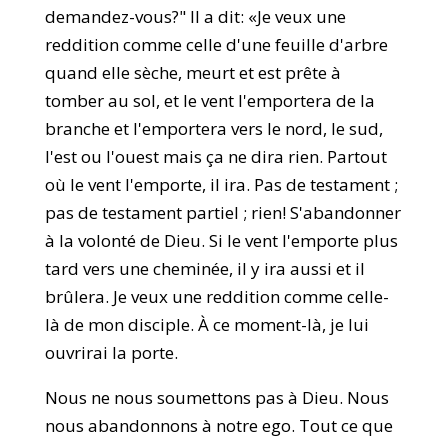
demandez-vous?" Il a dit: «Je veux une
reddition comme celle d'une feuille d'arbre
quand elle sèche, meurt et est prête à
tomber au sol, et le vent l'emportera de la
branche et l'emportera vers le nord, le sud,
l'est ou l'ouest mais ça ne dira rien. Partout
où le vent l'emporte, il ira. Pas de testament ;
pas de testament partiel ; rien! S'abandonner
à la volonté de Dieu. Si le vent l'emporte plus
tard vers une cheminée, il y ira aussi et il
brûlera. Je veux une reddition comme celle-
là de mon disciple. À ce moment-là, je lui
ouvrirai la porte.
Nous ne nous soumettons pas à Dieu. Nous
nous abandonnons à notre ego. Tout ce que