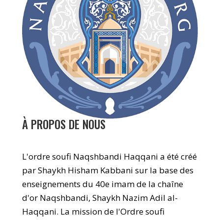
À PROPOS DE NOUS
L'ordre soufi Naqshbandi Haqqani a été créé
par Shaykh Hisham Kabbani sur la base des
enseignements du 40e imam de la chaîne
d'or Naqshbandi, Shaykh Nazim Adil al-
Haqqani. La mission de l'Ordre soufi