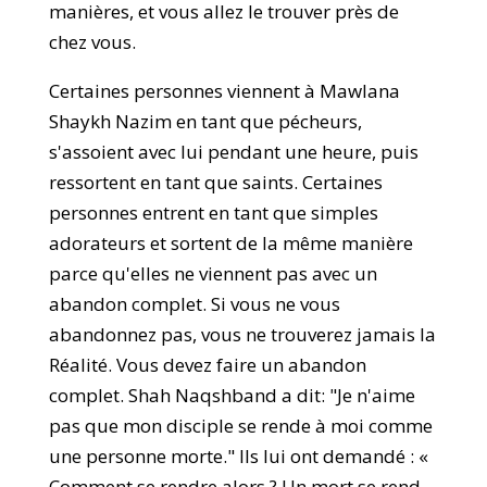
manières, et vous allez le trouver près de
chez vous.
Certaines personnes viennent à Mawlana
Shaykh Nazim en tant que pécheurs,
s'assoient avec lui pendant une heure, puis
ressortent en tant que saints. Certaines
personnes entrent en tant que simples
adorateurs et sortent de la même manière
parce qu'elles ne viennent pas avec un
abandon complet. Si vous ne vous
abandonnez pas, vous ne trouverez jamais la
Réalité. Vous devez faire un abandon
complet. Shah Naqshband a dit: "Je n'aime
pas que mon disciple se rende à moi comme
une personne morte." Ils lui ont demandé : «
Comment se rendre alors ? Un mort se rend