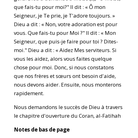
que fais-tu pour moi?" Il dit : « Ô mon
Seigneur, je Te prie, je T'adore toujours. »
Dieu a dit : « Non, votre adoration est pour
vous. Que fais-tu pour Moi ?" Il dit : « Mon
Seigneur, que puis-je faire pour toi ? Dites-
moi." Dieu a dit : « Aidez Mes serviteurs. Si
vous les aidez, alors vous faites quelque
chose pour moi. Donc, si nous constatons
que nos frères et sœurs ont besoin d'aide,
nous devons aider. Ensuite, nous monterons
rapidement.
Nous demandons le succès de Dieu à travers
le chapitre d'ouverture du Coran, al-Fatihah
Notes de bas de page