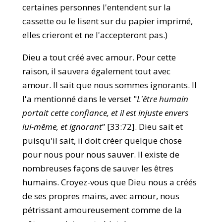
certaines personnes l'entendent sur la
cassette ou le lisent sur du papier imprimé,
elles crieront et ne l'accepteront pas.)
Dieu a tout créé avec amour. Pour cette
raison, il sauvera également tout avec
amour. Il sait que nous sommes ignorants. Il
l'a mentionné dans le verset "
L'être humain
portait cette confiance, et il est injuste envers
lui-même, et ignorant
” [33:72]. Dieu sait et
puisqu'il sait, il doit créer quelque chose
pour nous pour nous sauver. Il existe de
nombreuses façons de sauver les êtres
humains. Croyez-vous que Dieu nous a créés
de ses propres mains, avec amour, nous
pétrissant amoureusement comme de la