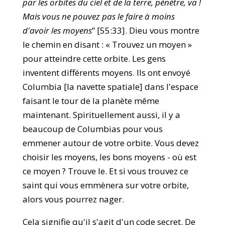
par les orbites du ciel et de la terre, pénètre, va !
Mais vous ne pouvez pas le faire à moins
d'avoir les moyens
” [55:33]. Dieu vous montre
le chemin en disant : « Trouvez un moyen »
pour atteindre cette orbite. Les gens
inventent différents moyens. Ils ont envoyé
Columbia [la navette spatiale] dans l'espace
faisant le tour de la planète même
maintenant. Spirituellement aussi, il y a
beaucoup de Columbias pour vous
emmener autour de votre orbite. Vous devez
choisir les moyens, les bons moyens - où est
ce moyen ? Trouve le. Et si vous trouvez ce
saint qui vous emmènera sur votre orbite,
alors vous pourrez nager.
Cela signifie qu'il s'agit d'un code secret. De