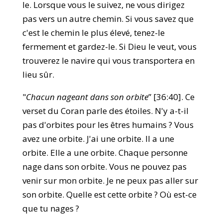
le. Lorsque vous le suivez, ne vous dirigez
pas vers un autre chemin. Si vous savez que
c'est le chemin le plus élevé, tenez-le
fermement et gardez-le. Si Dieu le veut, vous
trouverez le navire qui vous transportera en
lieu sûr.
"
Chacun nageant dans son orbite
” [36:40]. Ce
verset du Coran parle des étoiles. N'y a-t-il
pas d'orbites pour les êtres humains ? Vous
avez une orbite. J'ai une orbite. Il a une
orbite. Elle a une orbite. Chaque personne
nage dans son orbite. Vous ne pouvez pas
venir sur mon orbite. Je ne peux pas aller sur
son orbite. Quelle est cette orbite ? Où est-ce
que tu nages ?