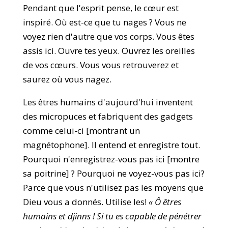
Pendant que l'esprit pense, le cœur est
inspiré. Où est-ce que tu nages ? Vous ne
voyez rien d'autre que vos corps. Vous êtes
assis ici. Ouvre tes yeux. Ouvrez les oreilles
de vos cœurs. Vous vous retrouverez et
saurez où vous nagez.
Les êtres humains d'aujourd'hui inventent
des micropuces et fabriquent des gadgets
comme celui-ci [montrant un
magnétophone]. Il entend et enregistre tout.
Pourquoi n'enregistrez-vous pas ici [montre
sa poitrine] ? Pourquoi ne voyez-vous pas ici?
Parce que vous n'utilisez pas les moyens que
Dieu vous a donnés. Utilise les!
« Ô êtres
humains et djinns ! Si tu es capable de pénétrer