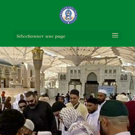
Sélectionner une page