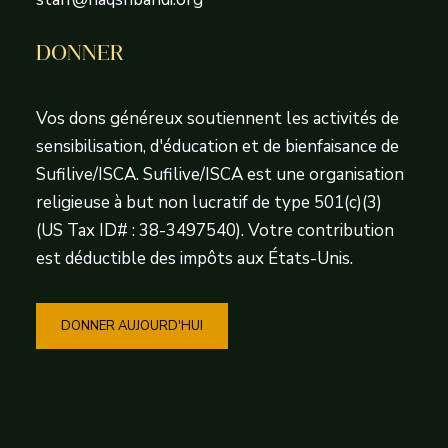
DONNER
Vos dons généreux soutiennent les activités de
sensibilisation, d'éducation et de bienfaisance de
Sufilive/ISCA. Sufilive/ISCA est une organisation
religieuse à but non lucratif de type 501(c)(3)
(US Tax ID# : 38-3497540). Votre contribution
est déductible des impôts aux États-Unis.
DONNER AUJOURD'HUI