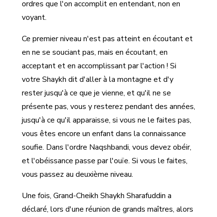
ordres que l'on accomplit en entendant, non en
voyant.
Ce premier niveau n'est pas atteint en écoutant et
en ne se souciant pas, mais en écoutant, en
acceptant et en accomplissant par l'action ! Si
votre Shaykh dit d'aller à la montagne et d'y
rester jusqu'à ce que je vienne, et qu'il ne se
présente pas, vous y resterez pendant des années,
jusqu'à ce qu'il apparaisse, si vous ne le faites pas,
vous êtes encore un enfant dans la connaissance
soufie. Dans l'ordre Naqshbandi, vous devez obéir,
et l'obéissance passe par l'ouïe. Si vous le faites,
vous passez au deuxième niveau.
Une fois, Grand-Cheikh Shaykh Sharafuddin a
déclaré, lors d'une réunion de grands maîtres, alors