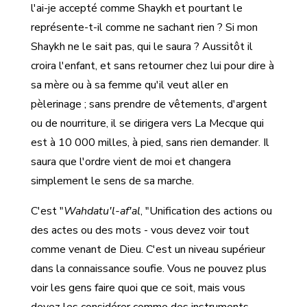
l'ai-je accepté comme Shaykh et pourtant le
représente-t-il comme ne sachant rien ? Si mon
Shaykh ne le sait pas, qui le saura ? Aussitôt il
croira l'enfant, et sans retourner chez lui pour dire à
sa mère ou à sa femme qu'il veut aller en
pèlerinage ; sans prendre de vêtements, d'argent
ou de nourriture, il se dirigera vers La Mecque qui
est à 10 000 milles, à pied, sans rien demander. Il
saura que l'ordre vient de moi et changera
simplement le sens de sa marche.
C'est "
Wahdatu'l-af'al
, "Unification des actions ou
des actes ou des mots - vous devez voir tout
comme venant de Dieu. C'est un niveau supérieur
dans la connaissance soufie. Vous ne pouvez plus
voir les gens faire quoi que ce soit, mais vous