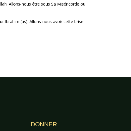
Allah. Allons-nous être sous Sa Miséricorde ou
our Ibrahim (as). Allons-nous avoir cette brise
DONNER