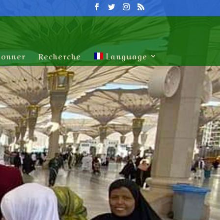
onner
Recherche
Language