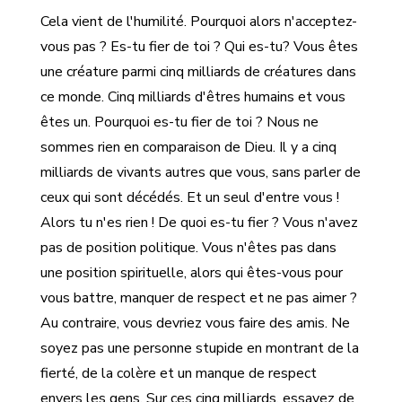
Cela vient de l'humilité. Pourquoi alors n'acceptez-
vous pas ? Es-tu fier de toi ? Qui es-tu? Vous êtes
une créature parmi cinq milliards de créatures dans
ce monde. Cinq milliards d'êtres humains et vous
êtes un. Pourquoi es-tu fier de toi ? Nous ne
sommes rien en comparaison de Dieu. Il y a cinq
milliards de vivants autres que vous, sans parler de
ceux qui sont décédés. Et un seul d'entre vous !
Alors tu n'es rien ! De quoi es-tu fier ? Vous n'avez
pas de position politique. Vous n'êtes pas dans
une position spirituelle, alors qui êtes-vous pour
vous battre, manquer de respect et ne pas aimer ?
Au contraire, vous devriez vous faire des amis. Ne
soyez pas une personne stupide en montrant de la
fierté, de la colère et un manque de respect
envers les gens. Sur ces cinq milliards, essayez de