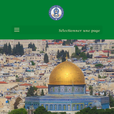
Sélectionner une page