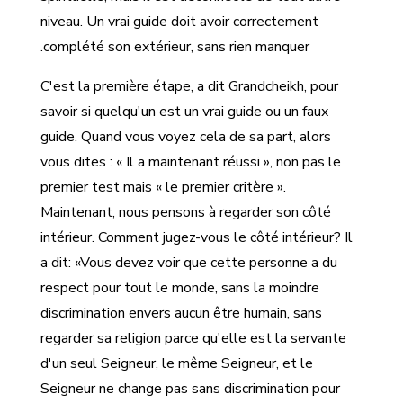
niveau. Un vrai guide doit avoir correctement
complété son extérieur, sans rien manquer.
C'est la première étape, a dit Grandcheikh, pour
savoir si quelqu'un est un vrai guide ou un faux
guide. Quand vous voyez cela de sa part, alors
vous dites : « Il a maintenant réussi », non pas le
premier test mais « le premier critère ».
Maintenant, nous pensons à regarder son côté
intérieur. Comment jugez-vous le côté intérieur? Il
a dit: «Vous devez voir que cette personne a du
respect pour tout le monde, sans la moindre
discrimination envers aucun être humain, sans
regarder sa religion parce qu'elle est la servante
d'un seul Seigneur, le même Seigneur, et le
Seigneur ne change pas sans discrimination pour