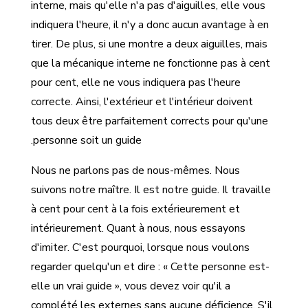
interne, mais qu'elle n'a pas d'aiguilles, elle vous
indiquera l'heure, il n'y a donc aucun avantage à en
tirer. De plus, si une montre a deux aiguilles, mais
que la mécanique interne ne fonctionne pas à cent
pour cent, elle ne vous indiquera pas l'heure
correcte. Ainsi, l'extérieur et l'intérieur doivent
tous deux être parfaitement corrects pour qu'une
personne soit un guide.
Nous ne parlons pas de nous-mêmes. Nous
suivons notre maître. Il est notre guide. Il travaille
à cent pour cent à la fois extérieurement et
intérieurement. Quant à nous, nous essayons
d'imiter. C'est pourquoi, lorsque nous voulons
regarder quelqu'un et dire : « Cette personne est-
elle un vrai guide », vous devez voir qu'il a
complété les externes sans aucune déficience. S'il