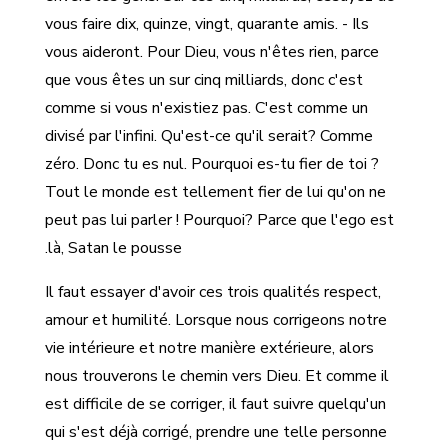
vous faire dix, quinze, vingt, quarante amis. - Ils
vous aideront. Pour Dieu, vous n'êtes rien, parce
que vous êtes un sur cinq milliards, donc c'est
comme si vous n'existiez pas. C'est comme un
divisé par l'infini. Qu'est-ce qu'il serait? Comme
zéro. Donc tu es nul. Pourquoi es-tu fier de toi ?
Tout le monde est tellement fier de lui qu'on ne
peut pas lui parler ! Pourquoi? Parce que l'ego est
là, Satan le pousse.
Il faut essayer d'avoir ces trois qualités respect,
amour et humilité. Lorsque nous corrigeons notre
vie intérieure et notre manière extérieure, alors
nous trouverons le chemin vers Dieu. Et comme il
est difficile de se corriger, il faut suivre quelqu'un
qui s'est déjà corrigé, prendre une telle personne