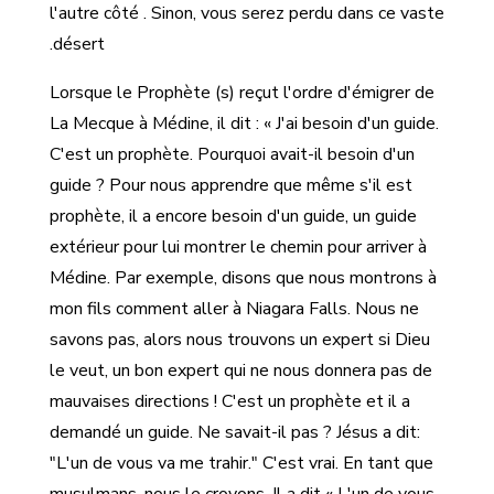
l'autre côté . Sinon, vous serez perdu dans ce vaste
désert.
Lorsque le Prophète (s) reçut l'ordre d'émigrer de
La Mecque à Médine, il dit : « J'ai besoin d'un guide.
C'est un prophète. Pourquoi avait-il besoin d'un
guide ? Pour nous apprendre que même s'il est
prophète, il a encore besoin d'un guide, un guide
extérieur pour lui montrer le chemin pour arriver à
Médine. Par exemple, disons que nous montrons à
mon fils comment aller à Niagara Falls. Nous ne
savons pas, alors nous trouvons un expert si Dieu
le veut, un bon expert qui ne nous donnera pas de
mauvaises directions ! C'est un prophète et il a
demandé un guide. Ne savait-il pas ? Jésus a dit:
"L'un de vous va me trahir." C'est vrai. En tant que