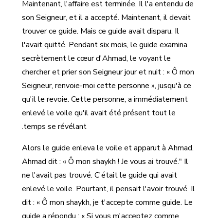
Maintenant, l'affaire est terminée. Il l'a entendu de
son Seigneur, et il a accepté. Maintenant, il devait
trouver ce guide. Mais ce guide avait disparu. Il
l'avait quitté. Pendant six mois, le guide examina
secrètement le cœur d'Ahmad, le voyant le
chercher et prier son Seigneur jour et nuit : « Ô mon
Seigneur, renvoie-moi cette personne », jusqu'à ce
qu'il le revoie. Cette personne, a immédiatement
enlevé le voile qu'il avait été présent tout le
temps se révélant.
Alors le guide enleva le voile et apparut à Ahmad.
Ahmad dit : « Ô mon shaykh ! Je vous ai trouvé." Il
ne l'avait pas trouvé. C'était le guide qui avait
enlevé le voile. Pourtant, il pensait l'avoir trouvé. Il
dit : « Ô mon shaykh, je t'accepte comme guide. Le
guide a répondu : « Si vous m'acceptez comme