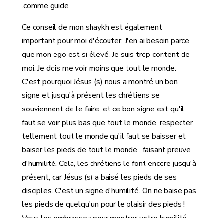
comme guide.
Ce conseil de mon shaykh est également
important pour moi d'écouter. J'en ai besoin parce
que mon ego est si élevé. Je suis trop content de
moi. Je dois me voir moins que tout le monde.
C'est pourquoi Jésus (s) nous a montré un bon
signe et jusqu'à présent les chrétiens se
souviennent de le faire, et ce bon signe est qu'il
faut se voir plus bas que tout le monde, respecter
tellement tout le monde qu'il faut se baisser et
baiser les pieds de tout le monde , faisant preuve
d'humilité. Cela, les chrétiens le font encore jusqu'à
présent, car Jésus (s) a baisé les pieds de ses
disciples. C'est un signe d'humilité. On ne baise pas
les pieds de quelqu'un pour le plaisir des pieds !