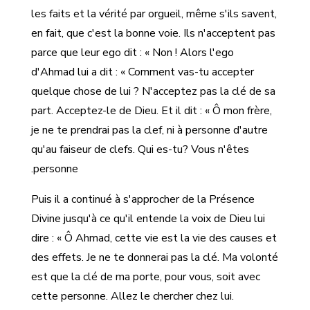
les faits et la vérité par orgueil, même s'ils savent,
en fait, que c'est la bonne voie. Ils n'acceptent pas
parce que leur ego dit : « Non ! Alors l'ego
d'Ahmad lui a dit : « Comment vas-tu accepter
quelque chose de lui ? N'acceptez pas la clé de sa
part. Acceptez-le de Dieu. Et il dit : « Ô mon frère,
je ne te prendrai pas la clef, ni à personne d'autre
qu'au faiseur de clefs. Qui es-tu? Vous n'êtes
personne.
Puis il a continué à s'approcher de la Présence
Divine jusqu'à ce qu'il entende la voix de Dieu lui
dire : « Ô Ahmad, cette vie est la vie des causes et
des effets. Je ne te donnerai pas la clé. Ma volonté
est que la clé de ma porte, pour vous, soit avec
cette personne. Allez le chercher chez lui.