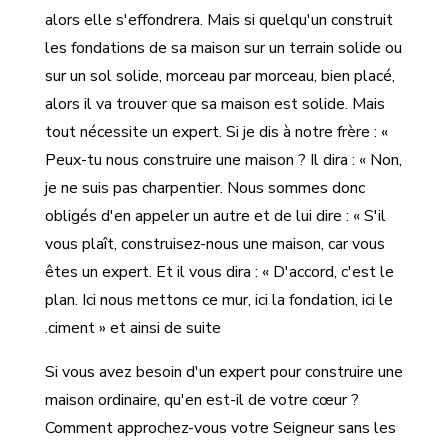
alors elle s'effondrera. Mais si quelqu'un construit
les fondations de sa maison sur un terrain solide ou
sur un sol solide, morceau par morceau, bien placé,
alors il va trouver que sa maison est solide. Mais
tout nécessite un expert. Si je dis à notre frère : «
Peux-tu nous construire une maison ? Il dira : « Non,
je ne suis pas charpentier. Nous sommes donc
obligés d'en appeler un autre et de lui dire : « S'il
vous plaît, construisez-nous une maison, car vous
êtes un expert. Et il vous dira : « D'accord, c'est le
plan. Ici nous mettons ce mur, ici la fondation, ici le
ciment » et ainsi de suite.
Si vous avez besoin d'un expert pour construire une
maison ordinaire, qu'en est-il de votre cœur ?
Comment approchez-vous votre Seigneur sans les