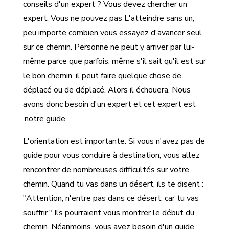
conseils d'un expert ? Vous devez chercher un
expert. Vous ne pouvez pas L'atteindre sans un,
peu importe combien vous essayez d'avancer seul
sur ce chemin. Personne ne peut y arriver par lui-
même parce que parfois, même s'il sait qu'il est sur
le bon chemin, il peut faire quelque chose de
déplacé ou de déplacé. Alors il échouera. Nous
avons donc besoin d'un expert et cet expert est
notre guide.
L'orientation est importante. Si vous n'avez pas de
guide pour vous conduire à destination, vous allez
rencontrer de nombreuses difficultés sur votre
chemin. Quand tu vas dans un désert, ils te disent :
"Attention, n'entre pas dans ce désert, car tu vas
souffrir." Ils pourraient vous montrer le début du
chemin. Néanmoins, vous avez besoin d'un guide