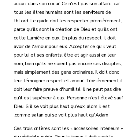
aucun. dans son coeur. Ce n'est pas son affaire, car
tous les êtres humains sont les serviteurs de
thLord. Le guide doit les respecter, premièrement,
parce qu'ils sont la création de Dieu et qu'ils ont
cette Lumière en eux. En plus du respect, il doit
avoir de l'amour pour eux. Accepter ce qu'il veut
pour lui et ses enfants, être et agir aussi en leur
nom, bien qu'ils ne soient pas encore ses disciples,
mais simplement des gens ordinaires. Il doit donc
leur témoigner respect et amour. Troisièmement, il
doit leur faire preuve d'humilité. Il ne peut pas dire
qu'il est supérieur à eux. Personne n'est élevé sauf
Dieu. S'il se voit plus haut qu'eux, alors il est
comme satan qui se voit plus haut qu'Adam.
Ces trois critères sont les « accessoires intérieurs »