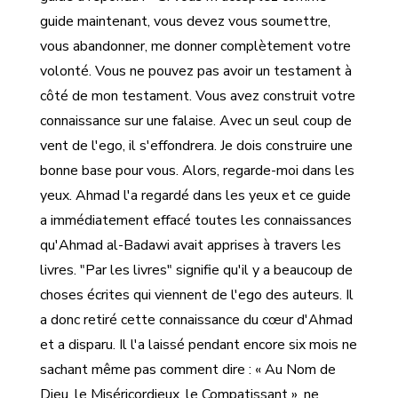
guide maintenant, vous devez vous soumettre,
vous abandonner, me donner complètement votre
volonté. Vous ne pouvez pas avoir un testament à
côté de mon testament. Vous avez construit votre
connaissance sur une falaise. Avec un seul coup de
vent de l'ego, il s'effondrera. Je dois construire une
bonne base pour vous. Alors, regarde-moi dans les
yeux. Ahmad l'a regardé dans les yeux et ce guide
a immédiatement effacé toutes les connaissances
qu'Ahmad al-Badawi avait apprises à travers les
livres. "Par les livres" signifie qu'il y a beaucoup de
choses écrites qui viennent de l'ego des auteurs. Il
a donc retiré cette connaissance du cœur d'Ahmad
et a disparu. Il l'a laissé pendant encore six mois ne
sachant même pas comment dire : « Au Nom de
Dieu, le Miséricordieux, le Compatissant », ne