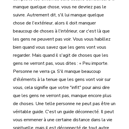
manque quelque chose, vous ne devriez pas le
suivre. Autrement dit, s'il lui manque quelque
chose de l'extérieur, alors il doit manquer
beaucoup de choses à l'intérieur, car c'est là que
les gens ne peuvent pas voir. Vous vous habillez
bien quand vous savez que les gens vont vous
regarder. Mais quand il s'agit de choses que les
gens ne verront pas, vous dites : « Peu importe.
Personne ne verra ça. S'il manque beaucoup
d'éléments à la tenue que les gens vont voir sur
vous, cela signifie que votre "infit" pour ainsi dire
que les gens ne verront pas, manque encore plus
de choses. Une telle personne ne peut pas être un
véritable guide. C'est un guide déconnecté. Il peut
vous emmener à une certaine distance dans la vie
spirituelle, mais il est déconnecté de tout autre