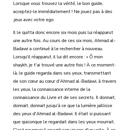
Lorsque vous trouvez la vérité, le bon guide,
acceptez-le immédiatement ! Ne jouez pas à des
jeux avec votre ego.
Il le quitta donc encore six mois puis lui réapparut
une autre fois. Au cours de ces six mois, Ahmad al-
Badawi a continué à le rechercher à nouveau.
Lorsqu'il réapparut, il lui dit encore : « Ô mon
shaykh, je t'ai trouvé une autre fois ! À ce moment-
là, le guide regarda dans ses yeux, transmettant
de son cœur au cœur d'Ahmad al-Badawi, à travers
les yeux, la connaissance interne de la
connaissance du Livre et de ses secrets. Il donnait,
donnait, donnait jusqu'à ce que la lumière jaillisse
des yeux d'Ahmad al-Badawi. Il était si puissant
que quiconque le regardait dans les yeux mourrait.