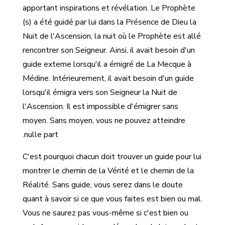
apportant inspirations et révélation. Le Prophète
(s) a été guidé par lui dans la Présence de Dieu la
Nuit de l'Ascension, la nuit où le Prophète est allé
rencontrer son Seigneur. Ainsi, il avait besoin d'un
guide externe lorsqu'il a émigré de La Mecque à
Médine. Intérieurement, il avait besoin d'un guide
lorsqu'il émigra vers son Seigneur la Nuit de
l'Ascension. Il est impossible d'émigrer sans
moyen. Sans moyen, vous ne pouvez atteindre
nulle part.
C'est pourquoi chacun doit trouver un guide pour lui
montrer le chemin de la Vérité et le chemin de la
Réalité. Sans guide, vous serez dans le doute
quant à savoir si ce que vous faites est bien ou mal.
Vous ne saurez pas vous-même si c'est bien ou