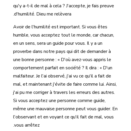
qu'y a-t-il de mal à cela ? J'accepte, je fais preuve
d'humilité. Dieu me relèvera.
Avoir de l'humilité est important. Si vous êtes
humble, vous acceptez tout le monde, car chacun,
en un sens, sera un guide pour vous. Il y a un
proverbe dans notre pays qui dit de demander à
une bonne personne : « D'où avez-vous appris le
comportement parfait en société ? Il dira : « D'un
malfaiteur. Je l'ai observé, j'ai vu ce qu'il a fait de
mal, et maintenant j'évite de faire comme lui. Ainsi,
j'ai pu me corriger à travers les erreurs des autres.
Si vous acceptez une personne comme guide,
même une mauvaise personne peut vous guider. En
l'observant et en voyant ce qu'il fait de mal, vous
vous arrêtez.