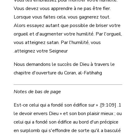
Vous les embrassez pour montrer votre humilité.
Vous devez vous apprendre à ne pas être fier.
Lorsque vous faites cela, vous gagnerez tout.
Alors essayez autant que possible de briser votre
orgueil et d'augmenter votre humilité. Par l'orgueil,
vous atteignez satan. Par l'humilité, vous
atteignez votre Seigneur.
Nous demandons le succès de Dieu à travers le
chapitre d'ouverture du Coran, al-Fatihahg
Notes de bas de page
1. [9:109]. « Est-ce celui qui a fondé son édifice sur
le devoir envers Dieu » et son bon plaisir mieux ; ou
celui qui a fondé son édifice au bord d'un précipice
en surplomb qui s'effondre de sorte qu'il a basculé