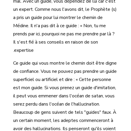
mal. Avec un guide, vous dépendez de lui car c'est
un expert. Comme nous l'avons dit, le Prophète (s)
a pris un guide pour lui montrer le chemin de
Médine. Il n'a pas dit à ce guide : « Non, tu me
prends par ici, pourquoi ne pas me prendre par là ?
Il s'est fié à ses conseils en raison de son
expertise.
Ce guide qui vous montre le chemin doit être digne
de confiance. Vous ne pouvez pas prendre un guide
superficiel ou artificiel et dire : « Cette personne
est mon guide. Si vous prenez un guide d'imitation,
il peut vous emmener dans l'océan de satan, vous
serez perdu dans l'océan de l'hallucination.
Beaucoup de gens suivent de tels "guides" faux. À
un certain moment, les adeptes commenceront à
avoir des hallucinations. Ils penseront qu'ils voient