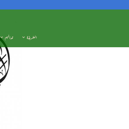
الطريقة
تعاليم