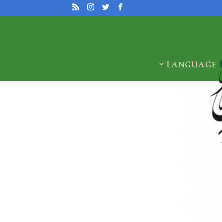
LANGUAGE