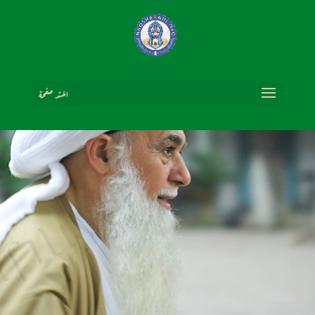
اختر صفحة