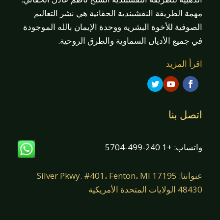
مهمة الطريقة النقشبندية الحقانية هي نشر التعاليم
الصوفية للأخوة البشرية ووحدة الإيمان بالله الموجودة
في جميع الأديان السماوية والطرق الروحية.
اقرأ المزيد
اتصل بنا
واتساب: +1 240-499-5704
عنواننا: 17195 Silver Pkwy. #401، Fenton، MI
48430 الولايات المتحدة الأمريكية