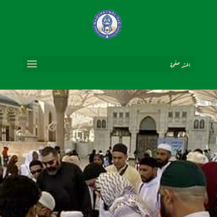
اختر صفحة