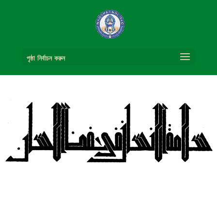
পৃষ্ঠা নির্বাচন করুন