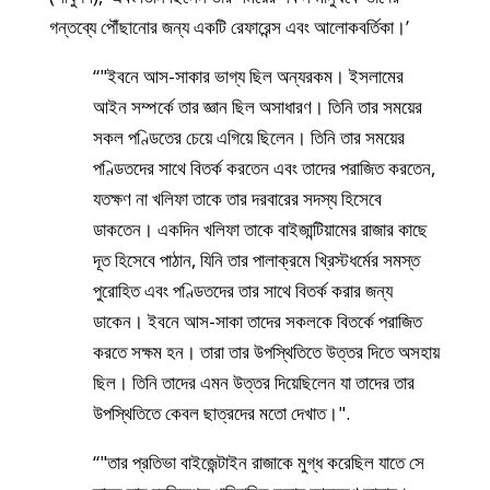
গন্তব্যে পৌঁছানোর জন্য একটি রেফারেন্স এবং আলোকবর্তিকা।’
“"ইবনে আস-সাকার ভাগ্য ছিল অন্যরকম। ইসলামের
আইন সম্পর্কে তার জ্ঞান ছিল অসাধারণ। তিনি তার সময়ের
সকল পণ্ডিতের চেয়ে এগিয়ে ছিলেন। তিনি তার সময়ের
পণ্ডিতদের সাথে বিতর্ক করতেন এবং তাদের পরাজিত করতেন,
যতক্ষণ না খলিফা তাকে তার দরবারের সদস্য হিসেবে
ডাকতেন। একদিন খলিফা তাকে বাইজান্টিয়ামের রাজার কাছে
দূত হিসেবে পাঠান, যিনি তার পালাক্রমে খ্রিস্টধর্মের সমস্ত
পুরোহিত এবং পণ্ডিতদের তার সাথে বিতর্ক করার জন্য
ডাকেন। ইবনে আস-সাকা তাদের সকলকে বিতর্কে পরাজিত
করতে সক্ষম হন। তারা তার উপস্থিতিতে উত্তর দিতে অসহায়
ছিল। তিনি তাদের এমন উত্তর দিয়েছিলেন যা তাদের তার
উপস্থিতিতে কেবল ছাত্রদের মতো দেখাত।".
“"তার প্রতিভা বাইজেন্টাইন রাজাকে মুগ্ধ করেছিল যাতে সে