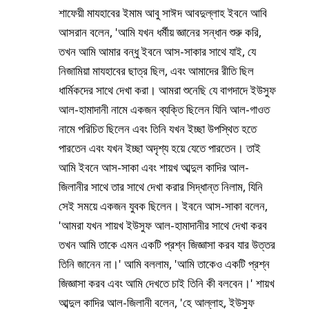
শাফেয়ী মাযহাবের ইমাম আবু সাঈদ আবদুল্লাহ ইবনে আবি
আসরান বলেন, 'আমি যখন ধর্মীয় জ্ঞানের সন্ধান শুরু করি,
তখন আমি আমার বন্ধু ইবনে আস-সাকার সাথে যাই, যে
নিজামিয়া মাযহাবের ছাত্র ছিল, এবং আমাদের রীতি ছিল
ধার্মিকদের সাথে দেখা করা। আমরা শুনেছি যে বাগদাদে ইউসুফ
আল-হামাদানী নামে একজন ব্যক্তি ছিলেন যিনি আল-গাওত
নামে পরিচিত ছিলেন এবং তিনি যখন ইচ্ছা উপস্থিত হতে
পারতেন এবং যখন ইচ্ছা অদৃশ্য হয়ে যেতে পারতেন। তাই
আমি ইবনে আস-সাকা এবং শায়খ আব্দুল কাদির আল-
জিলানীর সাথে তার সাথে দেখা করার সিদ্ধান্ত নিলাম, যিনি
সেই সময়ে একজন যুবক ছিলেন। ইবনে আস-সাকা বলেন,
'আমরা যখন শায়খ ইউসুফ আল-হামাদানীর সাথে দেখা করব
তখন আমি তাকে এমন একটি প্রশ্ন জিজ্ঞাসা করব যার উত্তর
তিনি জানেন না।' আমি বললাম, 'আমি তাকেও একটি প্রশ্ন
জিজ্ঞাসা করব এবং আমি দেখতে চাই তিনি কী বলবেন।' শায়খ
আব্দুল কাদির আল-জিলানী বলেন, 'হে আল্লাহ, ইউসুফ