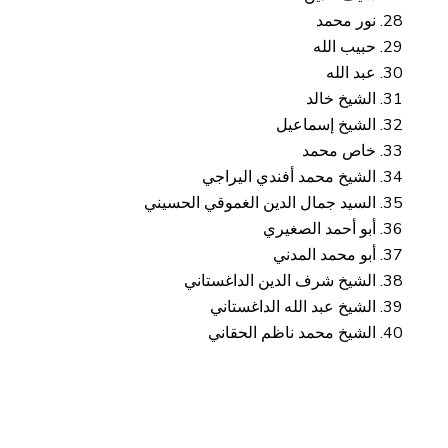
نور محمد
حبيب الله
عبد الله
الشيخ خالد
الشيخ إسماعيل
خاص محمد
الشيخ محمد أفندي اليراجي
السيد جمال الدين الغموقي الحسيني
أبو أحمد الصغيري
أبو محمد المدني
الشيخ شرف الدين الداغستاني
الشيخ عبد الله الداغستاني
الشيخ محمد ناظم الحقاني