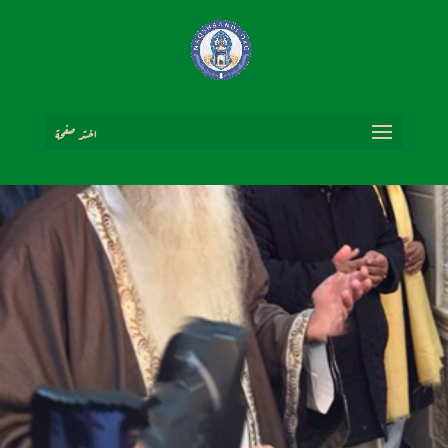
اختر صفحة