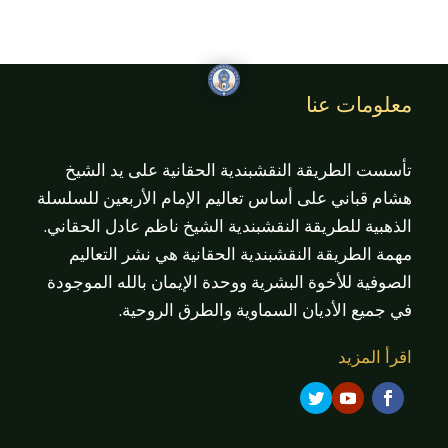
معلومات عنا
تأسست الطريقة النقشبندية الحقانية على يد الشيخ
هشام قباني على أساس تعاليم الإمام الأربعين للسلسلة
الذهبية للطريقة النقشبندية الشيخ ناظم عادل الحقاني.
مهمة الطريقة النقشبندية الحقانية هي نشر التعاليم
الصوفية للأخوة البشرية ووحدة الإيمان بالله الموجودة
في جميع الأديان السماوية والطرق الروحية.
اقرأ المزيد