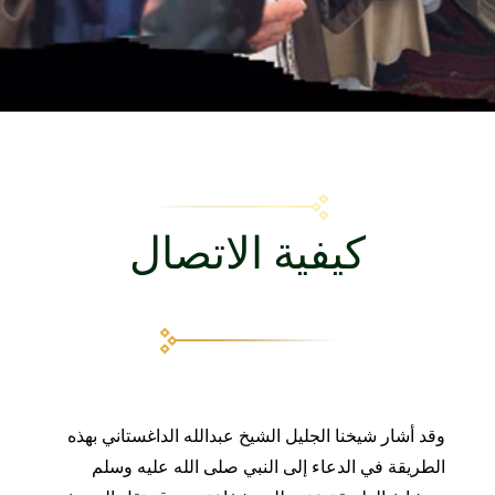
كيفية الاتصال
وقد أشار شيخنا الجليل الشيخ عبدالله الداغستاني بهذه
الطريقة في الدعاء إلى النبي صلى الله عليه وسلم