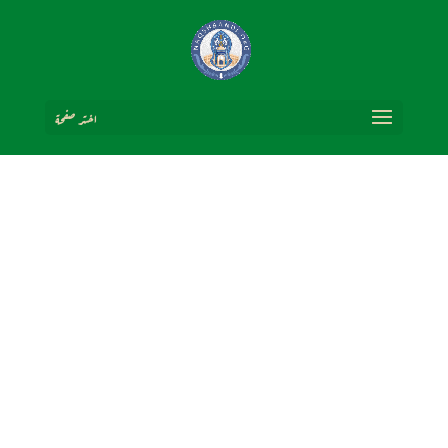
اختر صفحة