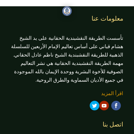
معلومات عنا
تأسست الطريقة النقشبندية الحقانية على يد الشيخ
هشام قباني على أساس تعاليم الإمام الأربعين للسلسلة
الذهبية للطريقة النقشبندية الشيخ ناظم عادل الحقاني.
مهمة الطريقة النقشبندية الحقانية هي نشر التعاليم
الصوفية للأخوة البشرية ووحدة الإيمان بالله الموجودة
في جميع الأديان السماوية والطرق الروحية.
اقرأ المزيد
اتصل بنا