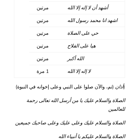
أشهد أن لا إله إلا الله
مرتين
اشهد انا محمد رسول الله
مرتين
حي على الصلاة
مرتين
هيا على الفلاح
مرتين
الله أكبر
مرتين
لا إله إلا الله
1 مرة
(
أذان
(تم، والآن صلوا على النبي وعلى إخوانه في النبوة)
الصلاة والسلام عليك يا من أرسل الله تعالى رحمة
للعالمين
الصلاة والسلام عليك وعلى عليك وعلى صاحبك جميعين
الصلاة والسلام عليكم يا أنبياء الله