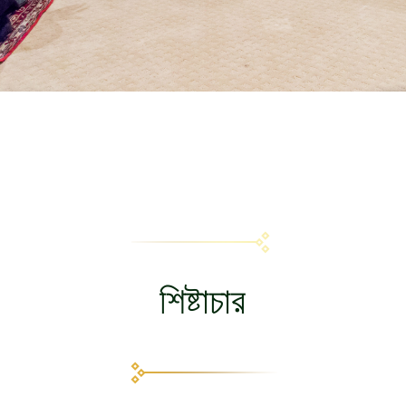
শিষ্টাচার