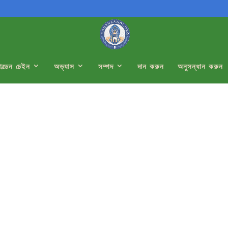
োল্ডেন চেইন
অভ্যাস
সম্পদ
দান করুন
অনুসন্ধান করুন