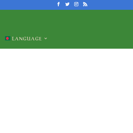
LANGUAGE