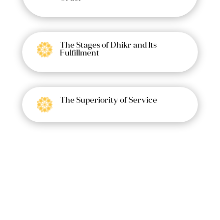
The Stages of Dhikr and Its
Fulfillment
The Superiority of Service