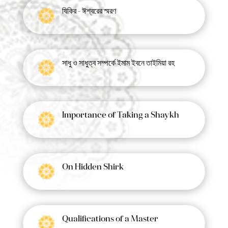
যিকির - ঈশ্বরের স্মরণ
সাধু ও সাধুত্ব সম্পর্কে ইমাম ইবনে তাইমিয়া রহ
Importance of Taking a Shaykh
On Hidden Shirk
Qualifications of a Master