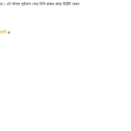
। এই ঘটনার পূর্বাভাস পেয়ে তিনি রাজার কাছে চিঠিটি ফেরত
মাসী
ক.