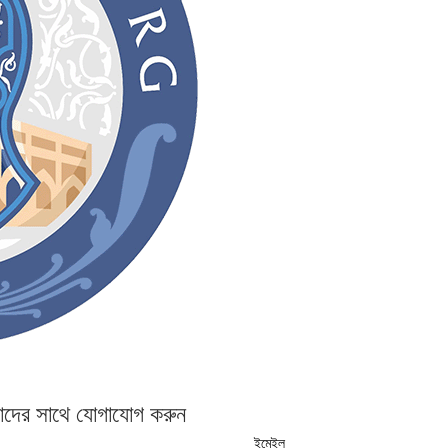
দের সাথে যোগাযোগ করুন
ইমেইল