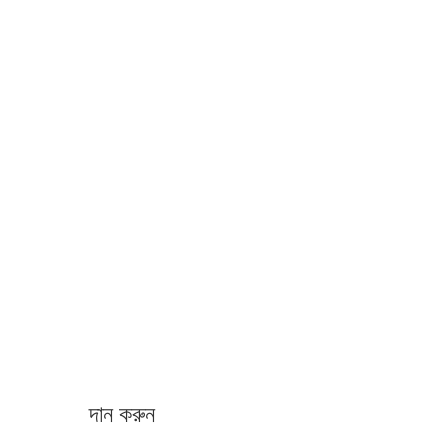
দান করুন