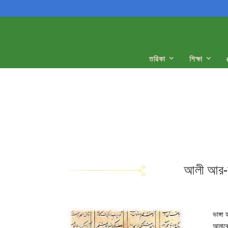
তরিকা
শিক্ষা
ভাঙ্গা
আমাকে