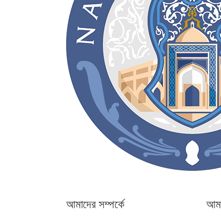
আমাদের সম্পর্কে
আমা