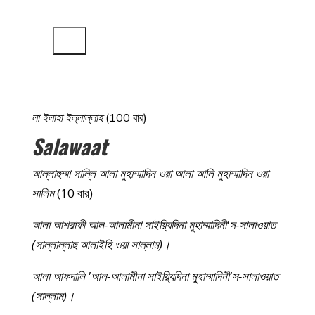
অডিও প্লেয়ার
00:00
00:00
লা ইলাহা ইল্লাল্লাহ
(100 বার)
Salawaat
আল্লাহুম্মা সাল্লি আলা মুহাম্মাদিন ওয়া আলা আলি মুহাম্মাদিন ওয়া
সালিম
(10 বার)
আলা আশরাফী আল-আলামীনা সাইয়্যিদিনা মুহাম্মাদিনী'স-সালাওয়াত
(সাল্লাল্লাহু আলাইহি ওয়া সাল্লাম)।
আলা আফদালি 'আল-আলামীনা সাইয়্যিদিনা মুহাম্মাদিনী'স-সালাওয়াত
(সাল্লাম)।