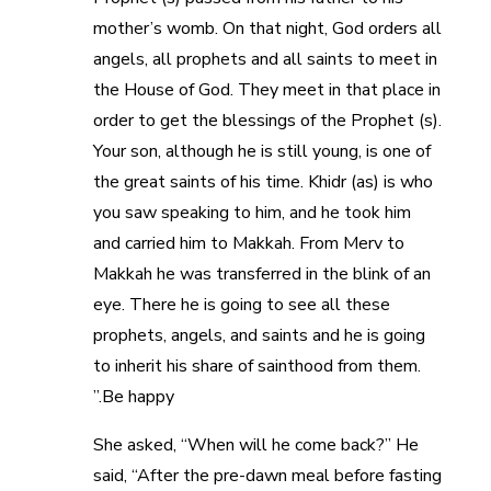
mother’s womb. On that night, God orders all
angels, all prophets and all saints to meet in
the House of God. They meet in that place in
order to get the blessings of the Prophet (s).
Your son, although he is still young, is one of
the great saints of his time. Khidr (as) is who
you saw speaking to him, and he took him
and carried him to Makkah. From Merv to
Makkah he was transferred in the blink of an
eye. There he is going to see all these
prophets, angels, and saints and he is going
to inherit his share of sainthood from them.
Be happy.”
She asked, “When will he come back?” He
said, “After the pre-dawn meal before fasting