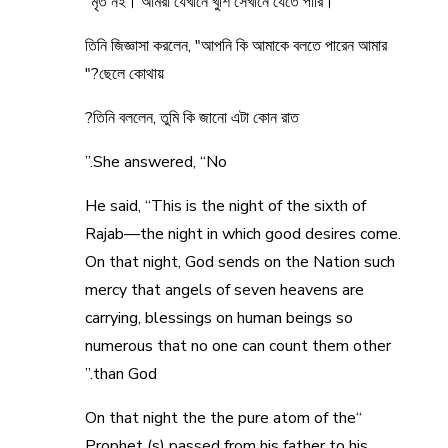
মৃত নই। আমরা যেখানে খুশি সেখানে যেতে পারি।"
তিনি জিজ্ঞাসা করলেন, "আপনি কি আমাকে বলতে পারেন আমার
ছেলে কোথায়?"
তিনি বললেন, তুমি কি জানো এটা কোন রাত?
She answered, “No.”
He said, “This is the night of the sixth of
Rajab—the night in which good desires come.
On that night, God sends on the Nation such
mercy that angels of seven heavens are
carrying, blessings on human beings so
numerous that no one can count them other
than God.”
“On that night the the pure atom of the
Prophet (s) passed from his father to his