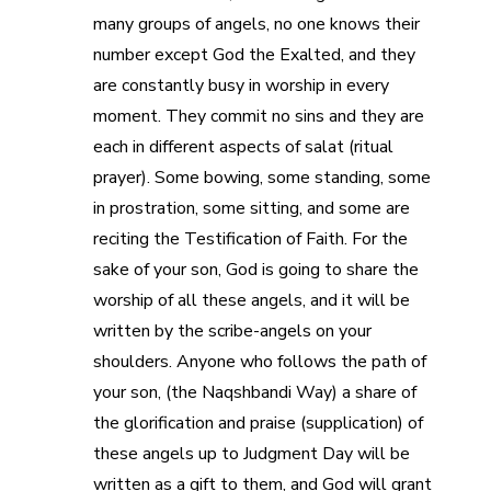
many groups of angels, no one knows their
number except God the Exalted, and they
are constantly busy in worship in every
moment. They commit no sins and they are
each in different aspects of salat (ritual
prayer). Some bowing, some standing, some
in prostration, some sitting, and some are
reciting the Testification of Faith. For the
sake of your son, God is going to share the
worship of all these angels, and it will be
written by the scribe-angels on your
shoulders. Anyone who follows the path of
your son, (the Naqshbandi Way) a share of
the glorification and praise (supplication) of
these angels up to Judgment Day will be
written as a gift to them, and God will grant