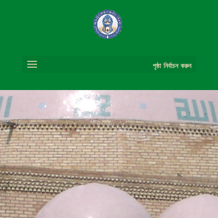
পৃষ্ঠা নির্বাচন করুন