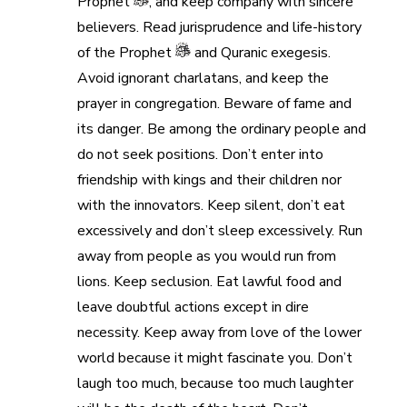
Prophet
, and keep company with sincere
believers. Read jurisprudence and life-history
of the Prophet
and Quranic exegesis.
Avoid ignorant charlatans, and keep the
prayer in congregation.
Beware of fame and
its danger. Be among the ordinary people and
do not seek positions. Don’t enter into
friendship with kings and their children nor
with the innovators. Keep silent, don’t eat
excessively and don’t sleep excessively. Run
away from people as you would run from
lions. Keep seclusion. Eat lawful food and
leave doubtful actions except in dire
necessity. Keep away from love of the lower
world because it might fascinate you. Don’t
laugh too much, because too much laughter