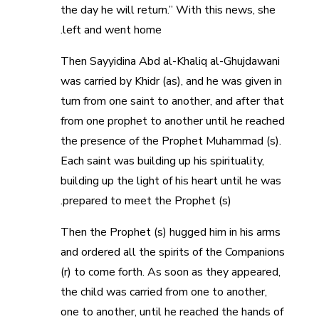
the day he will return.” With this news, she
left and went home.
Then Sayyidina Abd al-Khaliq al-Ghujdawani
was carried by Khidr (as), and he was given in
turn from one saint to another, and after that
from one prophet to another until he reached
the presence of the Prophet Muhammad (s).
Each saint was building up his spirituality,
building up the light of his heart until he was
prepared to meet the Prophet (s).
Then the Prophet (s) hugged him in his arms
and ordered all the spirits of the Companions
(r) to come forth. As soon as they appeared,
the child was carried from one to another,
one to another, until he reached the hands of