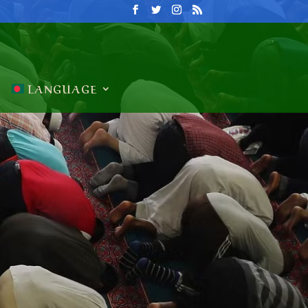
LANGUAGE