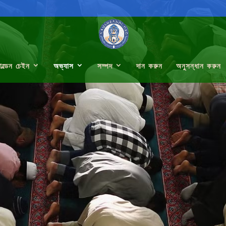
োল্ডেন চেইন
অভ্যাস
সম্পদ
দান করুন
অনুসন্ধান করুন