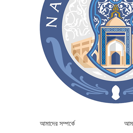
আমাদের সম্পর্কে
আমা