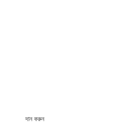
দান করুন