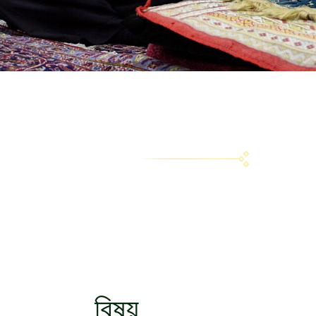
বিষয়