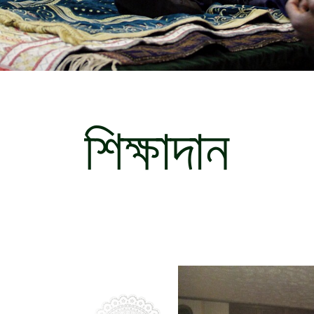
শিক্ষাদান