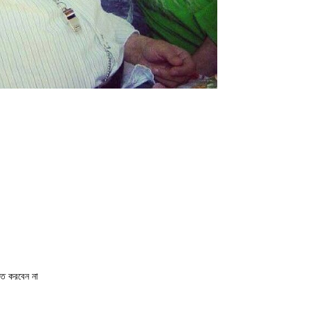
ণত করবেন না