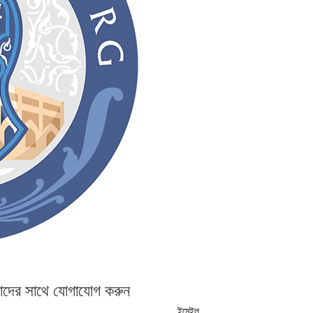
দের সাথে যোগাযোগ করুন
ইমেইল