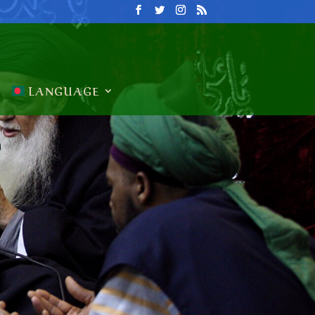
LANGUAGE