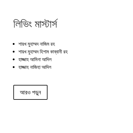
লিভিং মাস্টার্স
শায়খ মুহাম্মদ নাজিম রহ
শায়খ মুহাম্মদ হিশাম কাব্বানী রহ
হাজ্জাহ আমিনা আদিল
হাজ্জাহ নাজিহা আদিল
আরও পড়ুন