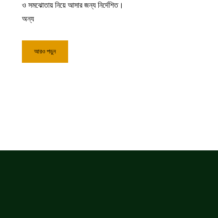
ও সমঝোতায় নিয়ে আসার জন্য নির্দেশিত।
অন্য
আরও পড়ুন