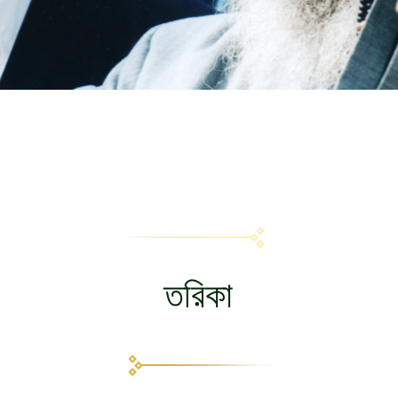
তরিকা