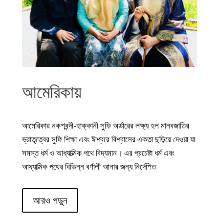
আমেরিকায়
আমেরিকার নকশবন্দী-হাক্কানী সুফি অর্ডারের লক্ষ্য হল মানবজাতির
ভ্রাতৃত্বের সুফি শিক্ষা এবং ঈশ্বরে বিশ্বাসের একতা ছড়িয়ে দেওয়া যা
সমস্ত ধর্ম ও আধ্যাত্মিক পথে বিদ্যমান। এর প্রচেষ্টা ধর্ম এবং
আধ্যাত্মিক পথের বিভিন্ন বর্ণালী আনার জন্য নির্দেশিত
আরও পড়ুন