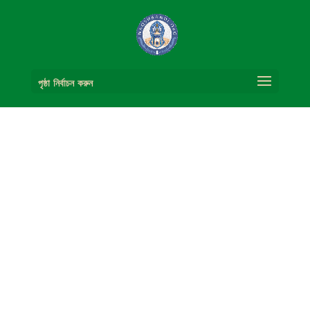
পৃষ্ঠা নির্বাচন করুন