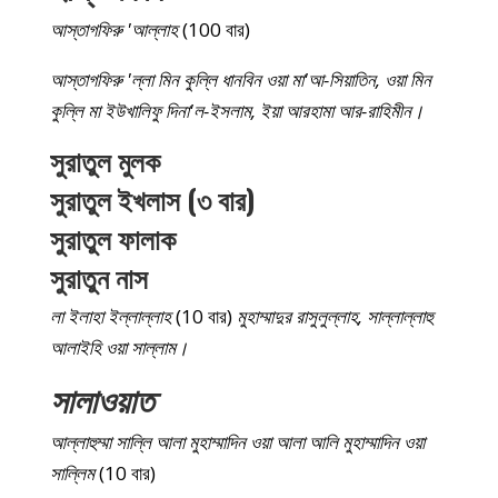
আস্তাগফিরু 'আল্লাহ
(100 বার)
আস্তাগফিরু 'ল্লা মিন কুল্লি ধানবিন ওয়া মা'আ-সিয়াতিন, ওয়া মিন
কুল্লি মা ইউখালিফু দিনা'ল-ইসলাম, ইয়া আরহামা আর-রাহিমীন।
সুরাতুল মুলক
সুরাতুল ইখলাস (৩ বার)
সুরাতুল ফালাক
সুরাতুন নাস
লা ইলাহা ইল্লাল্লাহ
(10 বার)
মুহাম্মাদুর রাসুলুল্লাহ, সাল্লাল্লাহু
আলাইহি ওয়া সাল্লাম।
সালাওয়াত
আল্লাহুম্মা সাল্লি আলা মুহাম্মাদিন ওয়া আলা আলি মুহাম্মাদিন ওয়া
সাল্লিম
(10 বার)