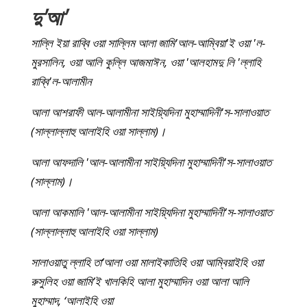
দু'আ'
সাল্লি ইয়া রাব্বি ওয়া সাল্লিম আলা জামি'আল-আম্বিয়া'ই ওয়া 'ল-
মুরসালিন, ওয়া আলি কুল্লি আজমাঈন, ওয়া 'আলহামদু লি 'ল্লাহি
রাব্বি'ল-আলামীন
আলা আশরাফী আল-আলামীনা সাইয়্যিদিনা মুহাম্মাদিনী'স-সালাওয়াত
(সাল্লাল্লাহু আলাইহি ওয়া সাল্লাম)।
আলা আফদালি 'আল-আলামীনা সাইয়্যিদিনা মুহাম্মাদিনী'স-সালাওয়াত
(সাল্লাম)।
আলা আকমালি 'আল-আলামীনা সাইয়্যিদিনা মুহাম্মাদিনী'স-সালাওয়াত
(সাল্লাল্লাহু আলাইহি ওয়া সাল্লাম)
সালাওয়াতু ল্লাহি তা’আলা ওয়া মালাইকাতিহি ওয়া আম্বিয়াইহি ওয়া
রুসুলিহ ওয়া জামি’ই খালকিহি আলা মুহাম্মাদিন ওয়া আলা আলি
মুহাম্মাদ, ‘আলাইহি ওয়া