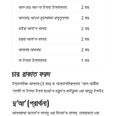
আশ-হাদু আন লা ইলাহা ইল্লাল্লাহ
2 বার
আশহাদু আন্না মুহাম্মাদান রাসুলুল্লাহ
2 বার
হাইয়া আলা'স সালাহ
2 বার
হায়্যা আলা'ল-ফালাহ
2 বার
আল্লাহু আকবার
2 বার
লা ইলাহা ইল্লাল্লাহ
1 বার
চার
রাকাত ফরদ
ইস্তাগফিরু-আল্লাহ
(3 বার) বা
আস্তাগফিরুল্লাহ 'আল-আযীমা
'ল্লাদি লা ইলাহা ইল্লা হুওয়া'ল-হায়্যু'ল-কাইয়্যুম ওয়া আতুবু ইলাইহ
.
দু'আ'
(প্রার্থনা)
আল্লাহুম্মা আনতা'স সালামু ওয়া মিনকা'স-সালাম, তাবারাকতা ওয়া